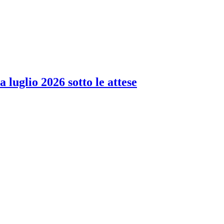
 luglio 2026 sotto le attese