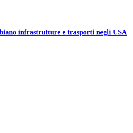
iano infrastrutture e trasporti negli USA