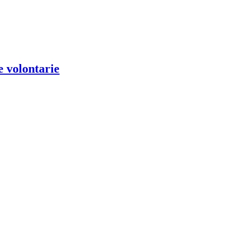
e volontarie