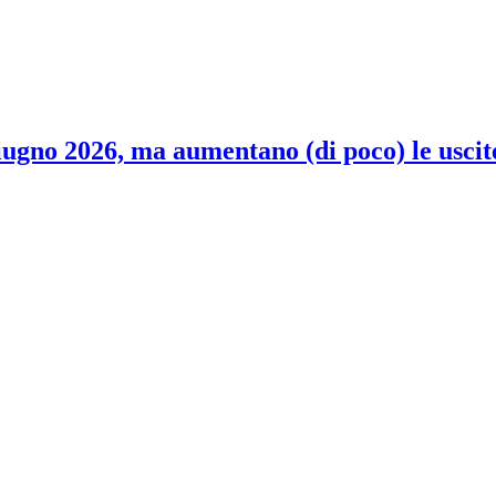
 giugno 2026, ma aumentano (di poco) le uscit