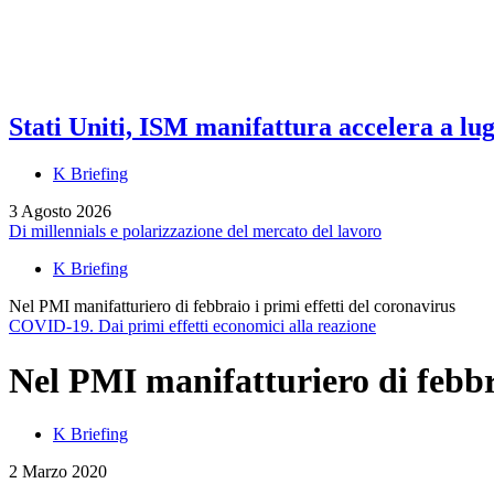
Stati Uniti, ISM manifattura accelera a lug
K Briefing
3 Agosto 2026
Di millennials e polarizzazione del mercato del lavoro
K Briefing
Nel PMI manifatturiero di febbraio i primi effetti del coronavirus
COVID-19. Dai primi effetti economici alla reazione
Nel PMI manifatturiero di febbra
K Briefing
2 Marzo 2020