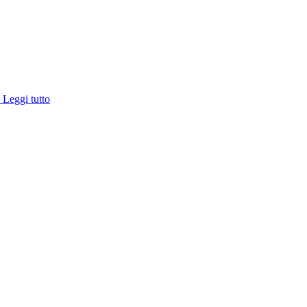
e
Leggi tutto