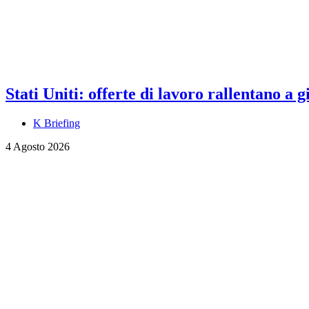
Stati Uniti: offerte di lavoro rallentano a
K Briefing
4 Agosto 2026