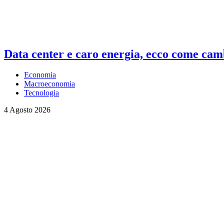
Data center e caro energia, ecco come camb
Economia
Macroeconomia
Tecnologia
4 Agosto 2026