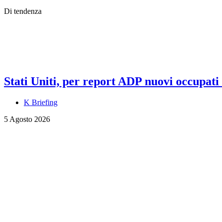
Di tendenza
Stati Uniti, per report ADP nuovi occupati a
K Briefing
5 Agosto 2026