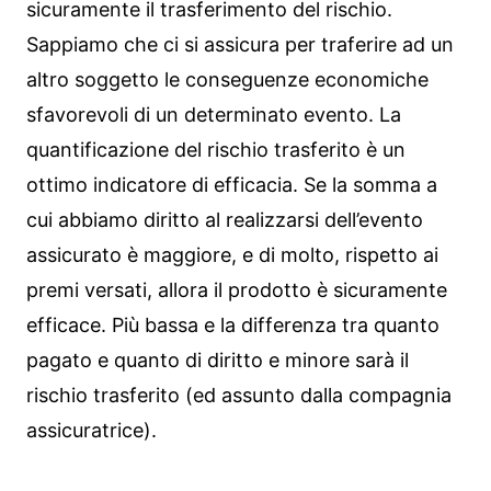
sicuramente il trasferimento del rischio.
Sappiamo che ci si assicura per traferire ad un
altro soggetto le conseguenze economiche
sfavorevoli di un determinato evento. La
quantificazione del rischio trasferito è un
ottimo indicatore di efficacia. Se la somma a
cui abbiamo diritto al realizzarsi dell’evento
assicurato è maggiore, e di molto, rispetto ai
premi versati, allora il prodotto è sicuramente
efficace. Più bassa e la differenza tra quanto
pagato e quanto di diritto e minore sarà il
rischio trasferito (ed assunto dalla compagnia
assicuratrice).