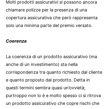
Molti prodotti assicurativi si possono ancora
chiamare polizze per la presenza di una
copertura assicurativa che però rappresenta
solo una minima parte del premio versato.
Coerenza
La coerenza di un prodotto assicurativo (ma
anche di un investimento) sta nella
corrispondenza tra quanto richiesto dal cliente
e quanto proposto dal prodotto. Detta in
questi termini sembra quasi un’ovvietà;
purtroppo non lo è e molto spesso ci si ritrova
un prodotto assicurativo che copre rischi che