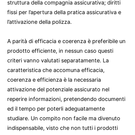
struttura della compagnia assicurativa; diritti
fissi per l’apertura della pratica assicurativa e
l’attivazione della polizza.
A parità di efficacia e coerenza è preferibile un
prodotto efficiente, in nessun caso questi
criteri vanno valutati separatamente. La
caratteristica che accomuna efficacia,
coerenza e efficienza è la necessaria
attivazione del potenziale assicurato nel
reperire informazioni, pretendendo documenti
ed il tempo per poterli adeguatamente
studiare. Un compito non facile ma divenuto
indispensabile, visto che non tutti i prodotti