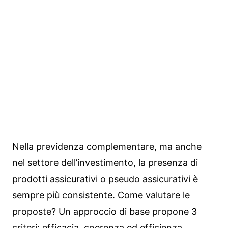
Nella previdenza complementare, ma anche
nel settore dell’investimento, la presenza di
prodotti assicurativi o pseudo assicurativi è
sempre più consistente. Come valutare le
proposte? Un approccio di base propone 3
criteri: efficacia, coerenza ed efficienza.