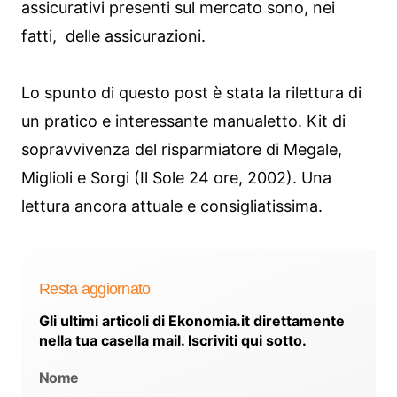
assicurativi presenti sul mercato sono, nei
fatti, delle assicurazioni.
Lo spunto di questo post è stata la rilettura di
un pratico e interessante manualetto. Kit di
sopravvivenza del risparmiatore di Megale,
Miglioli e Sorgi (Il Sole 24 ore, 2002). Una
lettura ancora attuale e consigliatissima.
Resta aggiornato
Gli ultimi articoli di Ekonomia.it direttamente
nella tua casella mail. Iscriviti qui sotto.
Nome