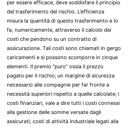
per essere efficace, deve soddisfare il principio
del trasferimento del rischio. L’efficienza
misura la quantità di questo trasferimento e lo
fa, numericamente, attraverso il calcolo dei
costi che pendono su un contratto di
assicurazione. Tali costi sono chiamati in gergo
caricamenti e si possono scomporre in cinque
elementi. Il premio “puro” ossia il prezzo
pagato per il rischio; un margine di sicurezza
necessario alle compagnie per far fronte a
necessità superiori rispetto a quelle calcolate; i
costi finanziari, vale a dire tutti i costi connessi
alla gestione delle somme versate dagli
assicurati; costi di attività industriale legati alla