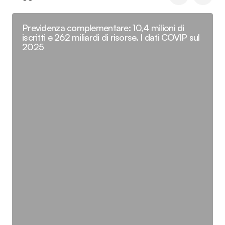
Previdenza complementare: 10,4 milioni di
iscritti e 262 miliardi di risorse. I dati COVIP sul
2025