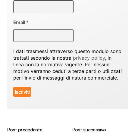
Email
*
I dati trasmessi attraverso questo modulo sono
trattati secondo la nostra
privacy policy
, in
linea con la normativa vigente. Per nessun
motivo verranno ceduti a terze parti o utilizzati
per l'invio di messaggi di natura commerciale.
Post precedente
Post successivo