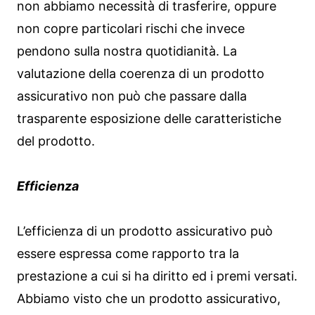
non abbiamo necessità di trasferire, oppure
non copre particolari rischi che invece
pendono sulla nostra quotidianità. La
valutazione della coerenza di un prodotto
assicurativo non può che passare dalla
trasparente esposizione delle caratteristiche
del prodotto.
Efficienza
L’efficienza di un prodotto assicurativo può
essere espressa come rapporto tra la
prestazione a cui si ha diritto ed i premi versati.
Abbiamo visto che un prodotto assicurativo,