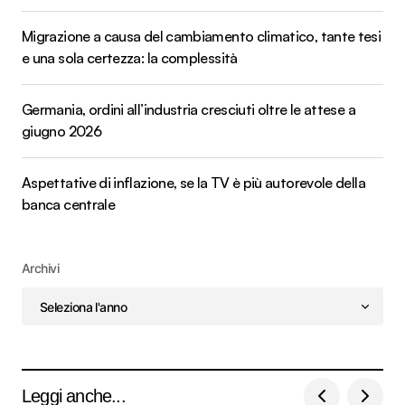
Migrazione a causa del cambiamento climatico, tante tesi
e una sola certezza: la complessità
Germania, ordini all’industria cresciuti oltre le attese a
giugno 2026
Aspettative di inflazione, se la TV è più autorevole della
banca centrale
Archivi
Leggi anche...