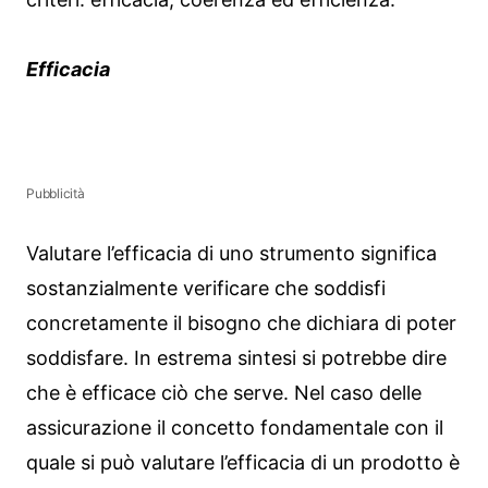
Efficacia
Pubblicità
Valutare l’efficacia di uno strumento significa
sostanzialmente verificare che soddisfi
concretamente il bisogno che dichiara di poter
soddisfare. In estrema sintesi si potrebbe dire
che è efficace ciò che serve. Nel caso delle
assicurazione il concetto fondamentale con il
quale si può valutare l’efficacia di un prodotto è