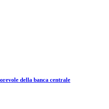
torevole della banca centrale