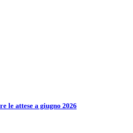
re le attese a giugno 2026