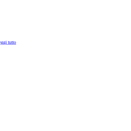
ggi tutto