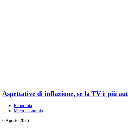
Aspettative di inflazione, se la TV è più au
Economia
Macroeconomia
6 Agosto 2026