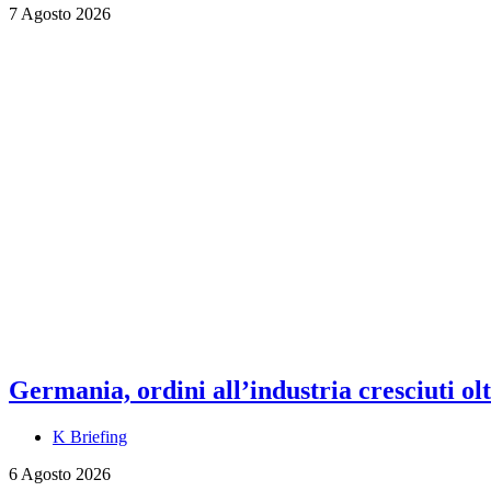
7 Agosto 2026
Germania, ordini all’industria cresciuti olt
K Briefing
6 Agosto 2026