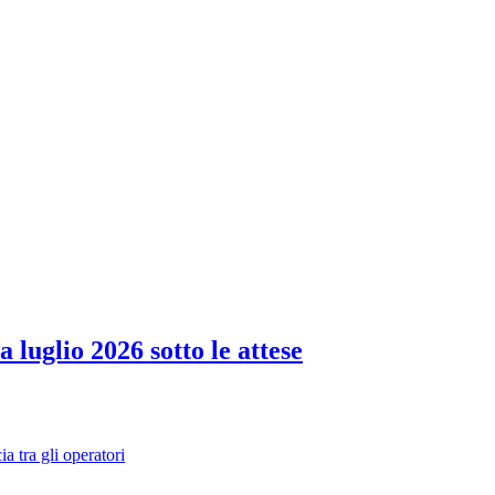
 luglio 2026 sotto le attese
 tra gli operatori