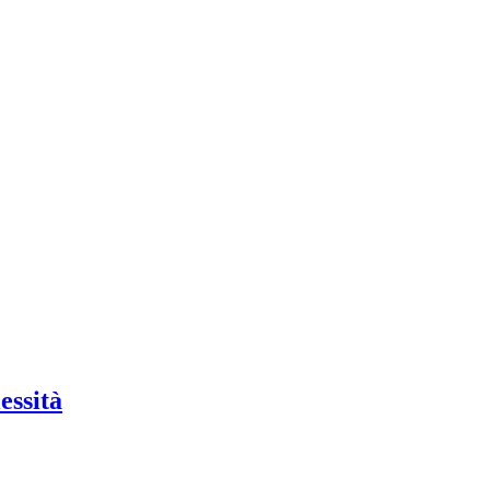
essità