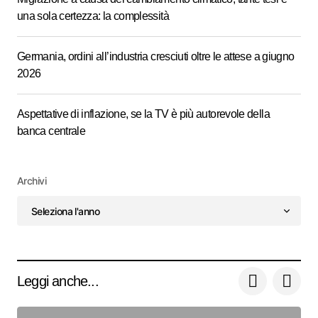
una sola certezza: la complessità
Germania, ordini all’industria cresciuti oltre le attese a giugno
2026
Aspettative di inflazione, se la TV è più autorevole della
banca centrale
Archivi
Leggi anche...