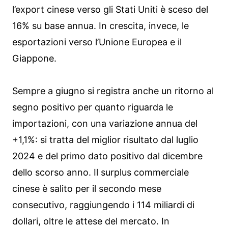
l’export cinese verso gli Stati Uniti è sceso del
16% su base annua. In crescita, invece, le
esportazioni verso l’Unione Europea e il
Giappone.
Sempre a giugno si registra anche un ritorno al
segno positivo per quanto riguarda le
importazioni, con una variazione annua del
+1,1%: si tratta del miglior risultato dal luglio
2024 e del primo dato positivo dal dicembre
dello scorso anno. Il surplus commerciale
cinese è salito per il secondo mese
consecutivo, raggiungendo i 114 miliardi di
dollari, oltre le attese del mercato. In