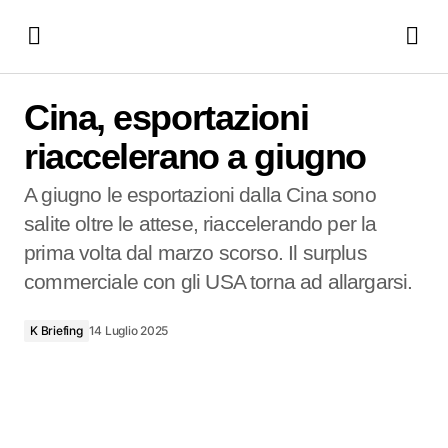
Cina, esportazioni riaccelerano a giugno
Cina, esportazioni
riaccelerano a giugno
A giugno le esportazioni dalla Cina sono
salite oltre le attese, riaccelerando per la
prima volta dal marzo scorso. Il surplus
commerciale con gli USA torna ad allargarsi.
K Briefing
14 Luglio 2025