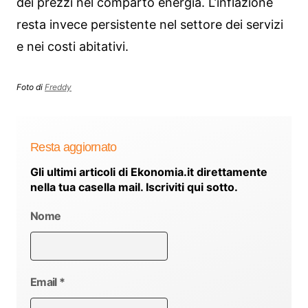
dei prezzi nel comparto energia. L’inflazione
resta invece persistente nel settore dei servizi
e nei costi abitativi.
Foto di
Freddy
Resta aggiornato
Gli ultimi articoli di Ekonomia.it direttamente
nella tua casella mail. Iscriviti qui sotto.
Nome
Email
*