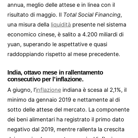
annua, meglio delle attese e in linea con il
risultato di maggio. Il
Total Social Financing
,
una misura della
liquidità
presente nel sistema
economico cinese, è salito a 4.200 miliardi di
yuan, superando le aspettative e quasi
raddoppiando rispetto al mese precedente.
India, ottavo mese in rallentamento
consecutivo per l’inflazione.
A giugno, l’
inflazione
indiana è scesa al 2,1%, il
minimo da gennaio 2019 e nettamente al di
sotto delle attese del mercato. La componente
dei beni alimentari ha registrato il primo dato
negativo dal 2019, mentre rallenta la crescita