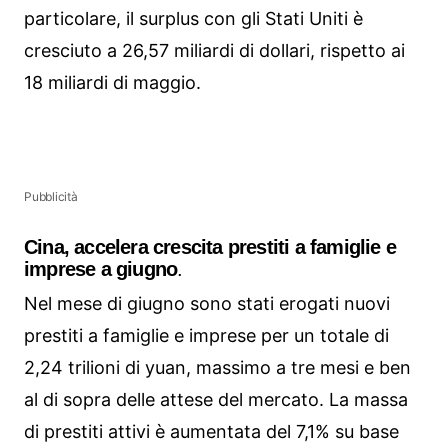
particolare, il surplus con gli Stati Uniti è
cresciuto a 26,57 miliardi di dollari, rispetto ai
18 miliardi di maggio.
Pubblicità
Cina, accelera crescita prestiti a famiglie e
imprese a giugno
.
Nel mese di giugno sono stati erogati nuovi
prestiti a famiglie e imprese per un totale di
2,24 trilioni di yuan, massimo a tre mesi e ben
al di sopra delle attese del mercato. La massa
di prestiti attivi è aumentata del 7,1% su base