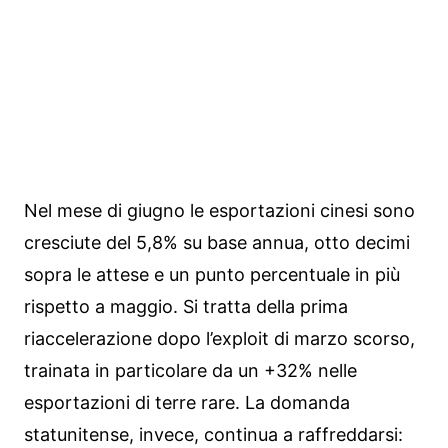
Nel mese di giugno le esportazioni cinesi sono
cresciute del 5,8% su base annua, otto decimi
sopra le attese e un punto percentuale in più
rispetto a maggio. Si tratta della prima
riaccelerazione dopo l’exploit di marzo scorso,
trainata in particolare da un +32% nelle
esportazioni di terre rare. La domanda
statunitense, invece, continua a raffreddarsi: