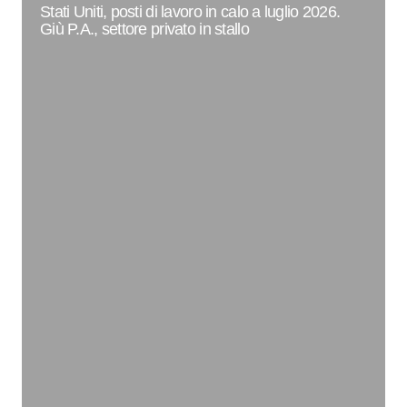
Stati Uniti, posti di lavoro in calo a luglio 2026.
Giù P.A., settore privato in stallo