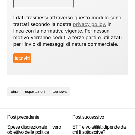
I dati trasmessi attraverso questo modulo sono
trattati secondo la nostra
privacy policy
, in
linea con la normativa vigente. Per nessun
motivo verranno ceduti a terze parti o utilizzati
per l'invio di messaggi di natura commerciale.
cina
esportazioni
topnews
Post precedente
Post successivo
Spesa discrezionale, il vero
ETF e volatilità: dipende da
obiettivo della politica
chi li sottoscrive?