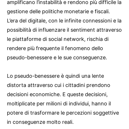
amplificano l’instabilità e rendono più difficile la
gestione delle politiche monetarie e fiscali.
L’era del digitale, con le infinite connessioni e la
possibilità di influenzare il sentiment attraverso
le piattaforme di social network, rischia di
rendere più frequente il fenomeno dello
pseudo-benessere e le sue conseguenze.
Lo pseudo-benessere è quindi una lente
distorta attraverso cui i cittadini prendono
decisioni economiche. E queste decisioni,
moltiplicate per milioni di individui, hanno il
potere di trasformare le percezioni soggettive
in conseguenze molto reali.