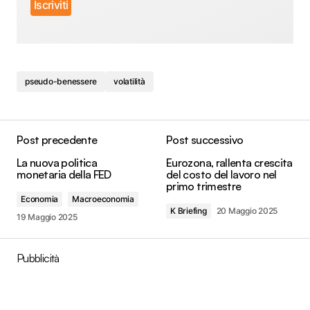
pseudo-benessere
volatilità
Post precedente
Post successivo
La nuova politica
Eurozona, rallenta crescita
monetaria della FED
del costo del lavoro nel
primo trimestre
Economia
Macroeconomia
K Briefing
20 Maggio 2025
19 Maggio 2025
Pubblicità