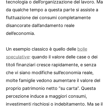
tecnologia o dell’organizzazione del lavoro. Ma
da qualche tempo a questa parte si assiste a
fluttuazione dei consumi completamente
disancorate dall’andamento reale
dell’economia.
Un esempio classico è quello delle
bolle
speculative
: quando il valore delle case o dei
titoli finanziari cresce rapidamente, e senza
che vi siano modifiche sull’economia reale,
molte famiglie vedono aumentare il valore del
proprio patrimonio netto “su carta”. Questa
percezione induce a maggiori consumi,
investimenti rischiosi o indebitamento. Ma se il