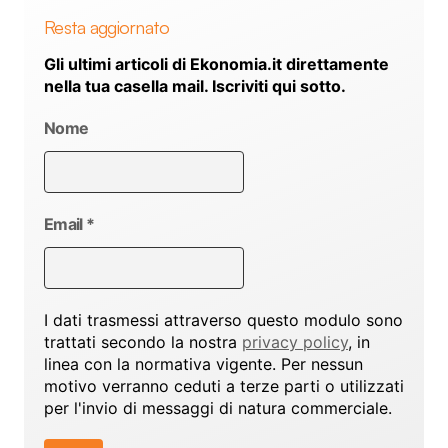
Resta aggiornato
Gli ultimi articoli di Ekonomia.it direttamente
nella tua casella mail. Iscriviti qui sotto.
Nome
Email
*
I dati trasmessi attraverso questo modulo sono
trattati secondo la nostra
privacy policy
, in
linea con la normativa vigente. Per nessun
motivo verranno ceduti a terze parti o utilizzati
per l'invio di messaggi di natura commerciale.