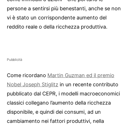
persone a sentirsi più benestanti, anche se non
vi è stato un corrispondente aumento del
reddito reale o della ricchezza produttiva.
Pubblicità
Come ricordano
Martin Guzman ed il premio
Nobel Joseph Stiglitz
in un recente contributo
pubblicato dal CEPR, i modelli macroeconomici
classici collegano l’aumento della ricchezza
disponibile, e quindi dei consumi, ad un
cambiamento nei fattori produttivi, nella