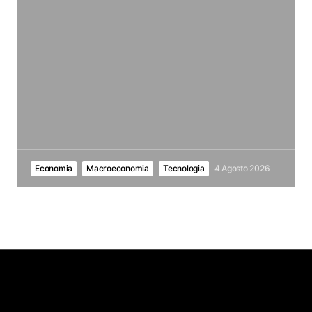
Economia
Macroeconomia
Tecnologia
4 Agosto 2026