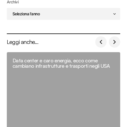
Archivi
Leggi anche...
Data center e caro energia, ecco come
cambiano infrastrutture e trasporti negli USA