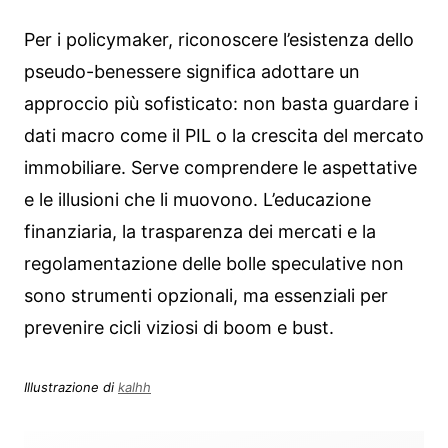
Per i policymaker, riconoscere l’esistenza dello
pseudo-benessere significa adottare un
approccio più sofisticato: non basta guardare i
dati macro come il PIL o la crescita del mercato
immobiliare. Serve comprendere le aspettative
e le illusioni che li muovono. L’educazione
finanziaria, la trasparenza dei mercati e la
regolamentazione delle bolle speculative non
sono strumenti opzionali, ma essenziali per
prevenire cicli viziosi di boom e bust.
Illustrazione di
kalhh