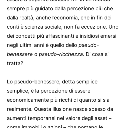
sempre più guidato dalla percezione più che
dalla realtà, anche l’economia, che in fin dei
conti è scienza sociale, non fa eccezione. Uno
dei concetti più affascinanti e insidiosi emersi
negli ultimi anni è quello dello
pseudo-
benessere
o
pseudo-ricchezza
. Di cosa si
tratta?
Lo pseudo-benessere, detta semplice
semplice, è la percezione di essere
economicamente più ricchi di quanto si sia
realmente. Questa illusione nasce spesso da
aumenti temporanei nel valore degli asset –
come immobili o azioni – che portano le