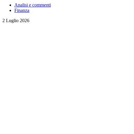
Analisi e commenti
Finanza
2 Luglio 2026