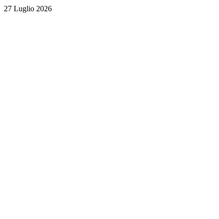
27 Luglio 2026