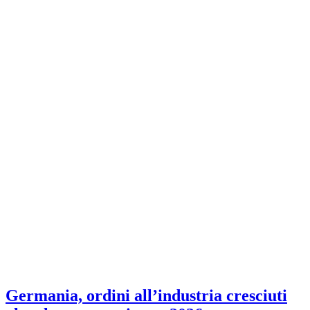
Germania, ordini all’industria cresciuti