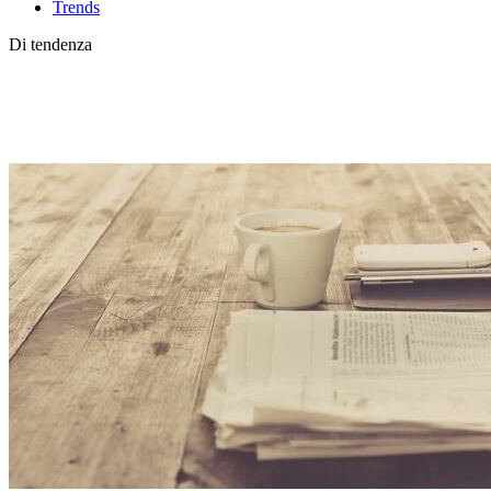
Trends
Di tendenza