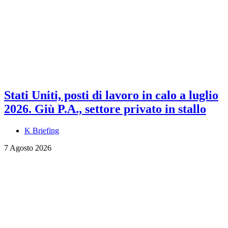
Stati Uniti, posti di lavoro in calo a luglio
2026. Giù P.A., settore privato in stallo
K Briefing
7 Agosto 2026