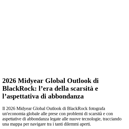
2026 Midyear Global Outlook di
BlackRock: l’era della scarsità e
l’aspettativa di abbondanza
Il 2026 Midyear Global Outlook di BlackRock fotografa
un'economia globale alle prese con problemi di scarsità e con
aspettative di abbondanza legate alle nuove tecnologie, tracciando
una mappa per navigare tra i tanti dilemmi aperti.