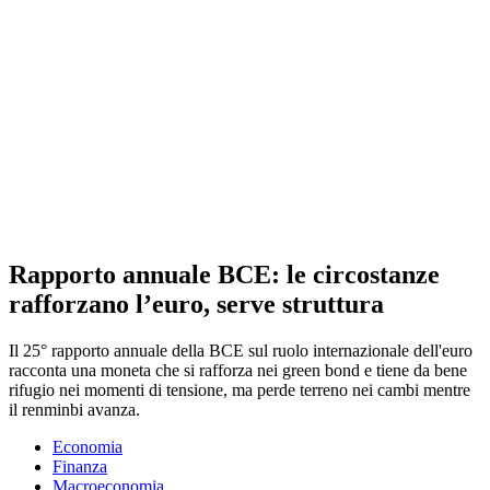
Rapporto annuale BCE: le circostanze
rafforzano l’euro, serve struttura
Il 25° rapporto annuale della BCE sul ruolo internazionale dell'euro
racconta una moneta che si rafforza nei green bond e tiene da bene
rifugio nei momenti di tensione, ma perde terreno nei cambi mentre
il renminbi avanza.
Economia
Finanza
Macroeconomia