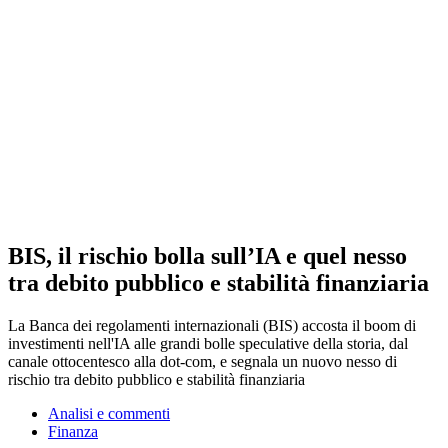
BIS, il rischio bolla sull’IA e quel nesso
tra debito pubblico e stabilità finanziaria
La Banca dei regolamenti internazionali (BIS) accosta il boom di
investimenti nell'IA alle grandi bolle speculative della storia, dal
canale ottocentesco alla dot-com, e segnala un nuovo nesso di
rischio tra debito pubblico e stabilità finanziaria
Analisi e commenti
Finanza