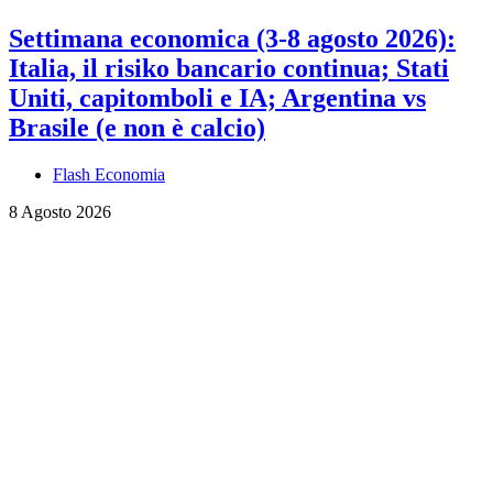
Settimana economica (3-8 agosto 2026):
Italia, il risiko bancario continua; Stati
Uniti, capitomboli e IA; Argentina vs
Brasile (e non è calcio)
Flash Economia
8 Agosto 2026