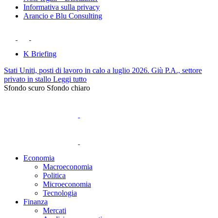
Informativa sulla privacy
Arancio e Blu Consulting
K Briefing
Stati Uniti, posti di lavoro in calo a luglio 2026. Giù P.A., settore
privato in stallo
Leggi tutto
Sfondo scuro
Sfondo chiaro
Economia
Macroeconomia
Politica
Microeconomia
Tecnologia
Finanza
Mercati