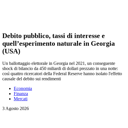
Debito pubblico, tassi di interesse e
quell’esperimento naturale in Georgia
(USA)
Un ballottaggio elettorale in Georgia nel 2021, un conseguente
shock di bilancio da 450 miliardi di dollari prezzato in una notte:
così quattro ricercatori della Federal Reserve hanno isolato l'effetto
causale del debito sui rendimenti
Economia
Finanza
Mercati
3 Agosto 2026