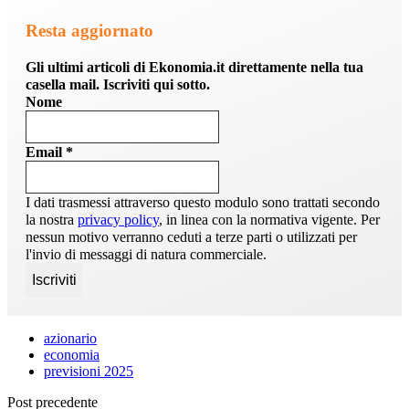
Resta aggiornato
Gli ultimi articoli di Ekonomia.it direttamente nella tua
casella mail. Iscriviti qui sotto.
Nome
Email
*
I dati trasmessi attraverso questo modulo sono trattati secondo
la nostra
privacy policy
, in linea con la normativa vigente. Per
nessun motivo verranno ceduti a terze parti o utilizzati per
l'invio di messaggi di natura commerciale.
azionario
economia
previsioni 2025
Post precedente