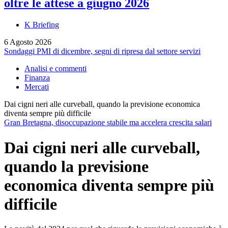
oltre le attese a giugno 2026
K Briefing
6 Agosto 2026
Sondaggi PMI di dicembre, segni di ripresa dal settore servizi
Analisi e commenti
Finanza
Mercati
Dai cigni neri alle curveball, quando la previsione economica
diventa sempre più difficile
Gran Bretagna, disoccupazione stabile ma accelera crescita salari
Dai cigni neri alle curveball,
quando la previsione
economica diventa sempre più
difficile