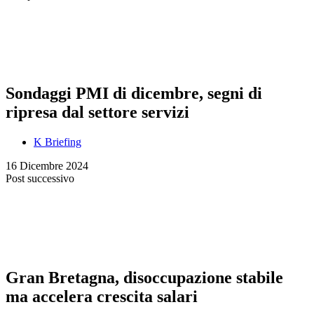
Sondaggi PMI di dicembre, segni di
ripresa dal settore servizi
K Briefing
16 Dicembre 2024
Post successivo
Gran Bretagna, disoccupazione stabile
ma accelera crescita salari