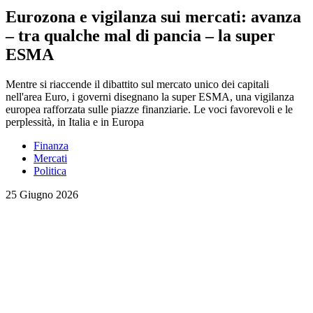
Eurozona e vigilanza sui mercati: avanza
– tra qualche mal di pancia – la super
ESMA
Mentre si riaccende il dibattito sul mercato unico dei capitali
nell'area Euro, i governi disegnano la super ESMA, una vigilanza
europea rafforzata sulle piazze finanziarie. Le voci favorevoli e le
perplessità, in Italia e in Europa
Finanza
Mercati
Politica
25 Giugno 2026