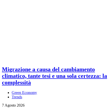
Migrazione a causa del cambiamento
climatico, tante tesi e una sola certezza: la
complessità
Green Economy
Trends
7 Agosto 2026