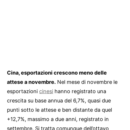
Cina, esportazioni crescono meno delle
attese a novembre.
Nel mese di novembre le
esportazioni
cinesi
hanno registrato una
crescita su base annua del 6,7%, quasi due
punti sotto le attese e ben distante da quel
+12,7%, massimo a due anni, registrato in
settembre. Si tratta comunque dell’ottavo