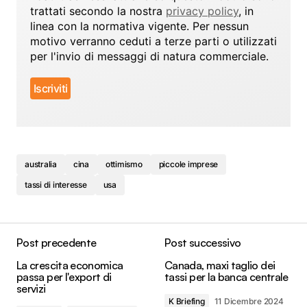
trattati secondo la nostra
privacy policy
, in
linea con la normativa vigente. Per nessun
motivo verranno ceduti a terze parti o utilizzati
per l'invio di messaggi di natura commerciale.
australia
cina
ottimismo
piccole imprese
tassi di interesse
usa
Post precedente
Post successivo
La crescita economica
Canada, maxi taglio dei
passa per l'export di
tassi per la banca centrale
servizi
K Briefing
11 Dicembre 2024