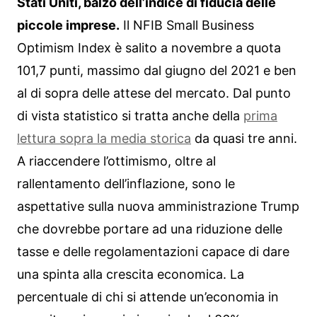
Stati Uniti, balzo dell’indice di fiducia delle
piccole imprese.
Il NFIB Small Business
Optimism Index è salito a novembre a quota
101,7 punti, massimo dal giugno del 2021 e ben
al di sopra delle attese del mercato. Dal punto
di vista statistico si tratta anche della
prima
lettura sopra la media storica
da quasi tre anni.
A riaccendere l’ottimismo, oltre al
rallentamento dell’inflazione, sono le
aspettative sulla nuova amministrazione Trump
che dovrebbe portare ad una riduzione delle
tasse e delle regolamentazioni capace di dare
una spinta alla crescita economica. La
percentuale di chi si attende un’economia in