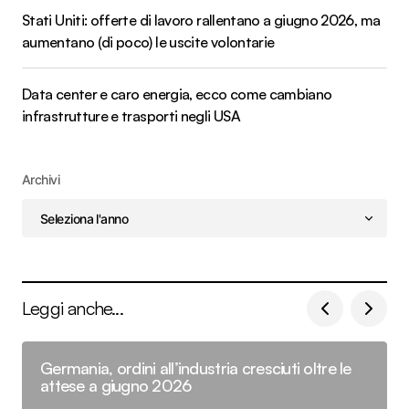
Stati Uniti: offerte di lavoro rallentano a giugno 2026, ma
aumentano (di poco) le uscite volontarie
Data center e caro energia, ecco come cambiano
infrastrutture e trasporti negli USA
Archivi
Leggi anche...
Germania, ordini all’industria cresciuti oltre le
attese a giugno 2026