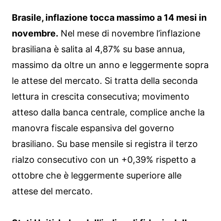
Brasile, inflazione tocca massimo a 14 mesi in
novembre.
Nel mese di novembre l’inflazione
brasiliana è salita al 4,87% su base annua,
massimo da oltre un anno e leggermente sopra
le attese del mercato. Si tratta della seconda
lettura in crescita consecutiva; movimento
atteso dalla banca centrale, complice anche la
manovra fiscale espansiva del governo
brasiliano. Su base mensile si registra il terzo
rialzo consecutivo con un +0,39% rispetto a
ottobre che è leggermente superiore alle
attese del mercato.