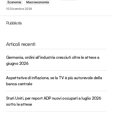
Economia
Macroeconomia
10 Dicembre 2024
Pubblicità
Articoli recenti
Germania, ordini all’industria cresciuti oltre le attese a
giugno 2026
Aspettative di inflazione, se la TV è più autorevole della
banca centrale
Stati Uniti, per report ADP nuovi occupati a luglio 2026
sotto le attese