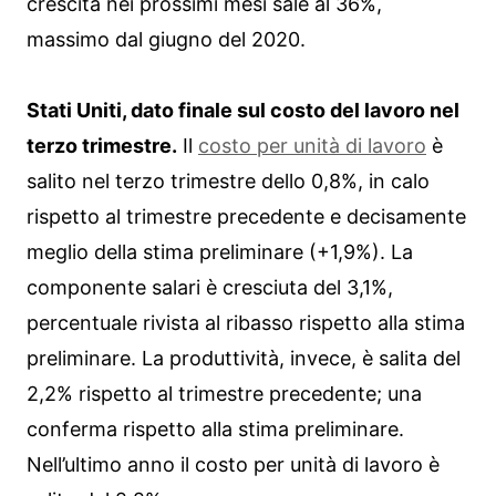
crescita nei prossimi mesi sale al 36%,
massimo dal giugno del 2020.
Stati Uniti, dato finale sul costo del lavoro nel
terzo trimestre.
Il
costo per unità di lavoro
è
salito nel terzo trimestre dello 0,8%, in calo
rispetto al trimestre precedente e decisamente
meglio della stima preliminare (+1,9%). La
componente salari è cresciuta del 3,1%,
percentuale rivista al ribasso rispetto alla stima
preliminare. La produttività, invece, è salita del
2,2% rispetto al trimestre precedente; una
conferma rispetto alla stima preliminare.
Nell’ultimo anno il costo per unità di lavoro è