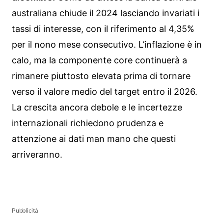
australiana chiude il 2024 lasciando invariati i
tassi di interesse, con il riferimento al 4,35%
per il nono mese consecutivo. L’inflazione è in
calo, ma la componente core continuerà a
rimanere piuttosto elevata prima di tornare
verso il valore medio del target entro il 2026.
La crescita ancora debole e le incertezze
internazionali richiedono prudenza e
attenzione ai dati man mano che questi
arriveranno.
Pubblicità