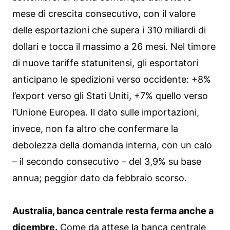
mese di crescita consecutivo, con il valore
delle esportazioni che supera i 310 miliardi di
dollari e tocca il massimo a 26 mesi. Nel timore
di nuove tariffe statunitensi, gli esportatori
anticipano le spedizioni verso occidente: +8%
l’export verso gli Stati Uniti, +7% quello verso
l’Unione Europea. Il dato sulle importazioni,
invece, non fa altro che confermare la
debolezza della domanda interna, con un calo
– il secondo consecutivo – del 3,9% su base
annua; peggior dato da febbraio scorso.
Australia, banca centrale resta ferma anche a
dicembre.
Come da attese la banca centrale