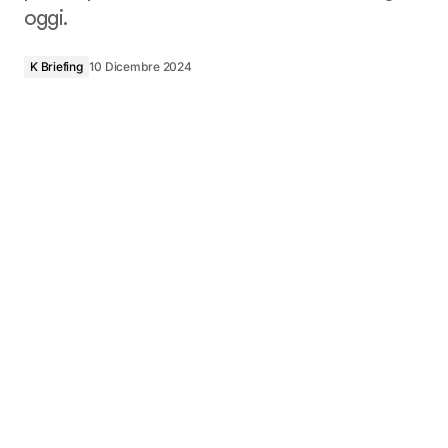
oggi.
K Briefing
10 Dicembre 2024