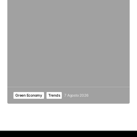
Green Economy
Trends
7 Agosto 2026