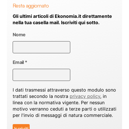
Resta aggiornato
Gli ultimi articoli di Ekonomia.it direttamente
nella tua casella mail. Iscriviti qui sotto.
Nome
Email
*
I dati trasmessi attraverso questo modulo sono
trattati secondo la nostra
privacy policy
, in
linea con la normativa vigente. Per nessun
motivo verranno ceduti a terze parti o utilizzati
per l'invio di messaggi di natura commerciale.