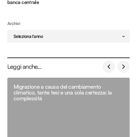
banca centrale
Archivi
Leggi anche...
Migrazione a causa del cambiamento
climatico, tante tesi e una sola certezza: la
complessità