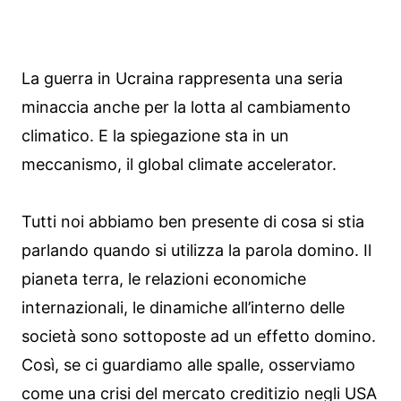
La guerra in Ucraina rappresenta una seria
minaccia anche per la lotta al cambiamento
climatico. E la spiegazione sta in un
meccanismo, il global climate accelerator.
Tutti noi abbiamo ben presente di cosa si stia
parlando quando si utilizza la parola domino. Il
pianeta terra, le relazioni economiche
internazionali, le dinamiche all’interno delle
società sono sottoposte ad un effetto domino.
Così, se ci guardiamo alle spalle, osserviamo
come una crisi del mercato creditizio negli USA