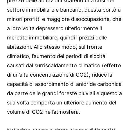
prezzo delle abitazioni scatenò una crisi nel
settore immobiliare e bancario, questa portò a
minori profitti e maggiore disoccupazione, che
a loro volta depressero ulteriormente il
mercato immobiliare, quindi i prezzi delle
abitazioni. Allo stesso modo, sul fronte
climatico, l’aumento dei periodi di siccità
causati dal surriscaldamento climatico (effetto
di un’alta concentrazione di CO2), riduce la
capacità di assorbimento di anidride carbonica
da parte delle grandi foreste pluviali e questo a
sua volta comporta un ulteriore aumento del
volume di CO2 nell’atmosfera.