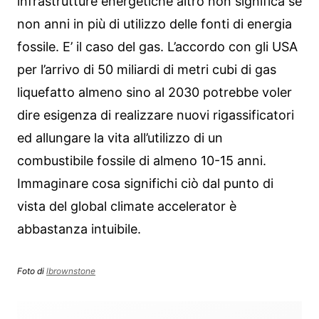
infrastrutture energetiche altro non significa se
non anni in più di utilizzo delle fonti di energia
fossile. E’ il caso del gas. L’accordo con gli USA
per l’arrivo di 50 miliardi di metri cubi di gas
liquefatto almeno sino al 2030 potrebbe voler
dire esigenza di realizzare nuovi rigassificatori
ed allungare la vita all’utilizzo di un
combustibile fossile di almeno 10-15 anni.
Immaginare cosa significhi ciò dal punto di
vista del global climate accelerator è
abbastanza intuibile.
Foto di
lbrownstone