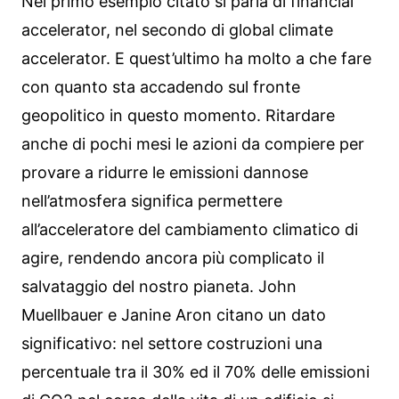
Nel primo esempio citato si parla di financial
accelerator, nel secondo di global climate
accelerator. E quest’ultimo ha molto a che fare
con quanto sta accadendo sul fronte
geopolitico in questo momento. Ritardare
anche di pochi mesi le azioni da compiere per
provare a ridurre le emissioni dannose
nell’atmosfera significa permettere
all’acceleratore del cambiamento climatico di
agire, rendendo ancora più complicato il
salvataggio del nostro pianeta. John
Muellbauer e Janine Aron citano un dato
significativo: nel settore costruzioni una
percentuale tra il 30% ed il 70% delle emissioni