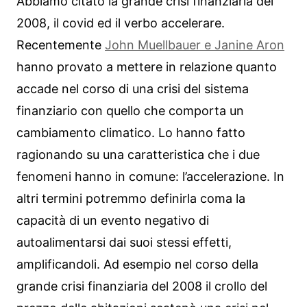
Abbiamo citato la grande crisi finanziaria del
2008, il covid ed il verbo accelerare.
Recentemente
John Muellbauer e Janine Aron
hanno provato a mettere in relazione quanto
accade nel corso di una crisi del sistema
finanziario con quello che comporta un
cambiamento climatico. Lo hanno fatto
ragionando su una caratteristica che i due
fenomeni hanno in comune: l’accelerazione. In
altri termini potremmo definirla coma la
capacità di un evento negativo di
autoalimentarsi dai suoi stessi effetti,
amplificandoli. Ad esempio nel corso della
grande crisi finanziaria del 2008 il crollo del