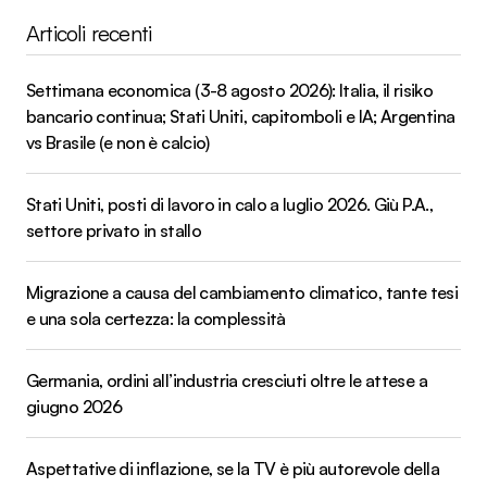
Articoli recenti
Settimana economica (3-8 agosto 2026): Italia, il risiko
bancario continua; Stati Uniti, capitomboli e IA; Argentina
vs Brasile (e non è calcio)
Stati Uniti, posti di lavoro in calo a luglio 2026. Giù P.A.,
settore privato in stallo
Migrazione a causa del cambiamento climatico, tante tesi
e una sola certezza: la complessità
Germania, ordini all’industria cresciuti oltre le attese a
giugno 2026
Aspettative di inflazione, se la TV è più autorevole della