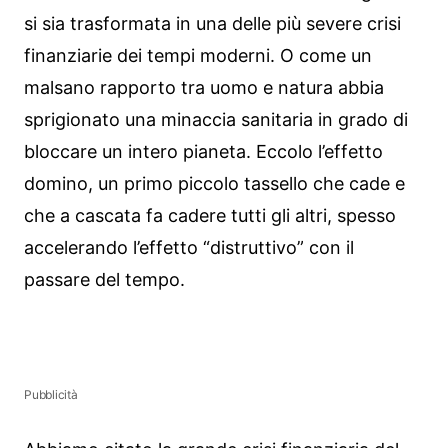
si sia trasformata in una delle più severe crisi
finanziarie dei tempi moderni. O come un
malsano rapporto tra uomo e natura abbia
sprigionato una minaccia sanitaria in grado di
bloccare un intero pianeta. Eccolo l’effetto
domino, un primo piccolo tassello che cade e
che a cascata fa cadere tutti gli altri, spesso
accelerando l’effetto “distruttivo” con il
passare del tempo.
Pubblicità