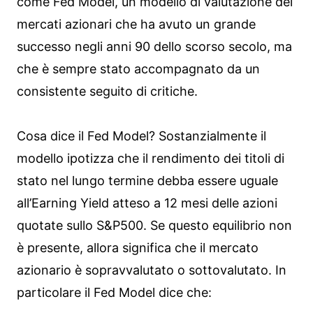
come Fed Model, un modello di valutazione dei
mercati azionari che ha avuto un grande
successo negli anni 90 dello scorso secolo, ma
che è sempre stato accompagnato da un
consistente seguito di critiche.
Cosa dice il Fed Model? Sostanzialmente il
modello ipotizza che il rendimento dei titoli di
stato nel lungo termine debba essere uguale
all’Earning Yield atteso a 12 mesi delle azioni
quotate sullo S&P500. Se questo equilibrio non
è presente, allora significa che il mercato
azionario è sopravvalutato o sottovalutato. In
particolare il Fed Model dice che: