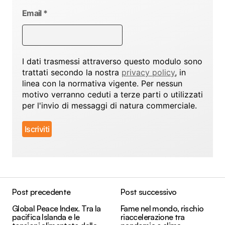
Email
*
I dati trasmessi attraverso questo modulo sono
trattati secondo la nostra
privacy policy
, in
linea con la normativa vigente. Per nessun
motivo verranno ceduti a terze parti o utilizzati
per l'invio di messaggi di natura commerciale.
Post precedente
Post successivo
Global Peace Index. Tra la
Fame nel mondo, rischio
pacifica Islanda e le
riaccelerazione tra