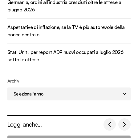
Germania, ordini all’industria cresciuti oltre le attese a
giugno 2026
Aspettative di inflazione, se la TV è più autorevole della
banca centrale
Stati Uniti, per report ADP nuovi occupati a luglio 2026
sotto le attese
Archivi
Leggi anche...