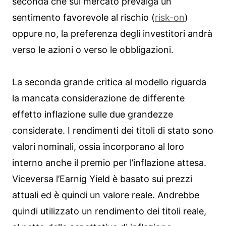
seconda che sul mercato prevalga un
sentimento favorevole al rischio (
risk-on
)
oppure no, la preferenza degli investitori andrà
verso le azioni o verso le obbligazioni.
La seconda grande critica al modello riguarda
la mancata considerazione de differente
effetto inflazione sulle due grandezze
considerate. I rendimenti dei titoli di stato sono
valori nominali, ossia incorporano al loro
interno anche il premio per l’inflazione attesa.
Viceversa l’Earnig Yield è basato sui prezzi
attuali ed è quindi un valore reale. Andrebbe
quindi utilizzato un rendimento dei titoli reale,