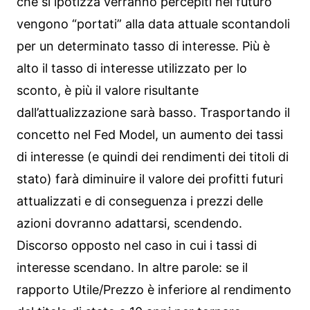
che si ipotizza verranno percepiti nel futuro
vengono “portati” alla data attuale scontandoli
per un determinato tasso di interesse. Più è
alto il tasso di interesse utilizzato per lo
sconto, è più il valore risultante
dall’attualizzazione sarà basso. Trasportando il
concetto nel Fed Model, un aumento dei tassi
di interesse (e quindi dei rendimenti dei titoli di
stato) farà diminuire il valore dei profitti futuri
attualizzati e di conseguenza i prezzi delle
azioni dovranno adattarsi, scendendo.
Discorso opposto nel caso in cui i tassi di
interesse scendano. In altre parole: se il
rapporto Utile/Prezzo è inferiore al rendimento