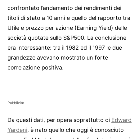
confrontato l’andamento dei rendimenti dei
titoli di stato a 10 anni e quello del rapporto tra
Utile e prezzo per azione (Earning Yield) delle
società quotate sullo S&P500. La conclusione
era interessante: tra il 1982 ed il 1997 le due
grandezze avevano mostrato un forte
correlazione positiva.
Pubblicità
Da questi dati, per opera soprattutto di
Edward
Yardeni
, è nato quello che oggi è conosciuto