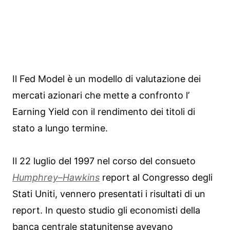
Il Fed Model è un modello di valutazione dei
mercati azionari che mette a confronto l’
Earning Yield con il rendimento dei titoli di
stato a lungo termine.
Il 22 luglio del 1997 nel corso del consueto
Humphrey
–
Hawkins
report al Congresso degli
Stati Uniti, vennero presentati i risultati di un
report. In questo studio gli economisti della
banca centrale statunitense avevano