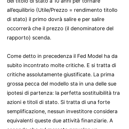
del titolo di stato a 10 anni per tornare
all’equilibrio (Utile/Prezzo = rendimento titollo
di stato) il primo dovrà salire e per salire
occorrerà che il prezzo (il denominatore del
rapporto) scenda.
Come detto in precedenza il Fed Model ha da
subito incontrato molte critiche. E si tratta di
critiche assolutamente giustificate. La prima
grossa pecca del modello sta in una delle sue
ipotesi di partenza: la perfetta sostituibilità tra
azioni e titoli di stato. Si tratta di una forte
semplificazione, nessun investitore considera
equivalenti queste due attività finanziarie. A