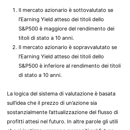
Il mercato azionario è sottovalutato se
l’Earning Yield atteso dei titoli dello
S&P500 è maggiore del rendimento dei
titoli di stato a 10 anni.
Il mercato azionario è sopravvalutato se
l’Earning Yield atteso dei titoli dello
S&P500 è inferiore al rendimento dei titoli
di stato a 10 anni.
La logica del sistema di valutazione è basata
sull’idea che il prezzo di un’azione sia
sostanzialmente l’attualizzazione del flusso di
profitti attesi nel futuro. In altre parole gli utili