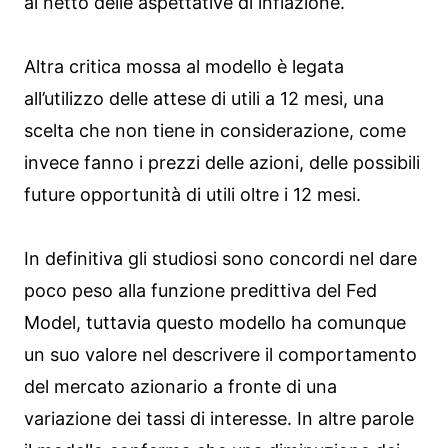
al netto delle aspettative di inflazione.
Altra critica mossa al modello è legata
all’utilizzo delle attese di utili a 12 mesi, una
scelta che non tiene in considerazione, come
invece fanno i prezzi delle azioni, delle possibili
future opportunità di utili oltre i 12 mesi.
In definitiva gli studiosi sono concordi nel dare
poco peso alla funzione predittiva del Fed
Model, tuttavia questo modello ha comunque
un suo valore nel descrivere il comportamento
del mercato azionario a fronte di una
variazione dei tassi di interesse. In altre parole