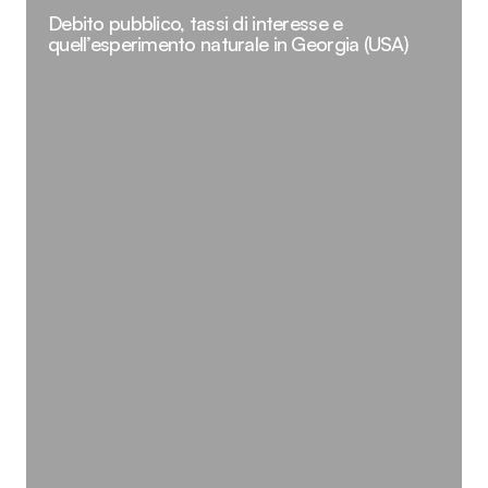
Debito pubblico, tassi di interesse e
quell’esperimento naturale in Georgia (USA)