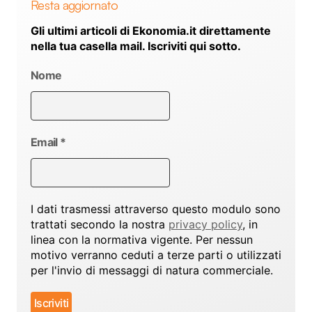
Resta aggiornato
Gli ultimi articoli di Ekonomia.it direttamente
nella tua casella mail. Iscriviti qui sotto.
Nome
Email
*
I dati trasmessi attraverso questo modulo sono
trattati secondo la nostra
privacy policy
, in
linea con la normativa vigente. Per nessun
motivo verranno ceduti a terze parti o utilizzati
per l'invio di messaggi di natura commerciale.