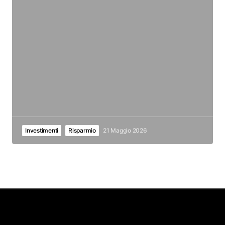
Investimenti
Risparmio
21 Maggio 2026