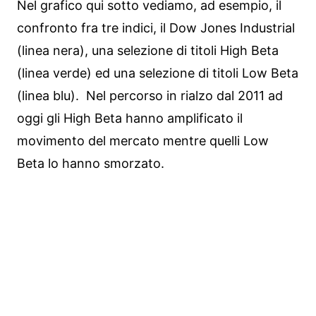
Nel grafico qui sotto vediamo, ad esempio, il
confronto fra tre indici, il Dow Jones Industrial
(linea nera), una selezione di titoli High Beta
(linea verde) ed una selezione di titoli Low Beta
(linea blu). Nel percorso in rialzo dal 2011 ad
oggi gli High Beta hanno amplificato il
movimento del mercato mentre quelli Low
Beta lo hanno smorzato.