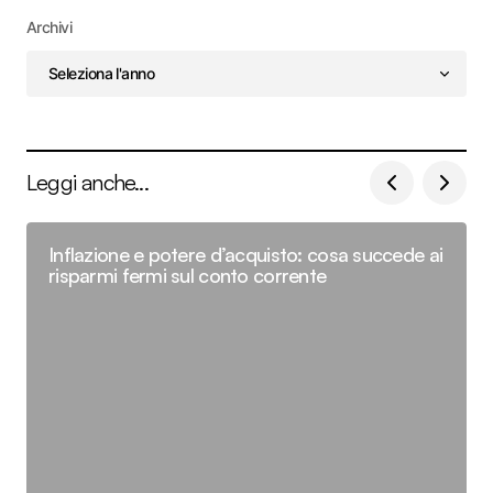
Archivi
Leggi anche...
Inflazione e potere d’acquisto: cosa succede ai
risparmi fermi sul conto corrente