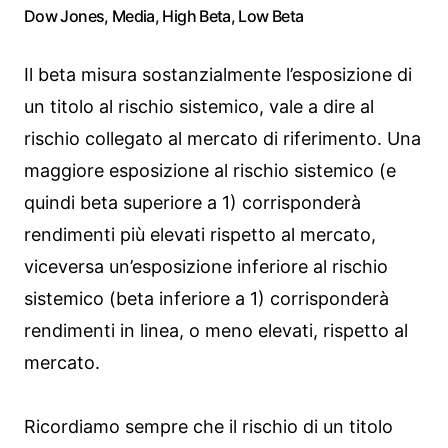
Dow Jones, Media, High Beta, Low Beta
Il beta misura sostanzialmente l’esposizione di
un titolo al rischio sistemico, vale a dire al
rischio collegato al mercato di riferimento. Una
maggiore esposizione al rischio sistemico (e
quindi beta superiore a 1) corrisponderà
rendimenti più elevati rispetto al mercato,
viceversa un’esposizione inferiore al rischio
sistemico (beta inferiore a 1) corrisponderà
rendimenti in linea, o meno elevati, rispetto al
mercato.
Ricordiamo sempre che il rischio di un titolo