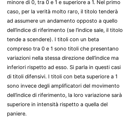
minore di 0, tra 0 e 1 e superiore a 1. Nel primo
caso, per la verità molto raro, il titolo tenderà
ad assumere un andamento opposto a quello
dell’indice di riferimento (se l’indice sale, il titolo
tende a scendere). I titoli con un beta
compreso tra 0 e 1 sono titoli che presentano
variazioni nella stessa direzione dell’indice ma
inferiori rispetto ad esso. Si parla in questi casi
di titoli difensivi. I titoli con beta superiore a 1
sono invece degli amplificatori del movimento
dell’indice di riferimento, la loro variazione sarà
superiore in intensità rispetto a quella del
paniere.