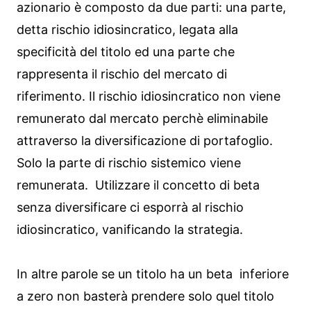
azionario è composto da due parti: una parte,
detta rischio idiosincratico, legata alla
specificità del titolo ed una parte che
rappresenta il rischio del mercato di
riferimento. Il rischio idiosincratico non viene
remunerato dal mercato perchè eliminabile
attraverso la diversificazione di portafoglio.
Solo la parte di rischio sistemico viene
remunerata. Utilizzare il concetto di beta
senza diversificare ci esporrà al rischio
idiosincratico, vanificando la strategia.
In altre parole se un titolo ha un beta inferiore
a zero non basterà prendere solo quel titolo