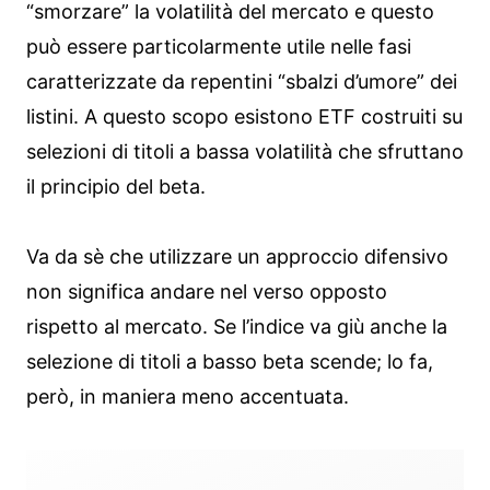
“smorzare” la volatilità del mercato e questo
può essere particolarmente utile nelle fasi
caratterizzate da repentini “sbalzi d’umore” dei
listini. A questo scopo esistono ETF costruiti su
selezioni di titoli a bassa volatilità che sfruttano
il principio del beta.
Va da sè che utilizzare un approccio difensivo
non significa andare nel verso opposto
rispetto al mercato. Se l’indice va giù anche la
selezione di titoli a basso beta scende; lo fa,
però, in maniera meno accentuata.