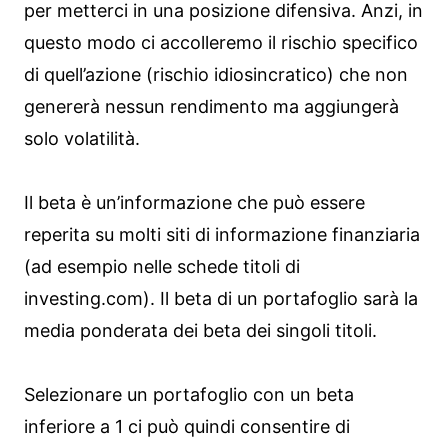
per metterci in una posizione difensiva. Anzi, in
questo modo ci accolleremo il rischio specifico
di quell’azione (rischio idiosincratico) che non
genererà nessun rendimento ma aggiungerà
solo volatilità.
Il beta è un’informazione che può essere
reperita su molti siti di informazione finanziaria
(ad esempio nelle schede titoli di
investing.com). Il beta di un portafoglio sarà la
media ponderata dei beta dei singoli titoli.
Selezionare un portafoglio con un beta
inferiore a 1 ci può quindi consentire di