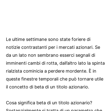
Le ultime settimane sono state foriere di
notizie contrastanti per i mercati azionari. Se
da un lato non sembrano esserci segnali di
imminenti cambi di rotta, dall’altro lato la spinta
rialzista cominicia a perdere mordente. È in
queste finestre temporali che può tornare utile
il concetto di beta di un titolo azionario.
Cosa significa beta di un titolo azionario?
Sostanzialmente si tratta di un parametro che