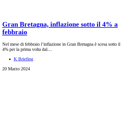
Gran Bretagna, inflazione sotto il 4% a
febbraio
Nel mese di febbraio l’inflazione in Gran Bretagna è scesa sotto il
4% per la prima volta dal…
K Briefing
20 Marzo 2024