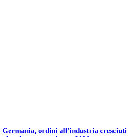
Germania, ordini all’industria cresciuti