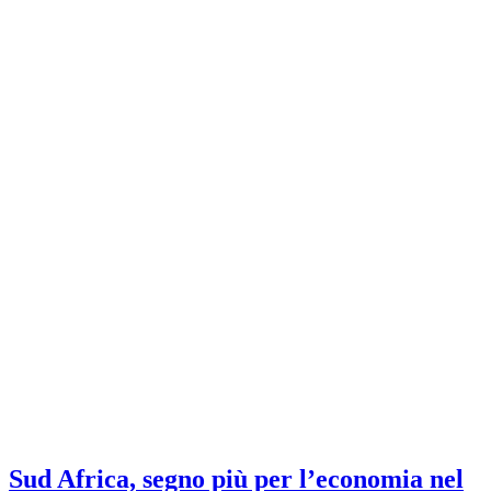
Sud Africa, segno più per l’economia nel