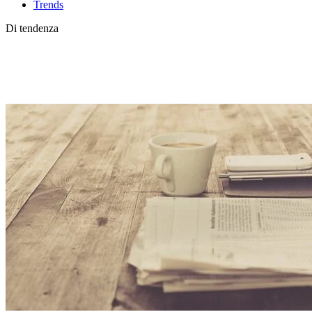
Trends
Di tendenza