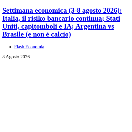
Settimana economica (3-8 agosto 2026):
Italia, il risiko bancario continua; Stati
Uniti, capitomboli e IA; Argentina vs
Brasile (e non è calcio)
Flash Economia
8 Agosto 2026