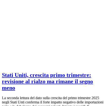
Stati Uniti, crescita primo trimestre:
revisione al rialzo ma rimane il segno
meno
La seconda lettura del dato sulla crescita del primo trimestre 2025
negli Stati Unti conferma il forte impatto negativo delle importazioni