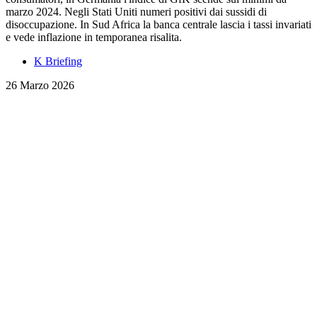
marzo 2024. Negli Stati Uniti numeri positivi dai sussidi di
disoccupazione. In Sud Africa la banca centrale lascia i tassi invariati
e vede inflazione in temporanea risalita.
K Briefing
26 Marzo 2026