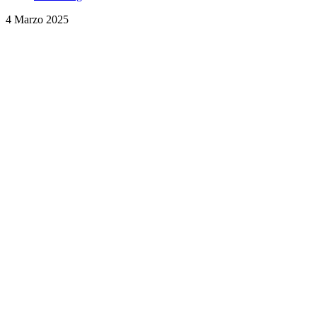
4 Marzo 2025