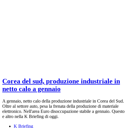
Corea del sud, produzione industriale in
netto calo a gennaio
A gennaio, netto calo della produzione industriale in Corea del Sud.
Oltre al settore auto, pesa la frenata della produzione di materiale
elettronico. Nell'area Euro disoccupazione stabile a gennaio. Questo
e altro nella K Briefing di oggi.
K Briefing