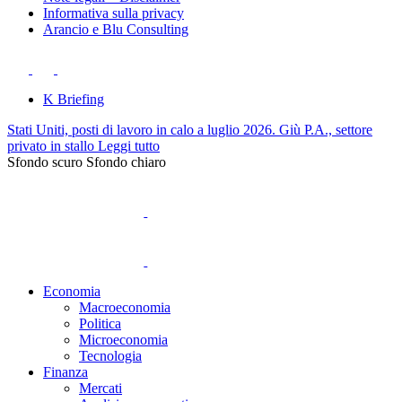
Informativa sulla privacy
Arancio e Blu Consulting
K Briefing
Stati Uniti, posti di lavoro in calo a luglio 2026. Giù P.A., settore
privato in stallo
Leggi tutto
Sfondo scuro
Sfondo chiaro
Economia
Macroeconomia
Politica
Microeconomia
Tecnologia
Finanza
Mercati