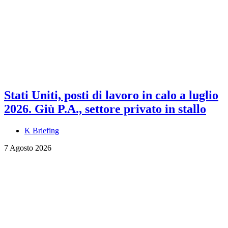
Stati Uniti, posti di lavoro in calo a luglio
2026. Giù P.A., settore privato in stallo
K Briefing
7 Agosto 2026