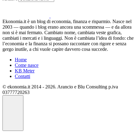
Ekonomia.it è un blog di economia, finanza e risparmio. Nasce nel
2003 — quando i blog erano ancora una scommessa — e da allora
non si è mai fermato. Cambiato nome, cambiata veste grafica,
cambiati i mercati e i linguaggi. Non è cambiata l’idea di fondo: che
l’economia e la finanza si possano raccontare con rigore e senza
gergo inutile, a chi vuole capire davvero cosa succede.
Home
Come nasce
KB Meter
Contatti
© ekonomia.it 2014 - 2026. Arancio e Blu Consulting p.iva
03777720263