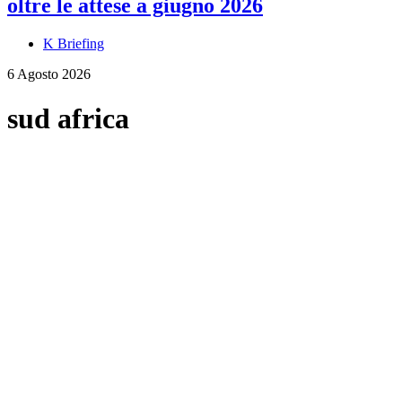
oltre le attese a giugno 2026
K Briefing
6 Agosto 2026
sud africa