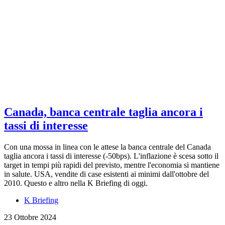
Canada, banca centrale taglia ancora i
tassi di interesse
Con una mossa in linea con le attese la banca centrale del Canada
taglia ancora i tassi di interesse (-50bps). L'inflazione è scesa sotto il
target in tempi più rapidi del previsto, mentre l'economia si mantiene
in salute. USA, vendite di case esistenti ai minimi dall'ottobre del
2010. Questo e altro nella K Briefing di oggi.
K Briefing
23 Ottobre 2024