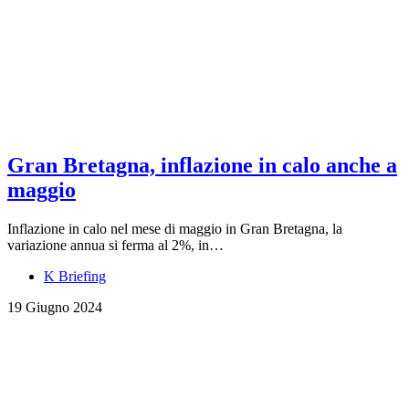
Gran Bretagna, inflazione in calo anche a
maggio
Inflazione in calo nel mese di maggio in Gran Bretagna, la
variazione annua si ferma al 2%, in…
K Briefing
19 Giugno 2024