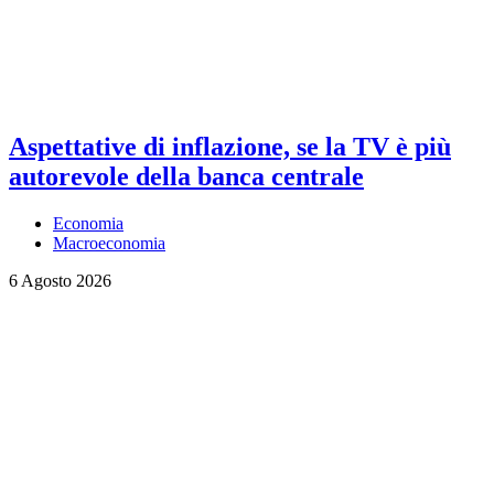
Aspettative di inflazione, se la TV è più
autorevole della banca centrale
Economia
Macroeconomia
6 Agosto 2026