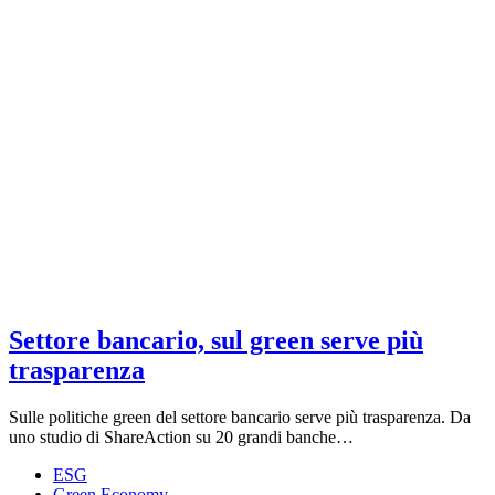
Settore bancario, sul green serve più
trasparenza
Sulle politiche green del settore bancario serve più trasparenza. Da
uno studio di ShareAction su 20 grandi banche…
ESG
Green Economy