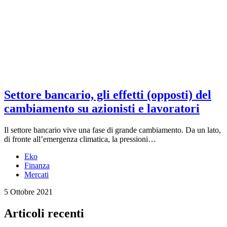
Settore bancario, gli effetti (opposti) del
cambiamento su azionisti e lavoratori
Il settore bancario vive una fase di grande cambiamento. Da un lato,
di fronte all’emergenza climatica, la pressioni…
Eko
Finanza
Mercati
5 Ottobre 2021
Articoli recenti