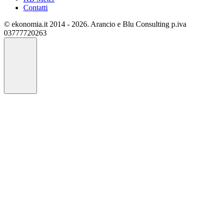
Contatti
© ekonomia.it 2014 - 2026. Arancio e Blu Consulting p.iva
03777720263