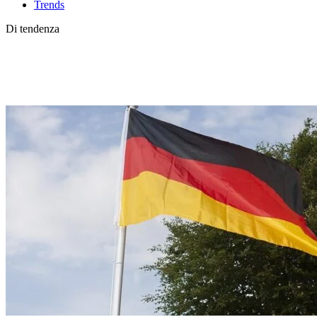
Trends
Di tendenza