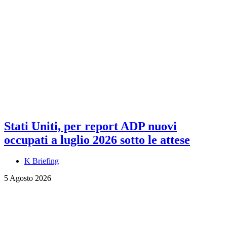
Stati Uniti, per report ADP nuovi
occupati a luglio 2026 sotto le attese
K Briefing
5 Agosto 2026