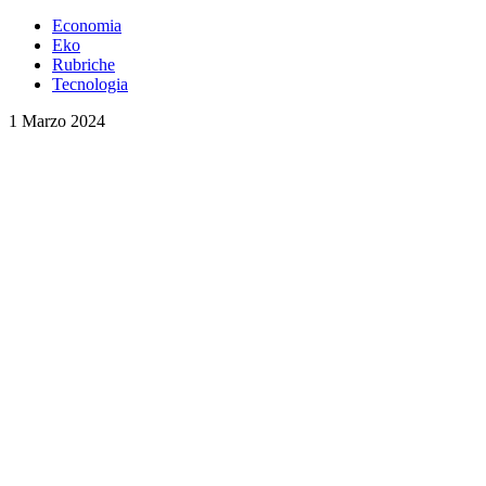
Economia
Eko
Rubriche
Tecnologia
1 Marzo 2024