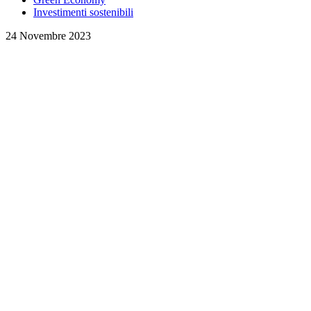
Investimenti sostenibili
24 Novembre 2023