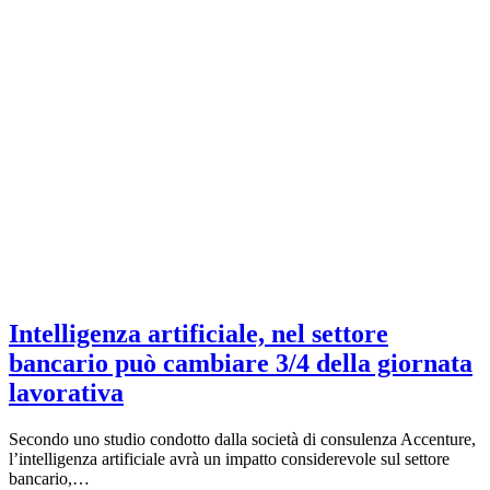
Intelligenza artificiale, nel settore
bancario può cambiare 3/4 della giornata
lavorativa
Secondo uno studio condotto dalla società di consulenza Accenture,
l’intelligenza artificiale avrà un impatto considerevole sul settore
bancario,…