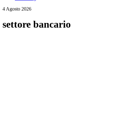
4 Agosto 2026
settore bancario