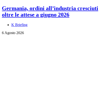
Germania, ordini all’industria cresciuti
oltre le attese a giugno 2026
K Briefing
6 Agosto 2026