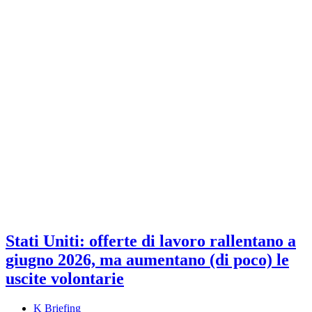
Stati Uniti: offerte di lavoro rallentano a
giugno 2026, ma aumentano (di poco) le
uscite volontarie
K Briefing