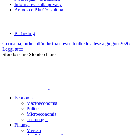
Informativa sulla privacy
Arancio e Blu Consulting
K Briefing
Germania, ordini all’industria cresciuti oltre le attese a giugno 2026
Leggi tutto
Sfondo scuro
Sfondo chiaro
Economia
Macroeconomia
Politica
Microeconomia
Tecnologia
Finanza
Mercati