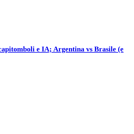
 capitomboli e IA; Argentina vs Brasile (e