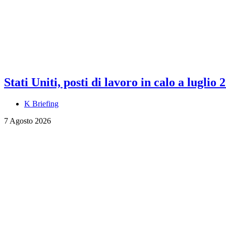
Stati Uniti, posti di lavoro in calo a luglio 
K Briefing
7 Agosto 2026