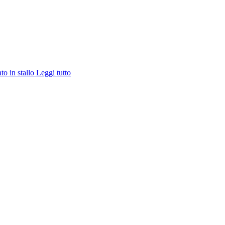
ato in stallo
Leggi tutto