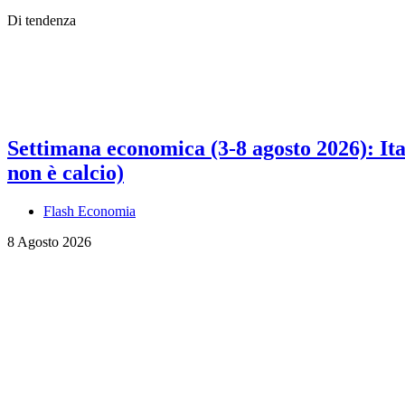
Di tendenza
Settimana economica (3-8 agosto 2026): Ital
non è calcio)
Flash Economia
8 Agosto 2026