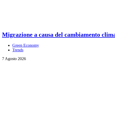
Migrazione a causa del cambiamento climati
Green Economy
Trends
7 Agosto 2026