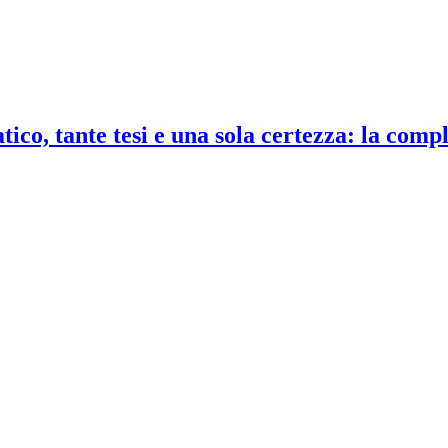
co, tante tesi e una sola certezza: la compl