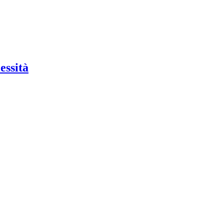
essità