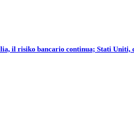
ia, il risiko bancario continua; Stati Uniti,