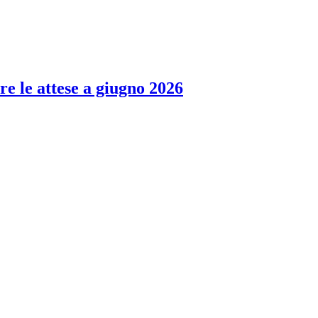
re le attese a giugno 2026