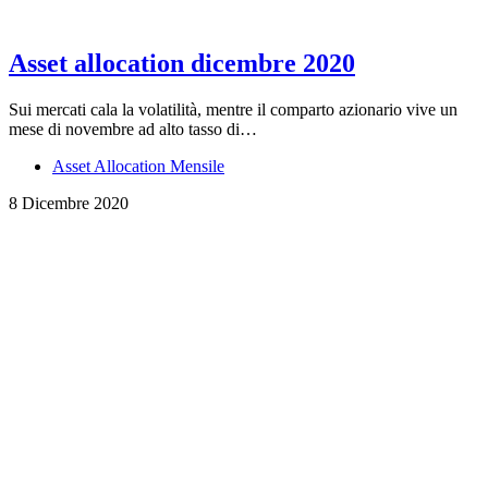
Asset allocation dicembre 2020
Sui mercati cala la volatilità, mentre il comparto azionario vive un
mese di novembre ad alto tasso di…
Asset Allocation Mensile
8 Dicembre 2020