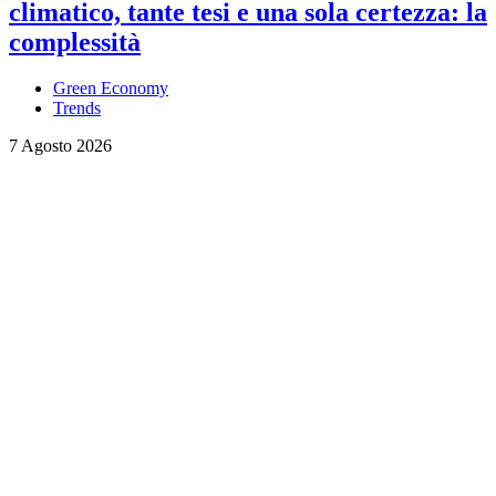
climatico, tante tesi e una sola certezza: la
complessità
Green Economy
Trends
7 Agosto 2026