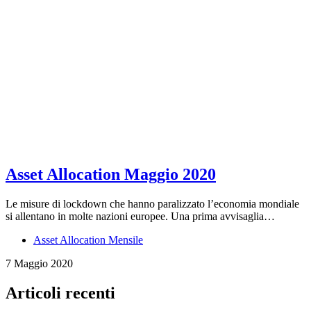
Asset Allocation Maggio 2020
Le misure di lockdown che hanno paralizzato l’economia mondiale
si allentano in molte nazioni europee. Una prima avvisaglia…
Asset Allocation Mensile
7 Maggio 2020
Articoli recenti