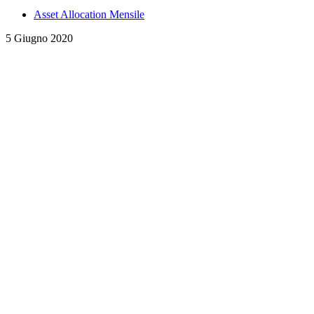
Asset Allocation Mensile
5 Giugno 2020