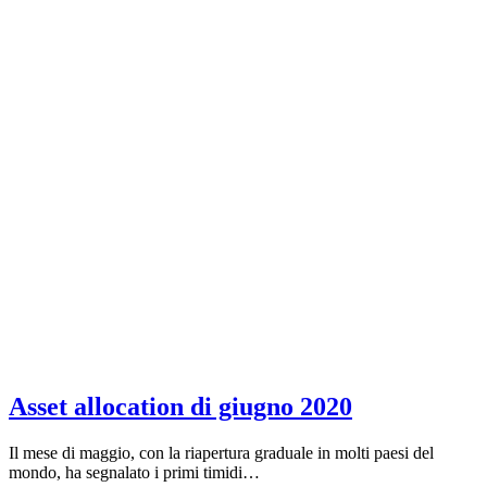
Asset allocation di giugno 2020
Il mese di maggio, con la riapertura graduale in molti paesi del
mondo, ha segnalato i primi timidi…