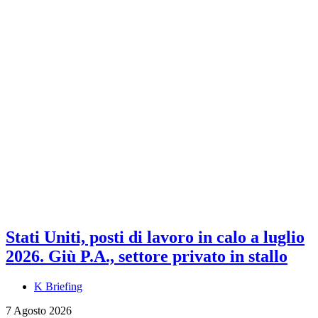
Stati Uniti, posti di lavoro in calo a luglio
2026. Giù P.A., settore privato in stallo
K Briefing
7 Agosto 2026