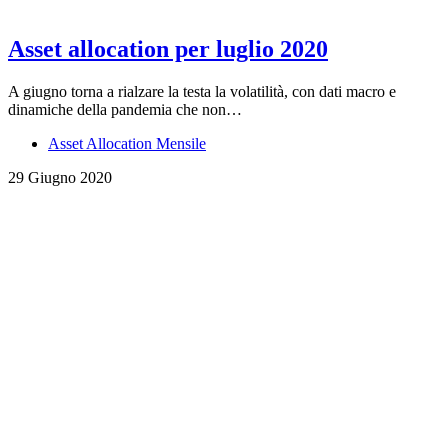
Asset allocation per luglio 2020
A giugno torna a rialzare la testa la volatilità, con dati macro e
dinamiche della pandemia che non…
Asset Allocation Mensile
29 Giugno 2020