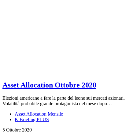
Asset Allocation Ottobre 2020
Elezioni americane a fare la parte del leone sui mercati azionari.
Volatilità probabile grande protagonista del mese dopo…
Asset Allocation Mensile
K Briefing PLUS
5 Ottobre 2020