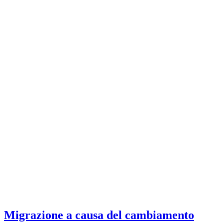
Migrazione a causa del cambiamento