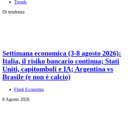
Trends
Di tendenza
Settimana economica (3-8 agosto 2026):
Italia, il risiko bancario continua; Stati
Uniti, capitomboli e IA; Argentina vs
Brasile (e non è calcio)
Flash Economia
8 Agosto 2026