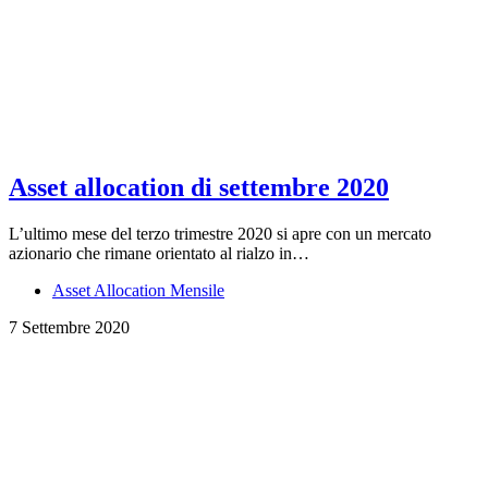
Asset allocation di settembre 2020
L’ultimo mese del terzo trimestre 2020 si apre con un mercato
azionario che rimane orientato al rialzo in…
Asset Allocation Mensile
7 Settembre 2020