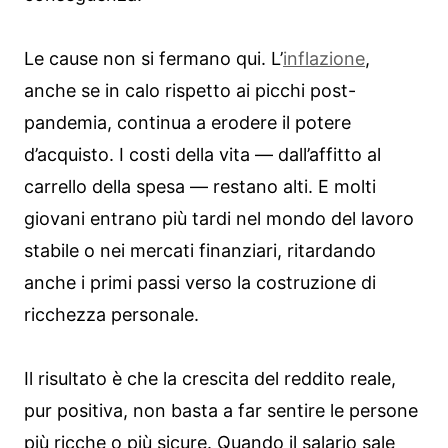
Le cause non si fermano qui. L’
inflazione
,
anche se in calo rispetto ai picchi post-
pandemia, continua a erodere il potere
d’acquisto. I costi della vita — dall’affitto al
carrello della spesa — restano alti. E molti
giovani entrano più tardi nel mondo del lavoro
stabile o nei mercati finanziari, ritardando
anche i primi passi verso la costruzione di
ricchezza personale.
Il risultato è che la crescita del reddito reale,
pur positiva, non basta a far sentire le persone
più ricche o più sicure. Quando il salario sale