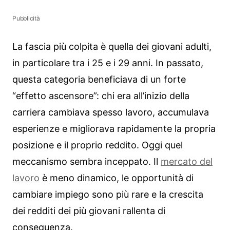
Pubblicità
La fascia più colpita è quella dei giovani adulti,
in particolare tra i 25 e i 29 anni. In passato,
questa categoria beneficiava di un forte
“effetto ascensore”: chi era all’inizio della
carriera cambiava spesso lavoro, accumulava
esperienze e migliorava rapidamente la propria
posizione e il proprio reddito. Oggi quel
meccanismo sembra inceppato. Il
mercato del
lavoro
è meno dinamico, le opportunità di
cambiare impiego sono più rare e la crescita
dei redditi dei più giovani rallenta di
conseguenza.