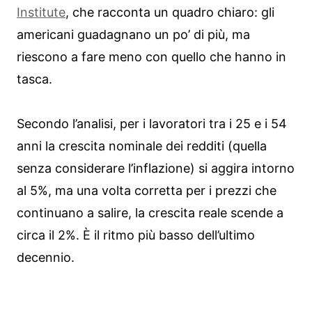
Institute
, che racconta un quadro chiaro: gli
americani guadagnano un po’ di più, ma
riescono a fare meno con quello che hanno in
tasca.
Secondo l’analisi, per i lavoratori tra i 25 e i 54
anni la crescita nominale dei redditi (quella
senza considerare l’inflazione) si aggira intorno
al 5%, ma una volta corretta per i prezzi che
continuano a salire, la crescita reale scende a
circa il 2%. È il ritmo più basso dell’ultimo
decennio.