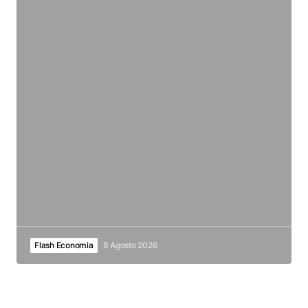
Flash Economia
8 Agosto 2026