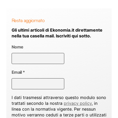
Resta aggiornato
Gli ultimi articoli di Ekonomia.it direttamente
nella tua casella mail. Iscriviti qui sotto.
Nome
Email
*
I dati trasmessi attraverso questo modulo sono
trattati secondo la nostra
privacy policy
, in
linea con la normativa vigente. Per nessun
motivo verranno ceduti a terze parti o utilizzati