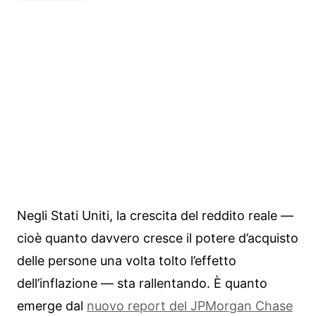
Negli Stati Uniti, la crescita del reddito reale —
cioè quanto davvero cresce il potere d’acquisto
delle persone una volta tolto l’effetto
dell’inflazione — sta rallentando. È quanto
emerge dal
nuovo report del JPMorgan Chase