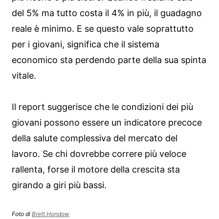
del 5% ma tutto costa il 4% in più, il guadagno
reale è minimo. E se questo vale soprattutto
per i giovani, significa che il sistema
economico sta perdendo parte della sua spinta
vitale.
Il report suggerisce che le condizioni dei più
giovani possono essere un indicatore precoce
della salute complessiva del mercato del
lavoro. Se chi dovrebbe correre più veloce
rallenta, forse il motore della crescita sta
girando a giri più bassi.
Foto di
Brett Hondow