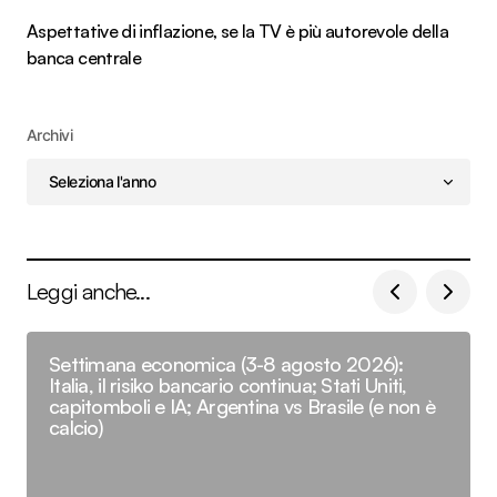
Aspettative di inflazione, se la TV è più autorevole della
banca centrale
Archivi
Leggi anche...
Settimana economica (3-8 agosto 2026):
Italia, il risiko bancario continua; Stati Uniti,
capitomboli e IA; Argentina vs Brasile (e non è
calcio)