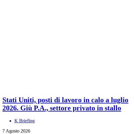
Stati Uniti, posti di lavoro in calo a luglio
2026. Giù P.A., settore privato in stallo
K Briefing
7 Agosto 2026