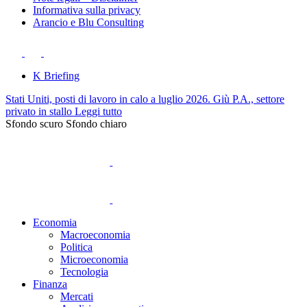
Informativa sulla privacy
Arancio e Blu Consulting
K Briefing
Stati Uniti, posti di lavoro in calo a luglio 2026. Giù P.A., settore
privato in stallo
Leggi tutto
Sfondo scuro
Sfondo chiaro
Economia
Macroeconomia
Politica
Microeconomia
Tecnologia
Finanza
Mercati