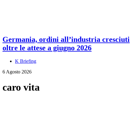
Germania, ordini all’industria cresciuti
oltre le attese a giugno 2026
K Briefing
6 Agosto 2026
caro vita