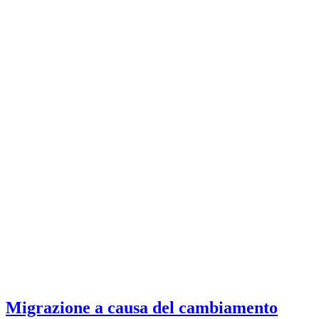
Migrazione a causa del cambiamento