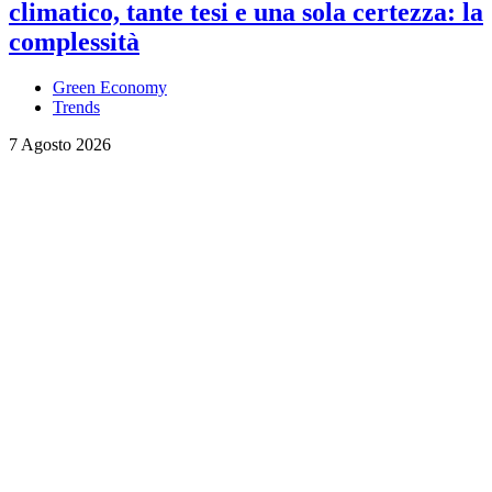
climatico, tante tesi e una sola certezza: la
complessità
Green Economy
Trends
7 Agosto 2026