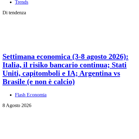
Trends
Di tendenza
Settimana economica (3-8 agosto 2026):
Italia, il risiko bancario continua; Stati
Uniti, capitomboli e IA; Argentina vs
Brasile (e non è calcio)
Flash Economia
8 Agosto 2026