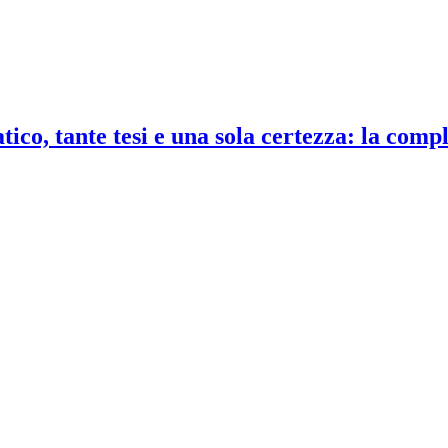
co, tante tesi e una sola certezza: la compl