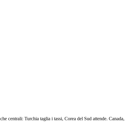
he centrali: Turchia taglia i tassi, Corea del Sud attende. Canada,