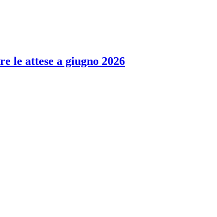
re le attese a giugno 2026