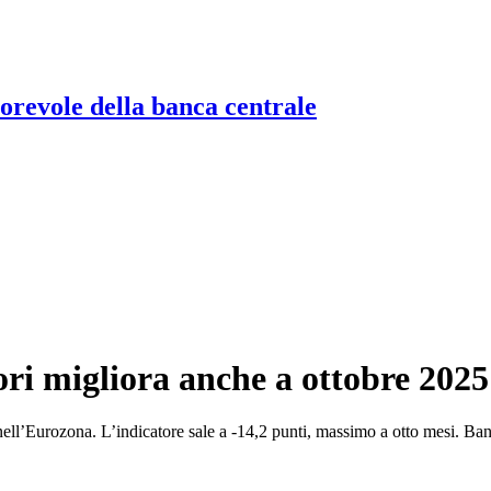
torevole della banca centrale
ri migliora anche a ottobre 2025
ell’Eurozona. L’indicatore sale a -14,2 punti, massimo a otto mesi. Banc