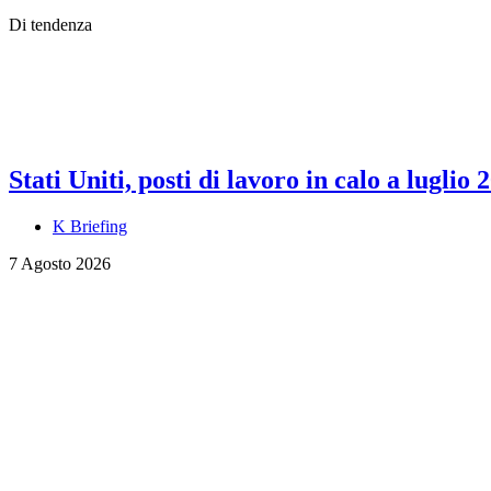
Di tendenza
Stati Uniti, posti di lavoro in calo a luglio 
K Briefing
7 Agosto 2026