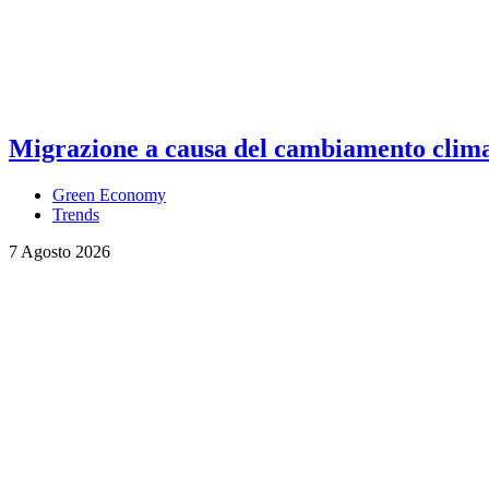
Migrazione a causa del cambiamento climati
Green Economy
Trends
7 Agosto 2026