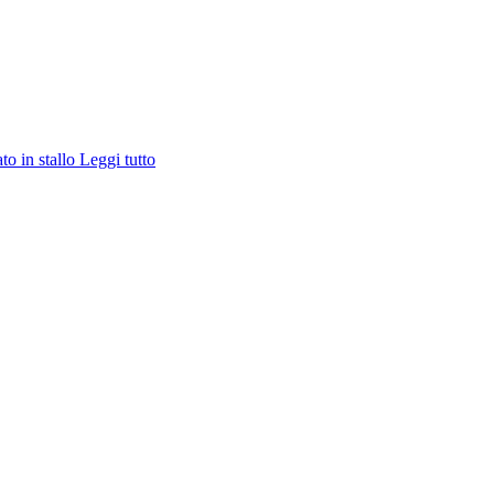
ato in stallo
Leggi tutto