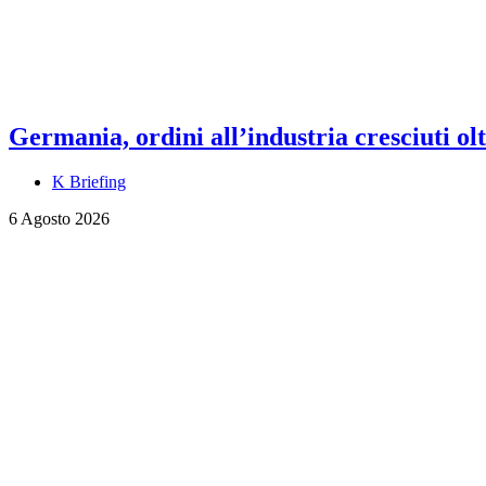
Germania, ordini all’industria cresciuti olt
K Briefing
6 Agosto 2026