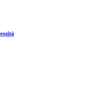
essità