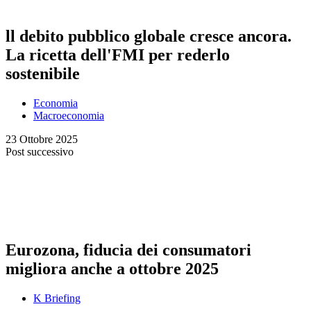
ll debito pubblico globale cresce ancora.
La ricetta dell'FMI per rederlo
sostenibile
Economia
Macroeconomia
23 Ottobre 2025
Post successivo
Eurozona, fiducia dei consumatori
migliora anche a ottobre 2025
K Briefing