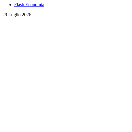
Flash Economia
29 Luglio 2026