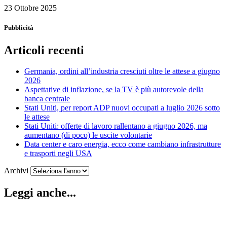
23 Ottobre 2025
Pubblicità
Articoli recenti
Germania, ordini all’industria cresciuti oltre le attese a giugno
2026
Aspettative di inflazione, se la TV è più autorevole della
banca centrale
Stati Uniti, per report ADP nuovi occupati a luglio 2026 sotto
le attese
Stati Uniti: offerte di lavoro rallentano a giugno 2026, ma
aumentano (di poco) le uscite volontarie
Data center e caro energia, ecco come cambiano infrastrutture
e trasporti negli USA
Archivi
Leggi anche...