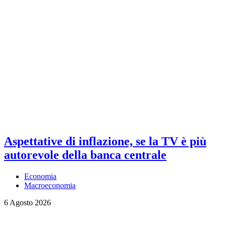
Aspettative di inflazione, se la TV è più
autorevole della banca centrale
Economia
Macroeconomia
6 Agosto 2026