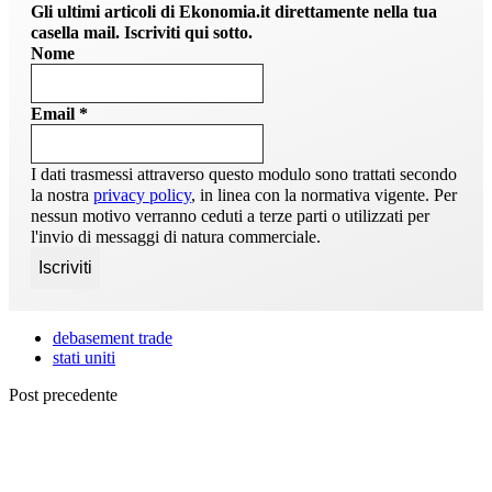
Gli ultimi articoli di Ekonomia.it direttamente nella tua
casella mail. Iscriviti qui sotto.
Nome
Email
*
I dati trasmessi attraverso questo modulo sono trattati secondo
la nostra
privacy policy
, in linea con la normativa vigente. Per
nessun motivo verranno ceduti a terze parti o utilizzati per
l'invio di messaggi di natura commerciale.
debasement trade
stati uniti
Post precedente