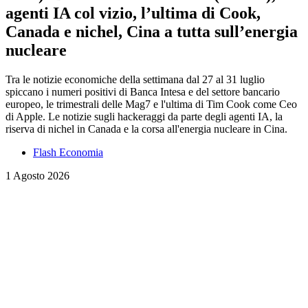
agenti IA col vizio, l’ultima di Cook,
Canada e nichel, Cina a tutta sull’energia
nucleare
Tra le notizie economiche della settimana dal 27 al 31 luglio
spiccano i numeri positivi di Banca Intesa e del settore bancario
europeo, le trimestrali delle Mag7 e l'ultima di Tim Cook come Ceo
di Apple. Le notizie sugli hackeraggi da parte degli agenti IA, la
riserva di nichel in Canada e la corsa all'energia nucleare in Cina.
Flash Economia
1 Agosto 2026