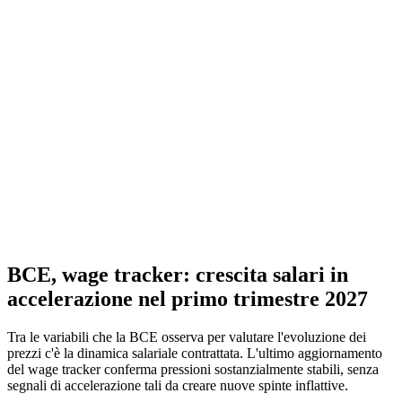
BCE, wage tracker: crescita salari in
accelerazione nel primo trimestre 2027
Tra le variabili che la BCE osserva per valutare l'evoluzione dei
prezzi c'è la dinamica salariale contrattata. L'ultimo aggiornamento
del wage tracker conferma pressioni sostanzialmente stabili, senza
segnali di accelerazione tali da creare nuove spinte inflattive.