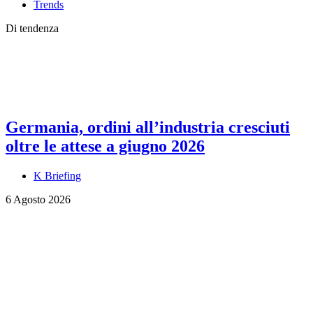
Trends
Di tendenza
Germania, ordini all’industria cresciuti
oltre le attese a giugno 2026
K Briefing
6 Agosto 2026