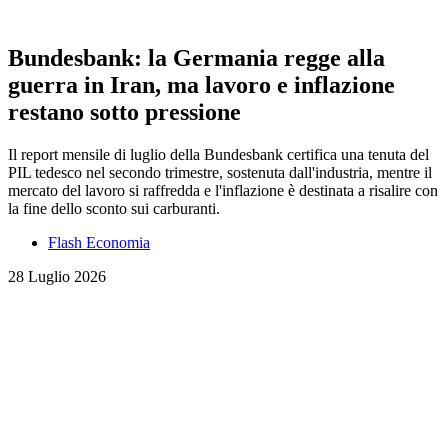
Bundesbank: la Germania regge alla
guerra in Iran, ma lavoro e inflazione
restano sotto pressione
Il report mensile di luglio della Bundesbank certifica una tenuta del
PIL tedesco nel secondo trimestre, sostenuta dall'industria, mentre il
mercato del lavoro si raffredda e l'inflazione è destinata a risalire con
la fine dello sconto sui carburanti.
Flash Economia
28 Luglio 2026