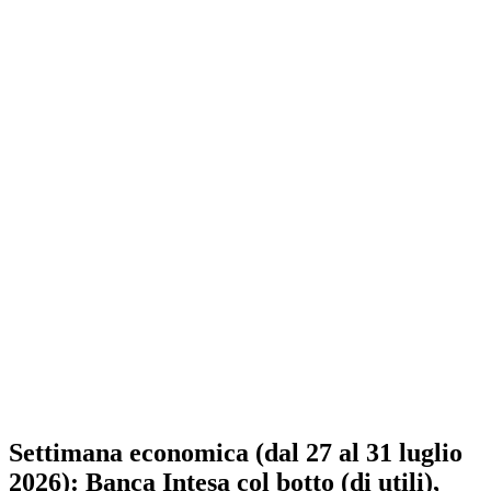
Settimana economica (dal 27 al 31 luglio
2026): Banca Intesa col botto (di utili),