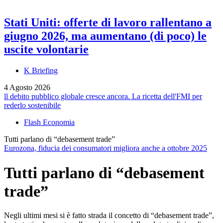
Stati Uniti: offerte di lavoro rallentano a
giugno 2026, ma aumentano (di poco) le
uscite volontarie
K Briefing
4 Agosto 2026
ll debito pubblico globale cresce ancora. La ricetta dell'FMI per
rederlo sostenibile
Flash Economia
Tutti parlano di “debasement trade”
Eurozona, fiducia dei consumatori migliora anche a ottobre 2025
Tutti parlano di “debasement
trade”
Negli ultimi mesi si è fatto strada il concetto di “debasement trade”,