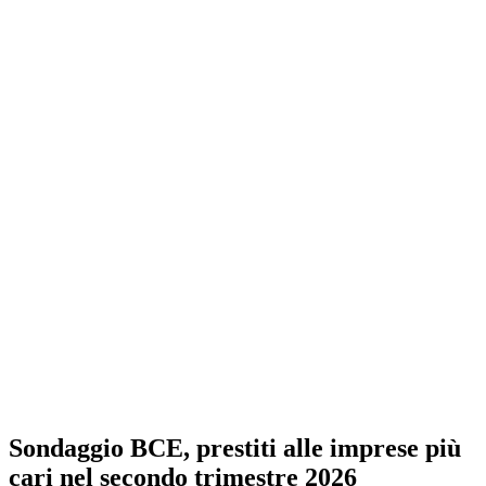
Sondaggio BCE, prestiti alle imprese più
cari nel secondo trimestre 2026