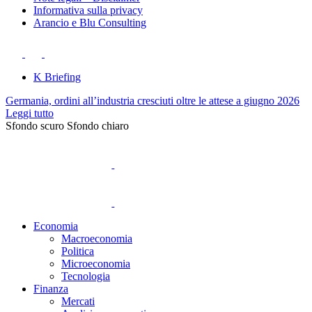
Informativa sulla privacy
Arancio e Blu Consulting
K Briefing
Germania, ordini all’industria cresciuti oltre le attese a giugno 2026
Leggi tutto
Sfondo scuro
Sfondo chiaro
Economia
Macroeconomia
Politica
Microeconomia
Tecnologia
Finanza
Mercati