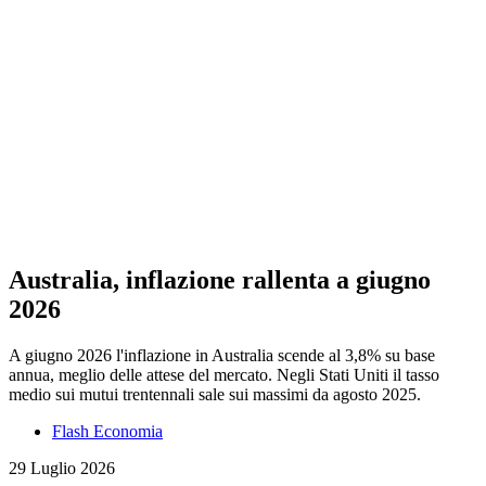
Australia, inflazione rallenta a giugno
2026
A giugno 2026 l'inflazione in Australia scende al 3,8% su base
annua, meglio delle attese del mercato. Negli Stati Uniti il tasso
medio sui mutui trentennali sale sui massimi da agosto 2025.
Flash Economia
29 Luglio 2026