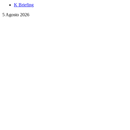
K Briefing
5 Agosto 2026