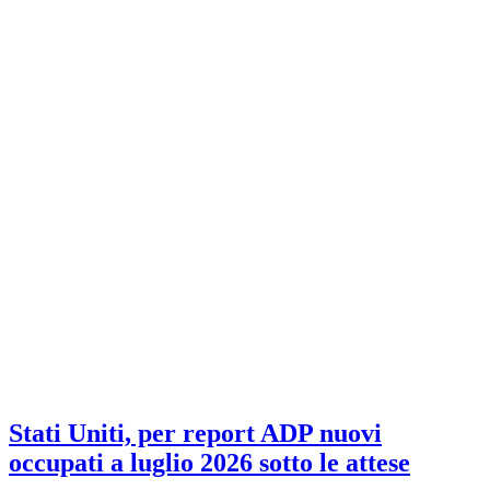
Stati Uniti, per report ADP nuovi
occupati a luglio 2026 sotto le attese