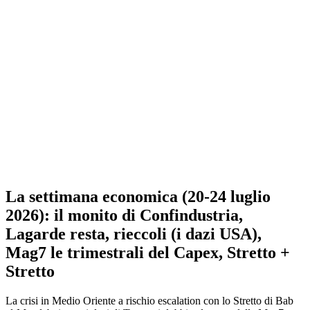
La settimana economica (20-24 luglio
2026): il monito di Confindustria,
Lagarde resta, rieccoli (i dazi USA),
Mag7 le trimestrali del Capex, Stretto +
Stretto
La crisi in Medio Oriente a rischio escalation con lo Stretto di Bab