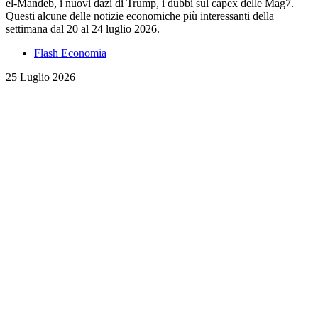
el-Mandeb, i nuovi dazi di Trump, i dubbi sul capex delle Mag7.
Questi alcune delle notizie economiche più interessanti della
settimana dal 20 al 24 luglio 2026.
Flash Economia
25 Luglio 2026