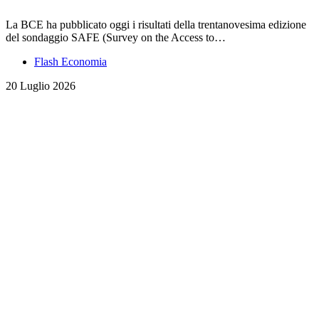
La BCE ha pubblicato oggi i risultati della trentanovesima edizione
del sondaggio SAFE (Survey on the Access to…
Flash Economia
20 Luglio 2026