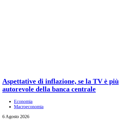
Aspettative di inflazione, se la TV è più
autorevole della banca centrale
Economia
Macroeconomia
6 Agosto 2026