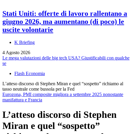
Stati Uniti: offerte di lavoro rallentano a
giugno 2026, ma aumentano (di poco) le
uscite volontarie
K Briefing
4 Agosto 2026
Le mega valutazioni delle big tech USA? Giustificabili con qualche
se
Flash Economia
L’atteso discorso di Stephen Miran e quel “sospetto” richiamo al
tasso neutrale come bussola per la Fed
Eurozona, PMI composite migliora a settembre 2025 nonostante
manifattura e Francia
L’atteso discorso di Stephen
Miran e quel “sospetto”