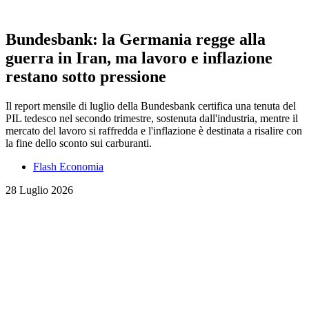
Bundesbank: la Germania regge alla
guerra in Iran, ma lavoro e inflazione
restano sotto pressione
Il report mensile di luglio della Bundesbank certifica una tenuta del
PIL tedesco nel secondo trimestre, sostenuta dall'industria, mentre il
mercato del lavoro si raffredda e l'inflazione è destinata a risalire con
la fine dello sconto sui carburanti.
Flash Economia
28 Luglio 2026