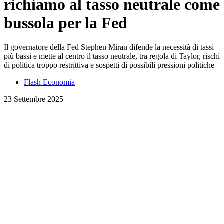
richiamo al tasso neutrale come
bussola per la Fed
Il governatore della Fed Stephen Miran difende la necessità di tassi
più bassi e mette al centro il tasso neutrale, tra regola di Taylor, rischi
di politica troppo restrittiva e sospetti di possibili pressioni politiche
Flash Economia
23 Settembre 2025