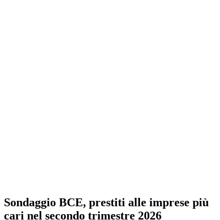
Sondaggio BCE, prestiti alle imprese più
cari nel secondo trimestre 2026