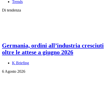
Trends
Di tendenza
Germania, ordini all’industria cresciuti
oltre le attese a giugno 2026
K Briefing
6 Agosto 2026