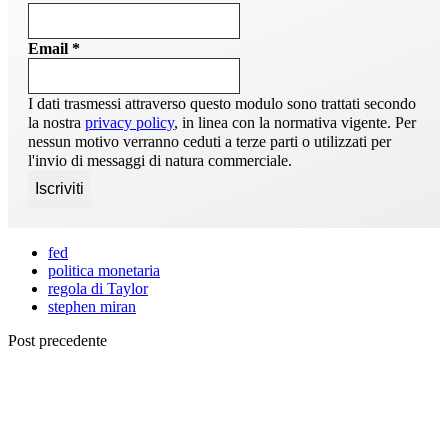
Email
*
I dati trasmessi attraverso questo modulo sono trattati secondo
la nostra
privacy policy
, in linea con la normativa vigente. Per
nessun motivo verranno ceduti a terze parti o utilizzati per
l'invio di messaggi di natura commerciale.
fed
politica monetaria
regola di Taylor
stephen miran
Post precedente