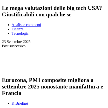
Le mega valutazioni delle big tech USA?
Giustificabili con qualche se
Analisi e commenti
Finanza
Tecnologia
23 Settembre 2025
Post successivo
Eurozona, PMI composite migliora a
settembre 2025 nonostante manifattura e
Francia
K Briefing