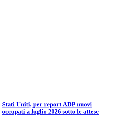
Stati Uniti, per report ADP nuovi
occupati a luglio 2026 sotto le attese