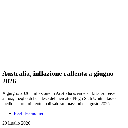
Australia, inflazione rallenta a giugno
2026
A giugno 2026 l'inflazione in Australia scende al 3,8% su base
annua, meglio delle attese del mercato. Negli Stati Uniti il tasso
medio sui mutui trentennali sale sui massimi da agosto 2025.
Flash Economia
29 Luglio 2026