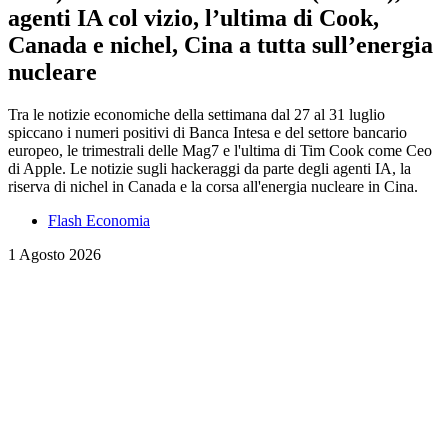
agenti IA col vizio, l’ultima di Cook,
Canada e nichel, Cina a tutta sull’energia
nucleare
Tra le notizie economiche della settimana dal 27 al 31 luglio
spiccano i numeri positivi di Banca Intesa e del settore bancario
europeo, le trimestrali delle Mag7 e l'ultima di Tim Cook come Ceo
di Apple. Le notizie sugli hackeraggi da parte degli agenti IA, la
riserva di nichel in Canada e la corsa all'energia nucleare in Cina.
Flash Economia
1 Agosto 2026