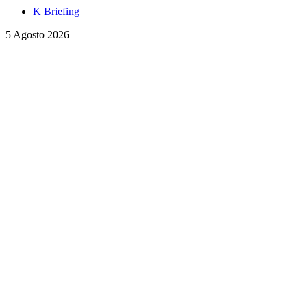
K Briefing
5 Agosto 2026