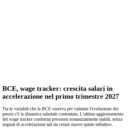
BCE, wage tracker: crescita salari in
accelerazione nel primo trimestre 2027
Tra le variabili che la BCE osserva per valutare l'evoluzione dei
prezzi c'è la dinamica salariale contrattata. L'ultimo aggiornamento
del wage tracker conferma pressioni sostanzialmente stabili, senza
segnali di accelerazione tali da creare nuove spinte inflattive.