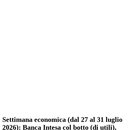
Settimana economica (dal 27 al 31 luglio
2026): Banca Intesa col botto (di utili),