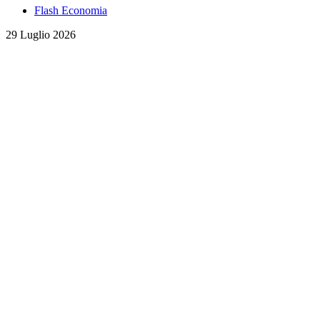
Flash Economia
29 Luglio 2026