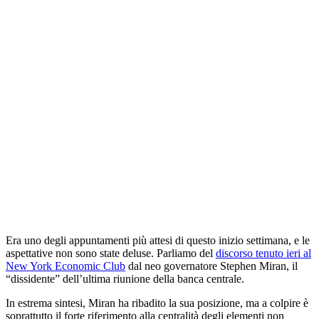
Era uno degli appuntamenti più attesi di questo inizio settimana, e le
aspettative non sono state deluse. Parliamo del
discorso tenuto ieri al
New York Economic Club
dal neo governatore Stephen Miran, il
“dissidente” dell’ultima riunione della banca centrale.
In estrema sintesi, Miran ha ribadito la sua posizione, ma a colpire è
soprattutto il forte riferimento alla centralità degli elementi non