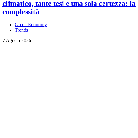
climatico, tante tesi e una sola certezza: la
complessità
Green Economy
Trends
7 Agosto 2026