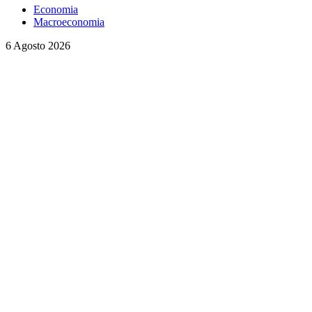
Economia
Macroeconomia
6 Agosto 2026