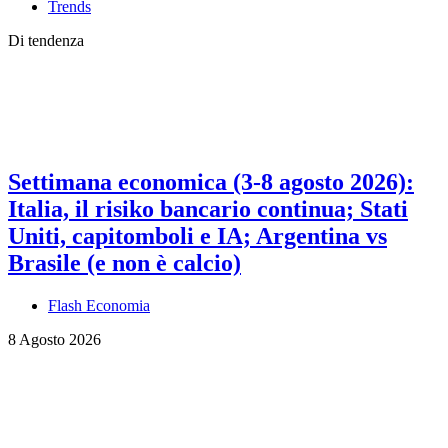
Trends
Di tendenza
Settimana economica (3-8 agosto 2026):
Italia, il risiko bancario continua; Stati
Uniti, capitomboli e IA; Argentina vs
Brasile (e non è calcio)
Flash Economia
8 Agosto 2026