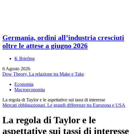
Germania, ordini all’industria cresciuti
oltre le attese a giugno 2026
K Briefing
6 Agosto 2026
Dow Theory. La relazione tra Make e Take
Economia
Macroeconomia
La regola di Taylor e le aspettative sui tassi di interesse
Mercati obbligazionari. Le grandi differenze tra Eurozona e USA
La regola di Taylor e le
aspettative sui tassi di interesse