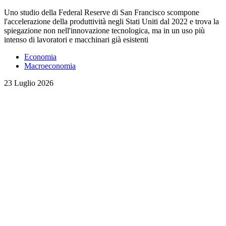
Uno studio della Federal Reserve di San Francisco scompone
l'accelerazione della produttività negli Stati Uniti dal 2022 e trova la
spiegazione non nell'innovazione tecnologica, ma in un uso più
intenso di lavoratori e macchinari già esistenti
Economia
Macroeconomia
23 Luglio 2026