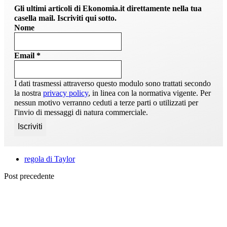
Gli ultimi articoli di Ekonomia.it direttamente nella tua
casella mail. Iscriviti qui sotto.
Nome
Email
*
I dati trasmessi attraverso questo modulo sono trattati secondo
la nostra
privacy policy
, in linea con la normativa vigente. Per
nessun motivo verranno ceduti a terze parti o utilizzati per
l'invio di messaggi di natura commerciale.
regola di Taylor
Post precedente