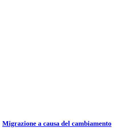
Migrazione a causa del cambiamento