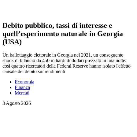
Debito pubblico, tassi di interesse e
quell’esperimento naturale in Georgia
(USA)
Un ballottaggio elettorale in Georgia nel 2021, un conseguente
shock di bilancio da 450 miliardi di dollari prezzato in una notte:
così quattro ricercatori della Federal Reserve hanno isolato l'effetto
causale del debito sui rendimenti
Economia
Finanza
Mercati
3 Agosto 2026