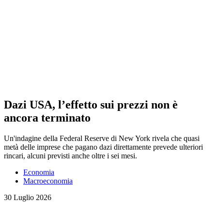
Dazi USA, l’effetto sui prezzi non è
ancora terminato
Un'indagine della Federal Reserve di New York rivela che quasi
metà delle imprese che pagano dazi direttamente prevede ulteriori
rincari, alcuni previsti anche oltre i sei mesi.
Economia
Macroeconomia
30 Luglio 2026