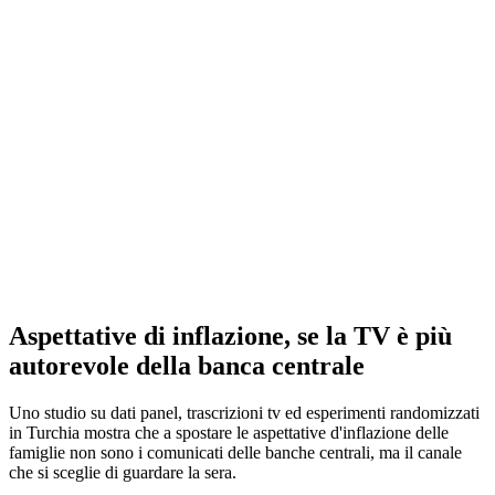
Aspettative di inflazione, se la TV è più
autorevole della banca centrale
Uno studio su dati panel, trascrizioni tv ed esperimenti randomizzati
in Turchia mostra che a spostare le aspettative d'inflazione delle
famiglie non sono i comunicati delle banche centrali, ma il canale
che si sceglie di guardare la sera.