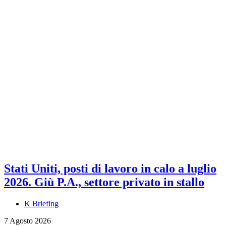
Stati Uniti, posti di lavoro in calo a luglio
2026. Giù P.A., settore privato in stallo
K Briefing
7 Agosto 2026