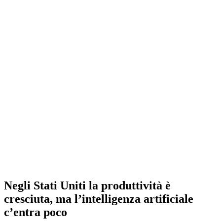
Negli Stati Uniti la produttività è
cresciuta, ma l’intelligenza artificiale
c’entra poco