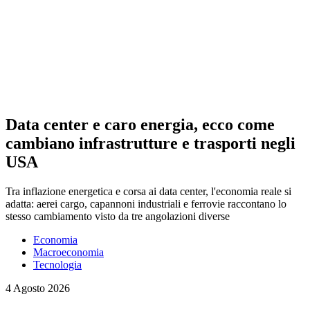
Data center e caro energia, ecco come
cambiano infrastrutture e trasporti negli
USA
Tra inflazione energetica e corsa ai data center, l'economia reale si
adatta: aerei cargo, capannoni industriali e ferrovie raccontano lo
stesso cambiamento visto da tre angolazioni diverse
Economia
Macroeconomia
Tecnologia
4 Agosto 2026