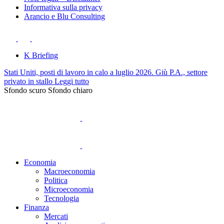
Informativa sulla privacy
Arancio e Blu Consulting
K Briefing
Stati Uniti, posti di lavoro in calo a luglio 2026. Giù P.A., settore
privato in stallo
Leggi tutto
Sfondo scuro
Sfondo chiaro
Economia
Macroeconomia
Politica
Microeconomia
Tecnologia
Finanza
Mercati