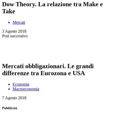
Dow Theory. La relazione tra Make e
Take
Mercati
3 Agosto 2018
Post successivo
Mercati obbligazionari. Le grandi
differenze tra Eurozona e USA
Economia
Macroeconomia
7 Agosto 2018
Pubblicità