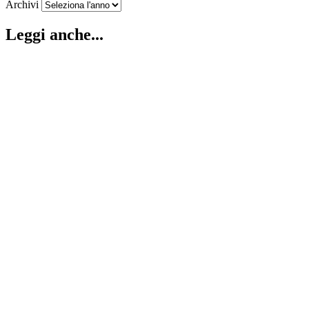
Archivi
Leggi anche...