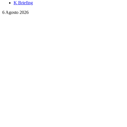
K Briefing
6 Agosto 2026