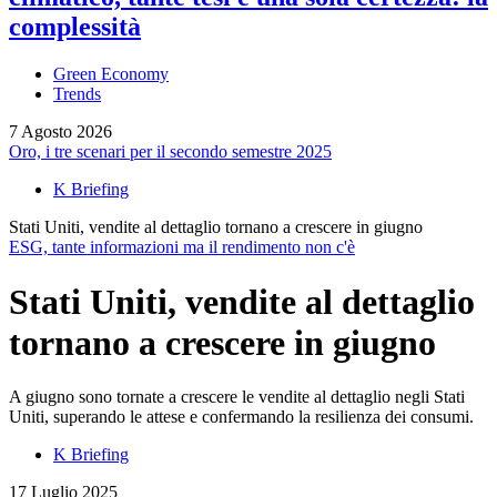
complessità
Green Economy
Trends
7 Agosto 2026
Oro, i tre scenari per il secondo semestre 2025
K Briefing
Stati Uniti, vendite al dettaglio tornano a crescere in giugno
ESG, tante informazioni ma il rendimento non c'è
Stati Uniti, vendite al dettaglio
tornano a crescere in giugno
A giugno sono tornate a crescere le vendite al dettaglio negli Stati
Uniti, superando le attese e confermando la resilienza dei consumi.
K Briefing
17 Luglio 2025