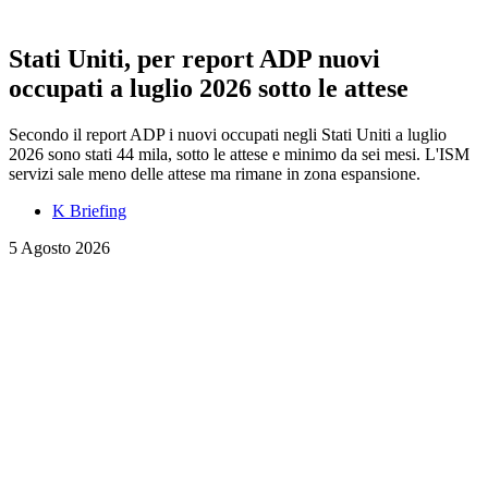
Stati Uniti, per report ADP nuovi
occupati a luglio 2026 sotto le attese
Secondo il report ADP i nuovi occupati negli Stati Uniti a luglio
2026 sono stati 44 mila, sotto le attese e minimo da sei mesi. L'ISM
servizi sale meno delle attese ma rimane in zona espansione.
K Briefing
5 Agosto 2026