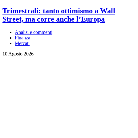
Trimestrali: tanto ottimismo a Wall
Street, ma corre anche l’Europa
Analisi e commenti
Finanza
Mercati
10 Agosto 2026