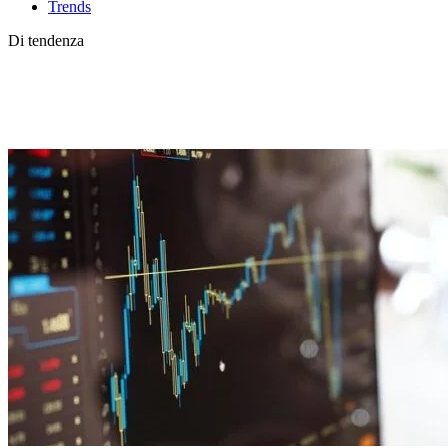
Trends
Di tendenza