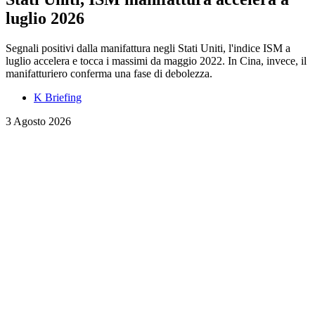
luglio 2026
Segnali positivi dalla manifattura negli Stati Uniti, l'indice ISM a
luglio accelera e tocca i massimi da maggio 2022. In Cina, invece, il
manifatturiero conferma una fase di debolezza.
K Briefing
3 Agosto 2026