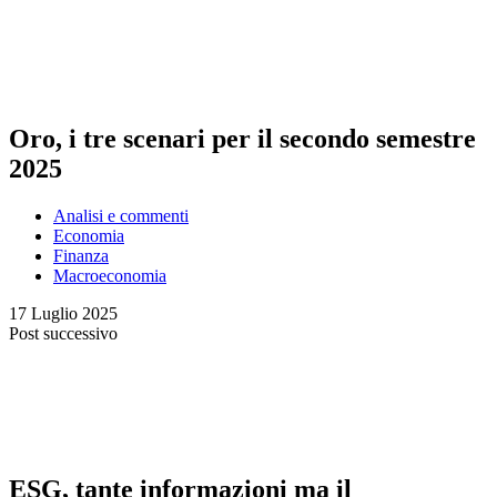
Oro, i tre scenari per il secondo semestre
2025
Analisi e commenti
Economia
Finanza
Macroeconomia
17 Luglio 2025
Post successivo
ESG, tante informazioni ma il