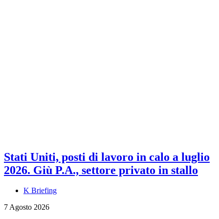
Stati Uniti, posti di lavoro in calo a luglio
2026. Giù P.A., settore privato in stallo
K Briefing
7 Agosto 2026