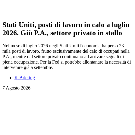
Stati Uniti, posti di lavoro in calo a luglio
2026. Giù P.A., settore privato in stallo
Nel mese di luglio 2026 negli Stati Uniti l'economia ha perso 23
mila posti di lavoro, frutto esclusivamente del calo di occupati nella
P.A., mentre dal settore privato continuano ad arrivare segnali di
piena occupazione. Per la Fed si potrebbe allontanare la necessità di
intervenire già a settembre.
K Briefing
7 Agosto 2026