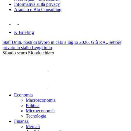
Informativa sulla privacy
Arancio e Blu Consulting
K Briefing
Stati Uniti, posti di lavoro in calo a luglio 2026. Giù P.A., settore
privato in stallo
Leggi tutto
Sfondo scuro
Sfondo chiaro
Economia
Macroeconomia
Politica
Microeconomia
Tecnologia
Finanza
Mercati