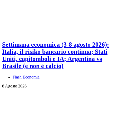
Settimana economica (3-8 agosto 2026):
Italia, il risiko bancario continua; Stati
Uniti, capitomboli e IA; Argentina vs
Brasile (e non è calcio)
Flash Economia
8 Agosto 2026