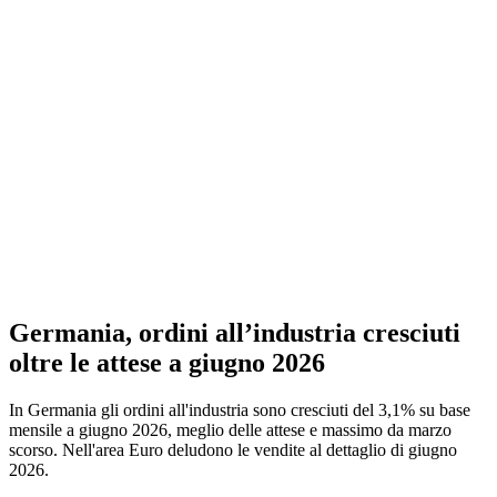
Germania, ordini all’industria cresciuti
oltre le attese a giugno 2026
In Germania gli ordini all'industria sono cresciuti del 3,1% su base
mensile a giugno 2026, meglio delle attese e massimo da marzo
scorso. Nell'area Euro deludono le vendite al dettaglio di giugno
2026.