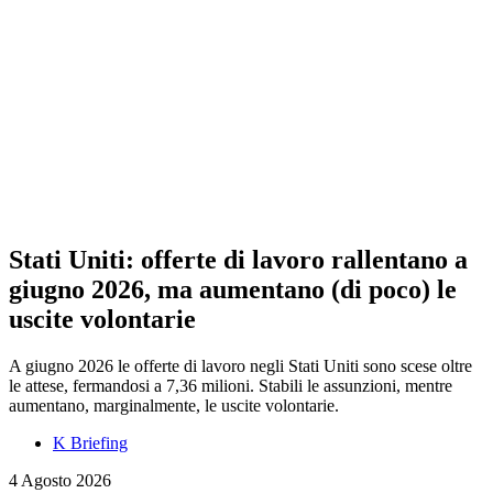
Stati Uniti: offerte di lavoro rallentano a
giugno 2026, ma aumentano (di poco) le
uscite volontarie
A giugno 2026 le offerte di lavoro negli Stati Uniti sono scese oltre
le attese, fermandosi a 7,36 milioni. Stabili le assunzioni, mentre
aumentano, marginalmente, le uscite volontarie.
K Briefing
4 Agosto 2026