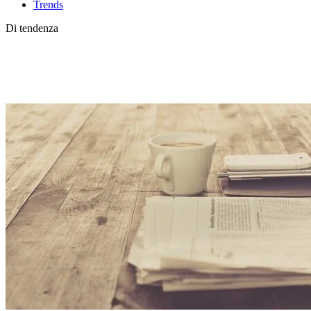
Trends
Di tendenza