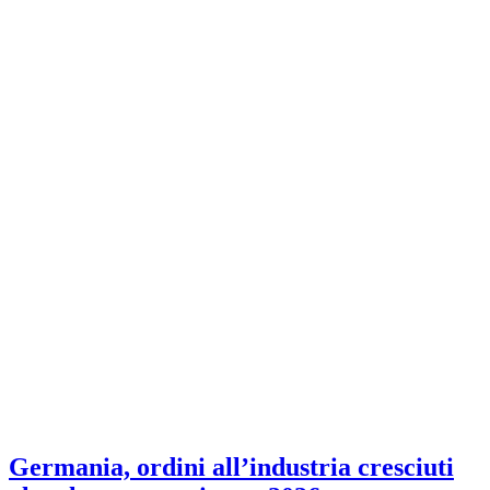
Germania, ordini all’industria cresciuti