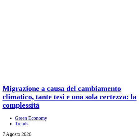
Migrazione a causa del cambiamento
climatico, tante tesi e una sola certezza: la
complessità
Green Economy
Trends
7 Agosto 2026