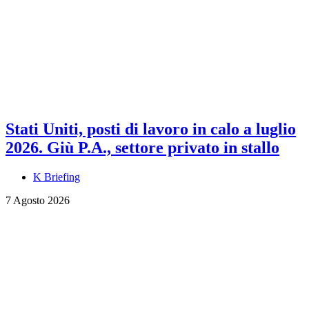
Stati Uniti, posti di lavoro in calo a luglio
2026. Giù P.A., settore privato in stallo
K Briefing
7 Agosto 2026