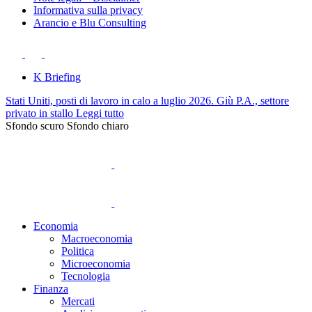
Informativa sulla privacy
Arancio e Blu Consulting
K Briefing
Stati Uniti, posti di lavoro in calo a luglio 2026. Giù P.A., settore
privato in stallo
Leggi tutto
Sfondo scuro
Sfondo chiaro
Economia
Macroeconomia
Politica
Microeconomia
Tecnologia
Finanza
Mercati