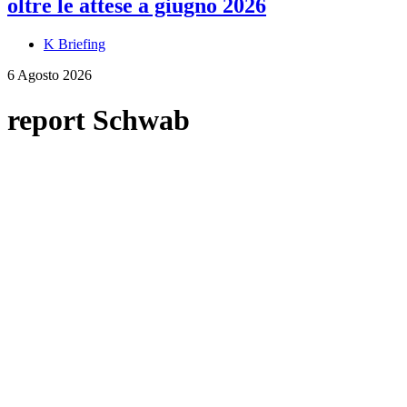
oltre le attese a giugno 2026
K Briefing
6 Agosto 2026
report Schwab