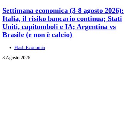
Settimana economica (3-8 agosto 2026):
Italia, il risiko bancario continua; Stati
Uniti, capitomboli e IA; Argentina vs
Brasile (e non è calcio)
Flash Economia
8 Agosto 2026