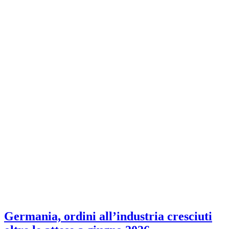
Germania, ordini all’industria cresciuti