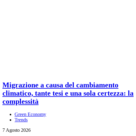
Migrazione a causa del cambiamento
climatico, tante tesi e una sola certezza: la
complessità
Green Economy
Trends
7 Agosto 2026