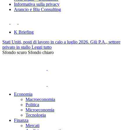
Informativa sulla privacy
Arancio e Blu Consulting
K Briefing
Stati Uniti, posti di lavoro in calo a luglio 2026. Giù P.A., settore
privato in stallo
Leggi tutto
Sfondo scuro
Sfondo chiaro
Economia
Macroeconomia
Politica
Microeconomia
Tecnologia
Finanza
Mercati