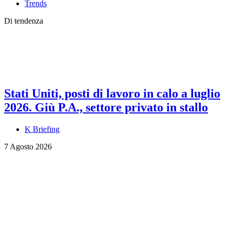
Trends
Di tendenza
Stati Uniti, posti di lavoro in calo a luglio
2026. Giù P.A., settore privato in stallo
K Briefing
7 Agosto 2026