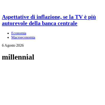
Aspettative di inflazione, se la TV è più
autorevole della banca centrale
Economia
Macroeconomia
6 Agosto 2026
millennial