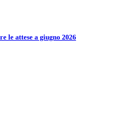
re le attese a giugno 2026