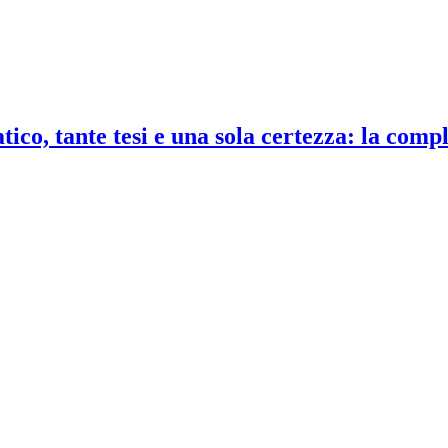
co, tante tesi e una sola certezza: la compl