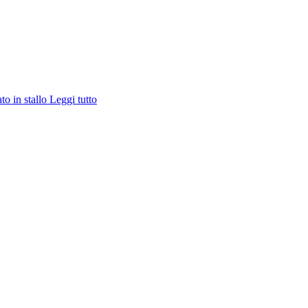
ato in stallo
Leggi tutto