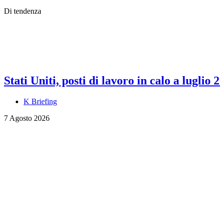
Di tendenza
Stati Uniti, posti di lavoro in calo a luglio 
K Briefing
7 Agosto 2026