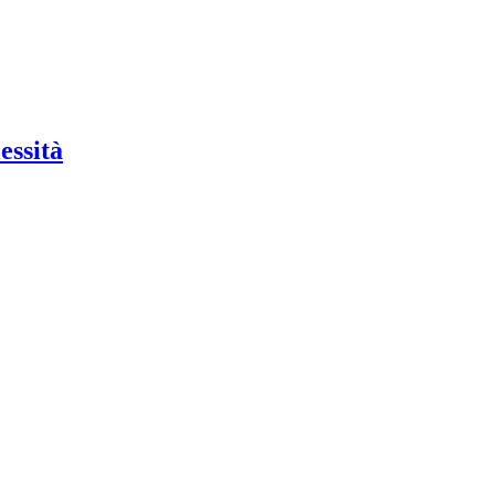
essità