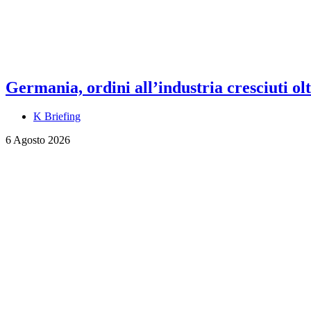
Germania, ordini all’industria cresciuti olt
K Briefing
6 Agosto 2026