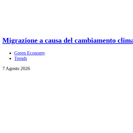
Migrazione a causa del cambiamento climati
Green Economy
Trends
7 Agosto 2026