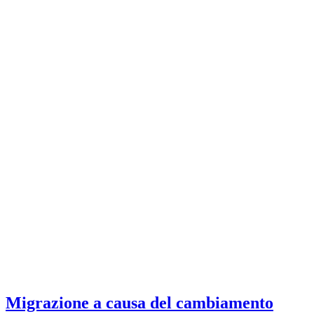
Migrazione a causa del cambiamento