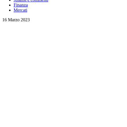
Finanza
Mercati
16 Marzo 2023