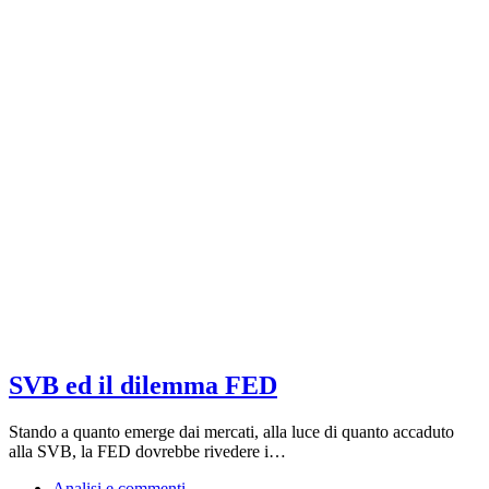
SVB ed il dilemma FED
Stando a quanto emerge dai mercati, alla luce di quanto accaduto
alla SVB, la FED dovrebbe rivedere i…
Analisi e commenti