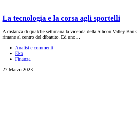
La tecnologia e la corsa agli sportelli
A distanza di qualche settimana la vicenda della Silicon Valley Bank
rimane al centro del dibattito. Ed uno…
Analisi e commenti
Eko
Finanza
27 Marzo 2023