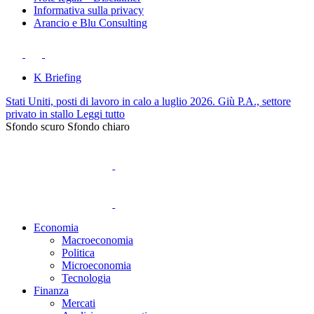
Informativa sulla privacy
Arancio e Blu Consulting
K Briefing
Stati Uniti, posti di lavoro in calo a luglio 2026. Giù P.A., settore
privato in stallo
Leggi tutto
Sfondo scuro
Sfondo chiaro
Economia
Macroeconomia
Politica
Microeconomia
Tecnologia
Finanza
Mercati