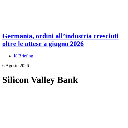
Germania, ordini all’industria cresciuti
oltre le attese a giugno 2026
K Briefing
6 Agosto 2026
Silicon Valley Bank