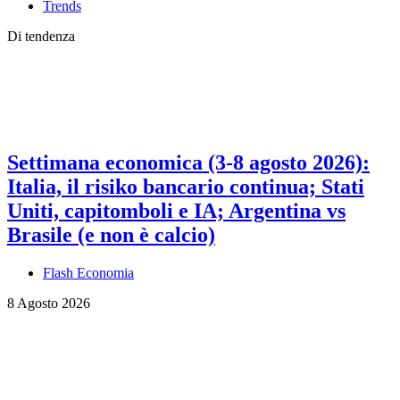
Trends
Di tendenza
Settimana economica (3-8 agosto 2026):
Italia, il risiko bancario continua; Stati
Uniti, capitomboli e IA; Argentina vs
Brasile (e non è calcio)
Flash Economia
8 Agosto 2026