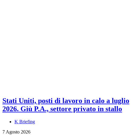
Stati Uniti, posti di lavoro in calo a luglio
2026. Giù P.A., settore privato in stallo
K Briefing
7 Agosto 2026