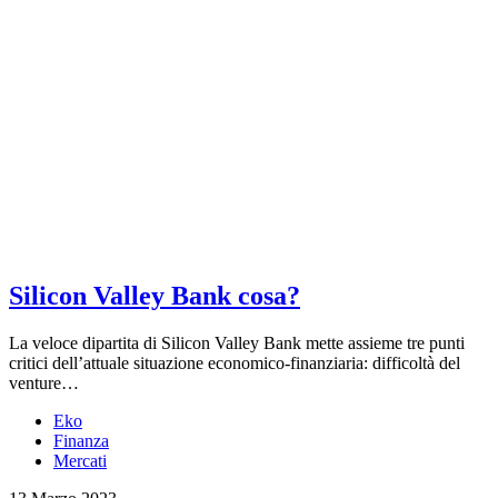
Silicon Valley Bank cosa?
La veloce dipartita di Silicon Valley Bank mette assieme tre punti
critici dell’attuale situazione economico-finanziaria: difficoltà del
venture…
Eko
Finanza
Mercati