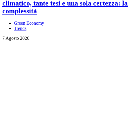
climatico, tante tesi e una sola certezza: la
complessità
Green Economy
Trends
7 Agosto 2026