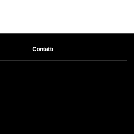
Contatti