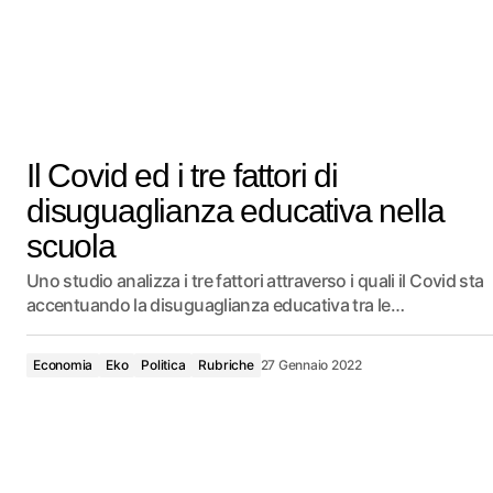
Il Covid ed i tre fattori di
disuguaglianza educativa nella
scuola
Uno studio analizza i tre fattori attraverso i quali il Covid sta
accentuando la disuguaglianza educativa tra le…
Economia
Eko
Politica
Rubriche
27 Gennaio 2022