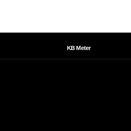
KB Meter