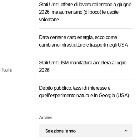
Stati Uniti: offerte di lavoro rallentano a giugno
2026, ma aumentano (di poco) le uscite
volontarie
Data center e caro energia, ecco come
cambiano infrastrutture e trasporti negli USA
Stati Uniti, ISM manifattura accelera a luglio
Italia
2026
Debito pubblico, tassi di interesse e
quell’esperimento naturale in Georgia (USA)
Archivi