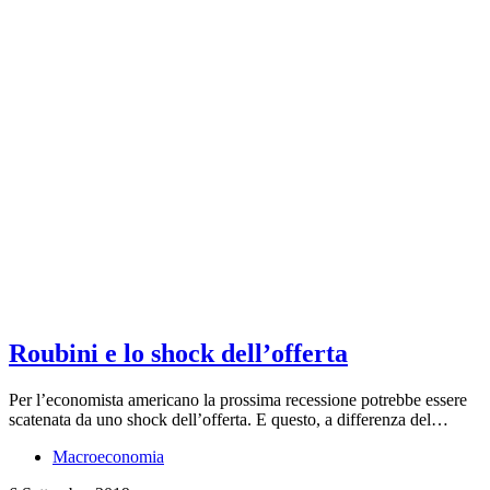
Roubini e lo shock dell’offerta
Per l’economista americano la prossima recessione potrebbe essere
scatenata da uno shock dell’offerta. E questo, a differenza del…
Macroeconomia