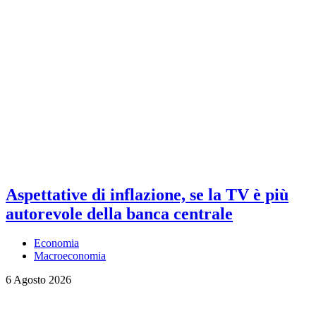
Aspettative di inflazione, se la TV è più
autorevole della banca centrale
Economia
Macroeconomia
6 Agosto 2026