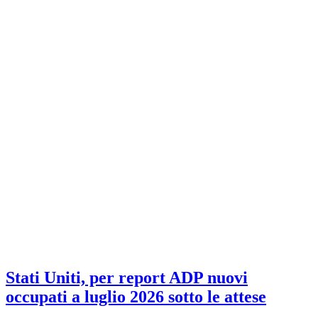
Stati Uniti, per report ADP nuovi
occupati a luglio 2026 sotto le attese