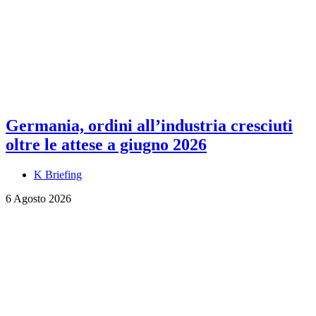
Germania, ordini all’industria cresciuti
oltre le attese a giugno 2026
K Briefing
6 Agosto 2026