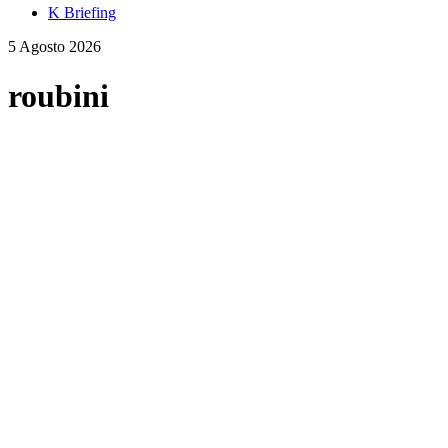
K Briefing
5 Agosto 2026
roubini