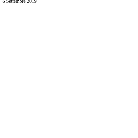
6 Settembre 2019