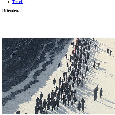
Trends
Di tendenza