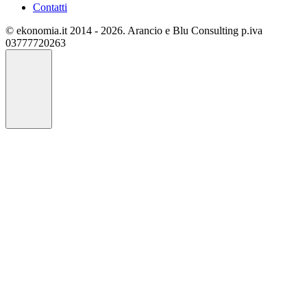
Contatti
© ekonomia.it 2014 - 2026. Arancio e Blu Consulting p.iva
03777720263