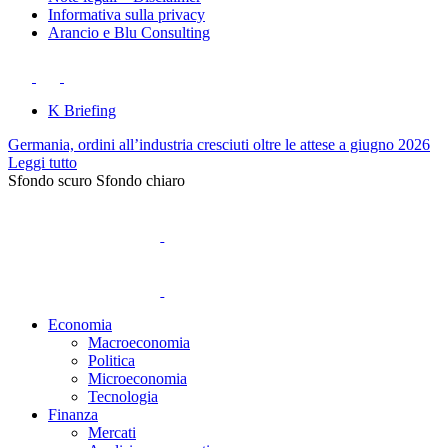
Informativa sulla privacy
Arancio e Blu Consulting
K Briefing
Germania, ordini all’industria cresciuti oltre le attese a giugno 2026
Leggi tutto
Sfondo scuro
Sfondo chiaro
Economia
Macroeconomia
Politica
Microeconomia
Tecnologia
Finanza
Mercati