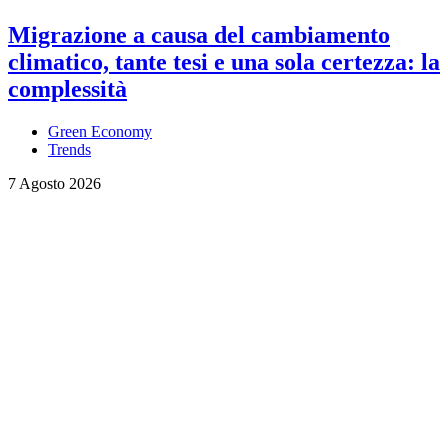
Migrazione a causa del cambiamento
climatico, tante tesi e una sola certezza: la
complessità
Green Economy
Trends
7 Agosto 2026