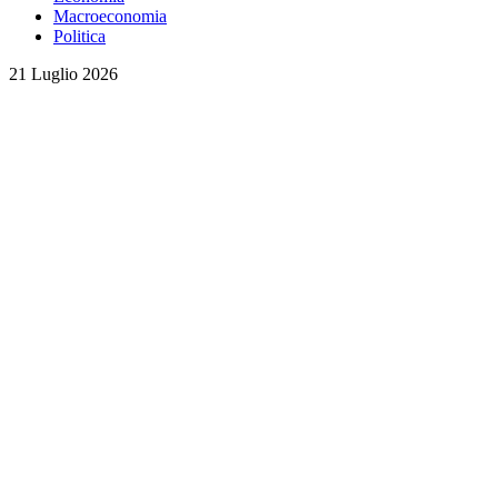
Macroeconomia
Politica
21 Luglio 2026