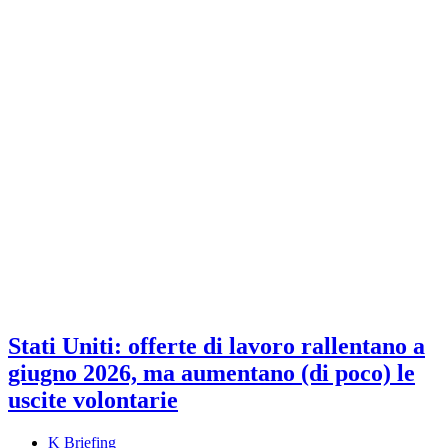
Stati Uniti: offerte di lavoro rallentano a
giugno 2026, ma aumentano (di poco) le
uscite volontarie
K Briefing