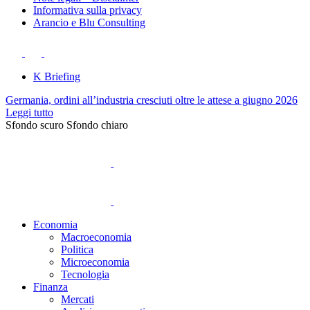
Informativa sulla privacy
Arancio e Blu Consulting
K Briefing
Germania, ordini all’industria cresciuti oltre le attese a giugno 2026
Leggi tutto
Sfondo scuro
Sfondo chiaro
Economia
Macroeconomia
Politica
Microeconomia
Tecnologia
Finanza
Mercati