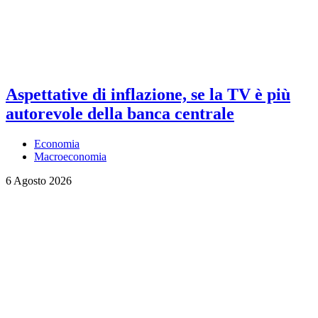
Aspettative di inflazione, se la TV è più
autorevole della banca centrale
Economia
Macroeconomia
6 Agosto 2026