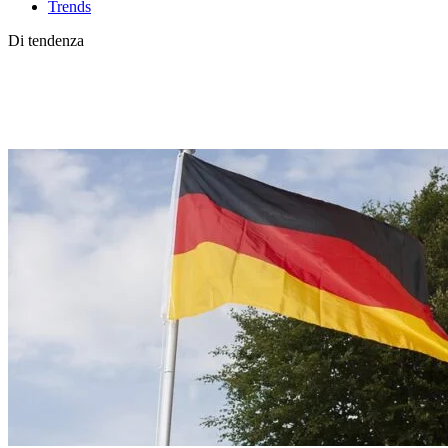
Trends
Di tendenza