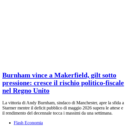
Burnham vince a Makerfield, gilt sotto
pressione: cresce il rischio politico-fiscale
nel Regno Unito
La vittoria di Andy Burnham, sindaco di Manchester, apre la sfida a
Starmer mentre il deficit pubblico di maggio 2026 supera le attese e
il rendimento del decennale tocca i massimi da una settimana.
Flash Economia