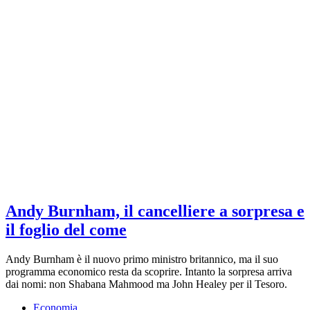
Andy Burnham, il cancelliere a sorpresa e
il foglio del come
Andy Burnham è il nuovo primo ministro britannico, ma il suo
programma economico resta da scoprire. Intanto la sorpresa arriva
dai nomi: non Shabana Mahmood ma John Healey per il Tesoro.
Economia