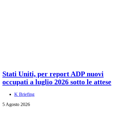
Stati Uniti, per report ADP nuovi
occupati a luglio 2026 sotto le attese
K Briefing
5 Agosto 2026