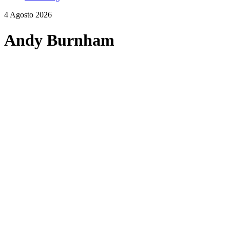
4 Agosto 2026
Andy Burnham