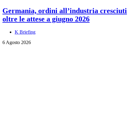
Germania, ordini all’industria cresciuti
oltre le attese a giugno 2026
K Briefing
6 Agosto 2026