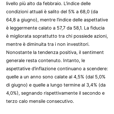
livello più alto da febbraio. L’indice delle
condizioni attuali è salito del 5% a 68,0 (da
64,8 a giugno), mentre l’indice delle aspettative
è leggermente calato a 57,7 da 58,1. La fiducia
è migliorata soprattutto tra chi possiede azioni,
mentre è diminuita tra i non investitori.
Nonostante la tendenza positiva, il sentiment
generale resta contenuto. Intanto, le
aspettative d’inflazione continuano a scendere:
quelle a un anno sono calate al 4,5% (dal 5,0%
di giugno) e quelle a lungo termine al 3,4% (da
4,0%), segnando rispettivamente il secondo e
terzo calo mensile consecutivo.