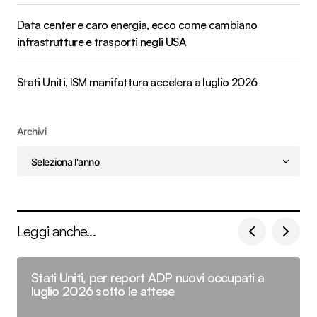
Data center e caro energia, ecco come cambiano
infrastrutture e trasporti negli USA
Stati Uniti, ISM manifattura accelera a luglio 2026
Archivi
Leggi anche...
Stati Uniti, per report ADP nuovi occupati a
luglio 2026 sotto le attese