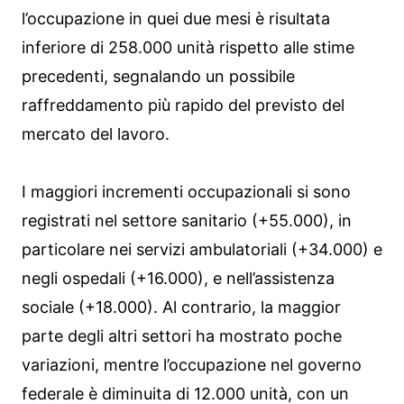
l’occupazione in quei due mesi è risultata
inferiore di 258.000 unità rispetto alle stime
precedenti, segnalando un possibile
raffreddamento più rapido del previsto del
mercato del lavoro.
I maggiori incrementi occupazionali si sono
registrati nel settore sanitario (+55.000), in
particolare nei servizi ambulatoriali (+34.000) e
negli ospedali (+16.000), e nell’assistenza
sociale (+18.000). Al contrario, la maggior
parte degli altri settori ha mostrato poche
variazioni, mentre l’occupazione nel governo
federale è diminuita di 12.000 unità, con un