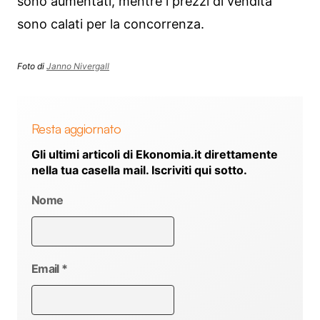
sono aumentati, mentre i prezzi di vendita
sono calati per la concorrenza.
Foto di
Janno Nivergall
Resta aggiornato
Gli ultimi articoli di Ekonomia.it direttamente
nella tua casella mail. Iscriviti qui sotto.
Nome
Email
*