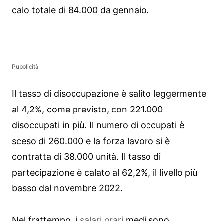
calo totale di 84.000 da gennaio.
Pubblicità
Il tasso di disoccupazione è salito leggermente
al 4,2%, come previsto, con 221.000
disoccupati in più. Il numero di occupati è
sceso di 260.000 e la forza lavoro si è
contratta di 38.000 unità. Il tasso di
partecipazione è calato al 62,2%, il livello più
basso dal novembre 2022.
Nel frattempo, i
salari orari
medi sono