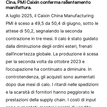
Cina, PMI Caixin conferma rallentamento
manifattura.
A luglio 2025, il Caixin China Manufacturing
PMI è sceso a 49,5 da 50,4 di giugno, sotto le
attese di 50,2, segnalando la seconda
contrazione in tre mesi. Il calo è stato guidato
dalla diminuzione degli ordini esteri, frenati
dall’incertezza globale. La produzione è scesa
per la seconda volta da ottobre 2023 e
l’occupazione ha continuato a diminuire. In
controtendenza, gli acquisti sono aumentati
dopo due mesi di calo. I ritardi nelle spedizioni
e la scarsità di fornitori hanno peggiorato le
prestazioni della supply chain. I costi di input