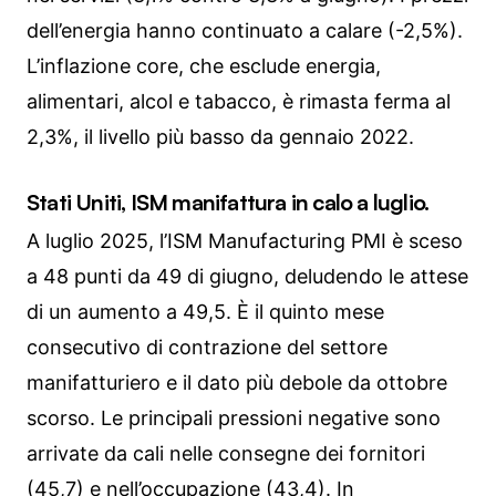
dell’energia hanno continuato a calare (-2,5%).
L’inflazione core, che esclude energia,
alimentari, alcol e tabacco, è rimasta ferma al
2,3%, il livello più basso da gennaio 2022.
Stati Uniti, ISM manifattura in calo a luglio.
A luglio 2025, l’ISM Manufacturing PMI è sceso
a 48 punti da 49 di giugno, deludendo le attese
di un aumento a 49,5. È il quinto mese
consecutivo di contrazione del settore
manifatturiero e il dato più debole da ottobre
scorso. Le principali pressioni negative sono
arrivate da cali nelle consegne dei fornitori
(45,7) e nell’occupazione (43,4). In