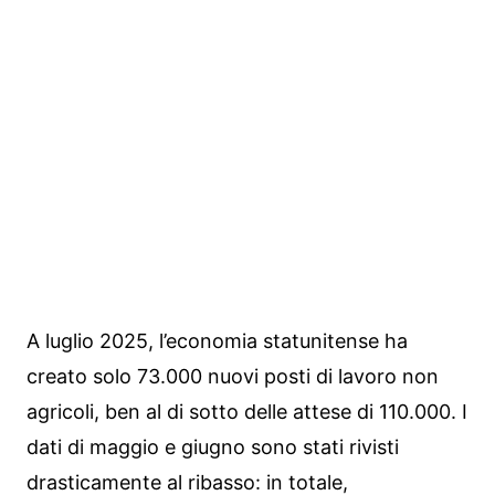
A luglio 2025, l’economia statunitense ha
creato solo 73.000 nuovi posti di lavoro non
agricoli, ben al di sotto delle attese di 110.000. I
dati di maggio e giugno sono stati rivisti
drasticamente al ribasso: in totale,