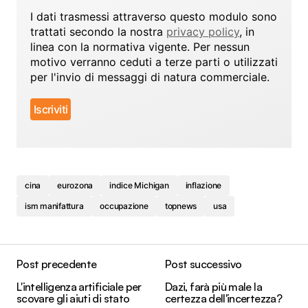
I dati trasmessi attraverso questo modulo sono
trattati secondo la nostra
privacy policy
, in
linea con la normativa vigente. Per nessun
motivo verranno ceduti a terze parti o utilizzati
per l'invio di messaggi di natura commerciale.
cina
eurozona
indice Michigan
inflazione
ism manifattura
occupazione
topnews
usa
Post precedente
Post successivo
L'intelligenza artificiale per
Dazi, farà più male la
scovare gli aiuti di stato
certezza dell'incertezza?