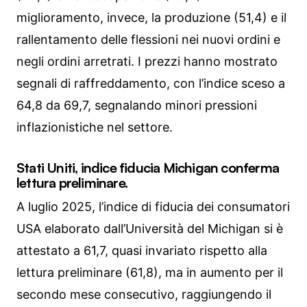
miglioramento, invece, la produzione (51,4) e il
rallentamento delle flessioni nei nuovi ordini e
negli ordini arretrati. I prezzi hanno mostrato
segnali di raffreddamento, con l’indice sceso a
64,8 da 69,7, segnalando minori pressioni
inflazionistiche nel settore.
Stati Uniti, indice fiducia Michigan conferma
lettura preliminare.
A luglio 2025, l’indice di fiducia dei consumatori
USA elaborato dall’Università del Michigan si è
attestato a 61,7, quasi invariato rispetto alla
lettura preliminare (61,8), ma in aumento per il
secondo mese consecutivo, raggiungendo il