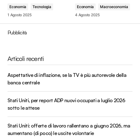
Economia
Tecnologia
Economia
Macroeconomia
1 Agosto 2025
4 Agosto 2025
Pubblicità
Articoli recenti
Aspettative di inflazione, se la TV è più autorevole della
banca centrale
Stati Uniti, per report ADP nuovi occupati a luglio 2026
sotto le attese
Stati Uniti: offerte di lavoro rallentano a giugno 2026, ma
aumentano (di poco) le uscite volontarie