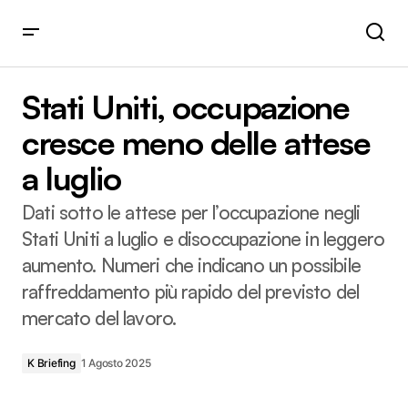
Stati Uniti, occupazione cresce meno delle attese a luglio
Stati Uniti, occupazione
cresce meno delle attese
a luglio
Dati sotto le attese per l’occupazione negli
Stati Uniti a luglio e disoccupazione in leggero
aumento. Numeri che indicano un possibile
raffreddamento più rapido del previsto del
mercato del lavoro.
K Briefing
1 Agosto 2025