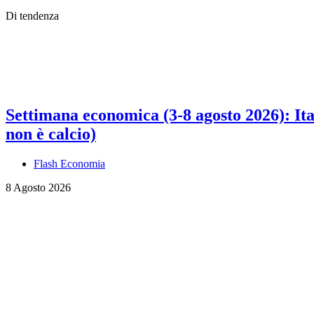
Di tendenza
Settimana economica (3-8 agosto 2026): Ital
non è calcio)
Flash Economia
8 Agosto 2026