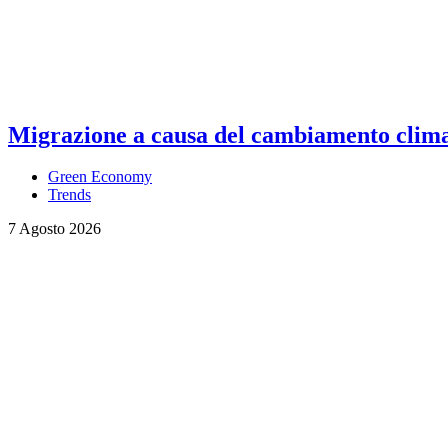
Migrazione a causa del cambiamento climati
Green Economy
Trends
7 Agosto 2026