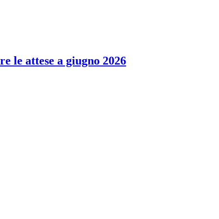
re le attese a giugno 2026