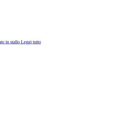
ato in stallo
Leggi tutto