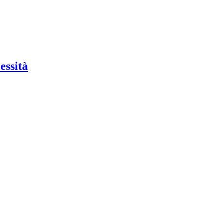
essità