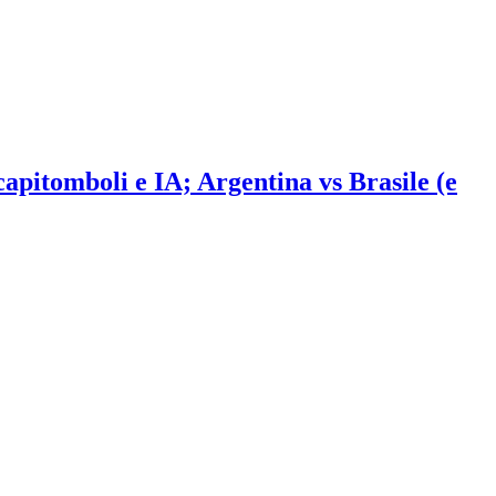
 capitomboli e IA; Argentina vs Brasile (e