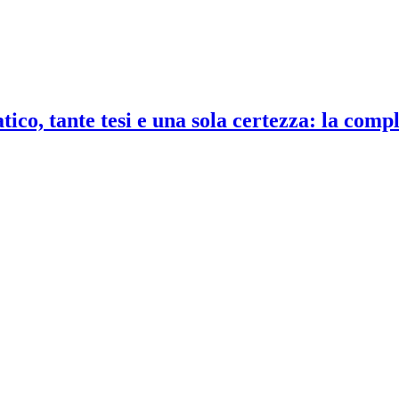
co, tante tesi e una sola certezza: la compl