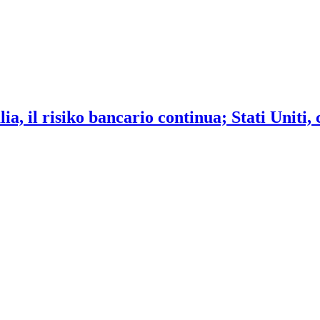
ia, il risiko bancario continua; Stati Uniti,