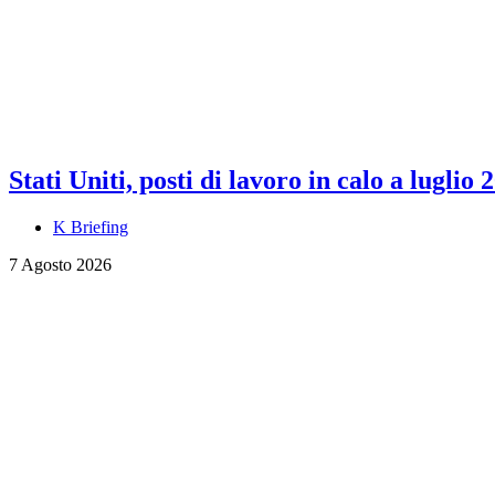
Stati Uniti, posti di lavoro in calo a luglio 
K Briefing
7 Agosto 2026