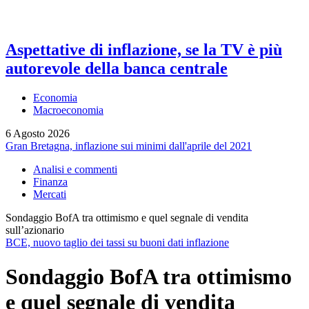
Aspettative di inflazione, se la TV è più
autorevole della banca centrale
Economia
Macroeconomia
6 Agosto 2026
Gran Bretagna, inflazione sui minimi dall'aprile del 2021
Analisi e commenti
Finanza
Mercati
Sondaggio BofA tra ottimismo e quel segnale di vendita
sull’azionario
BCE, nuovo taglio dei tassi su buoni dati inflazione
Sondaggio BofA tra ottimismo
e quel segnale di vendita