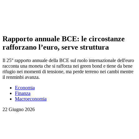
Rapporto annuale BCE: le circostanze
rafforzano l’euro, serve struttura
Il 25° rapporto annuale della BCE sul ruolo internazionale dell'euro
racconta una moneta che si rafforza nei green bond e tiene da bene
rifugio nei momenti di tensione, ma perde terreno nei cambi mentre
il renminbi avanza.
Economia
Finanza
Macroeconomia
22 Giugno 2026