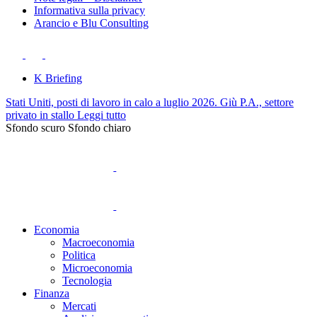
Informativa sulla privacy
Arancio e Blu Consulting
K Briefing
Stati Uniti, posti di lavoro in calo a luglio 2026. Giù P.A., settore
privato in stallo
Leggi tutto
Sfondo scuro
Sfondo chiaro
Economia
Macroeconomia
Politica
Microeconomia
Tecnologia
Finanza
Mercati