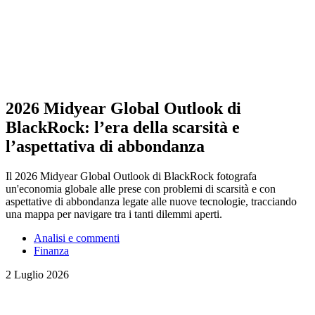
2026 Midyear Global Outlook di
BlackRock: l’era della scarsità e
l’aspettativa di abbondanza
Il 2026 Midyear Global Outlook di BlackRock fotografa
un'economia globale alle prese con problemi di scarsità e con
aspettative di abbondanza legate alle nuove tecnologie, tracciando
una mappa per navigare tra i tanti dilemmi aperti.
Analisi e commenti
Finanza
2 Luglio 2026