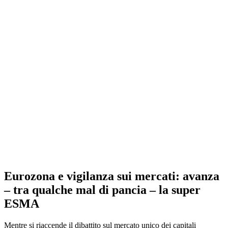
Eurozona e vigilanza sui mercati: avanza
– tra qualche mal di pancia – la super
ESMA
Mentre si riaccende il dibattito sul mercato unico dei capitali