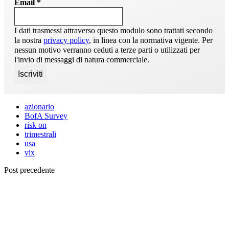
Email
*
I dati trasmessi attraverso questo modulo sono trattati secondo
la nostra
privacy policy
, in linea con la normativa vigente. Per
nessun motivo verranno ceduti a terze parti o utilizzati per
l'invio di messaggi di natura commerciale.
azionario
BofA Survey
risk on
trimestrali
usa
vix
Post precedente