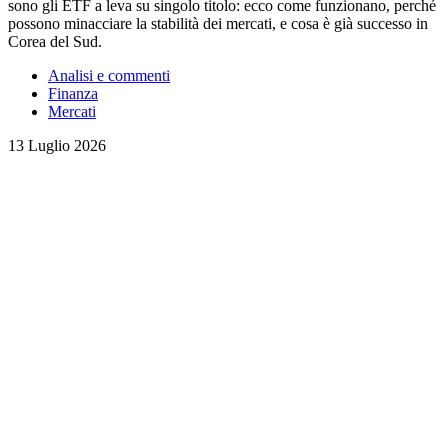
sono gli ETF a leva su singolo titolo: ecco come funzionano, perché
possono minacciare la stabilità dei mercati, e cosa è già successo in
Corea del Sud.
Analisi e commenti
Finanza
Mercati
13 Luglio 2026