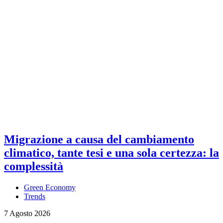
Migrazione a causa del cambiamento
climatico, tante tesi e una sola certezza: la
complessità
Green Economy
Trends
7 Agosto 2026