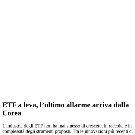
ETF a leva, l’ultimo allarme arriva dalla
Corea
L'industria degli ETF non ha mai smesso di crescere, in raccolta e in
complessità degli strumenti proposti. Tra le innovazioni più recenti ci