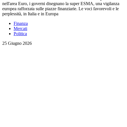
nell'area Euro, i governi disegnano la super ESMA, una vigilanza
europea rafforzata sulle piazze finanziarie. Le voci favorevoli e le
perplessità, in Italia e in Europa
Finanza
Mercati
Politica
25 Giugno 2026