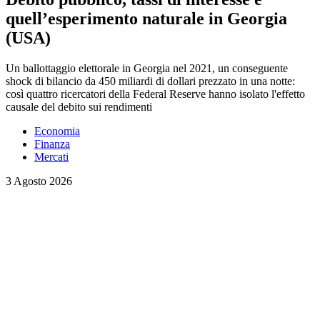
quell’esperimento naturale in Georgia
(USA)
Un ballottaggio elettorale in Georgia nel 2021, un conseguente
shock di bilancio da 450 miliardi di dollari prezzato in una notte:
così quattro ricercatori della Federal Reserve hanno isolato l'effetto
causale del debito sui rendimenti
Economia
Finanza
Mercati
3 Agosto 2026