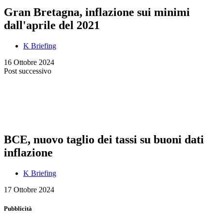
Gran Bretagna, inflazione sui minimi
dall'aprile del 2021
K Briefing
16 Ottobre 2024
Post successivo
BCE, nuovo taglio dei tassi su buoni dati
inflazione
K Briefing
17 Ottobre 2024
Pubblicità