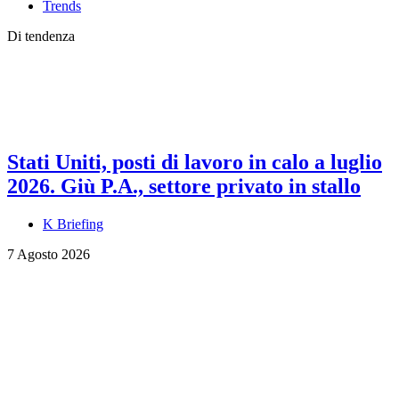
Trends
Di tendenza
Stati Uniti, posti di lavoro in calo a luglio
2026. Giù P.A., settore privato in stallo
K Briefing
7 Agosto 2026