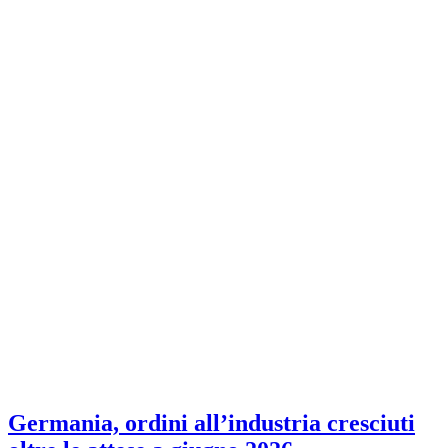
Germania, ordini all’industria cresciuti