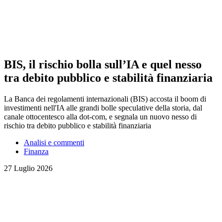
BIS, il rischio bolla sull’IA e quel nesso
tra debito pubblico e stabilità finanziaria
La Banca dei regolamenti internazionali (BIS) accosta il boom di
investimenti nell'IA alle grandi bolle speculative della storia, dal
canale ottocentesco alla dot-com, e segnala un nuovo nesso di
rischio tra debito pubblico e stabilità finanziaria
Analisi e commenti
Finanza
27 Luglio 2026