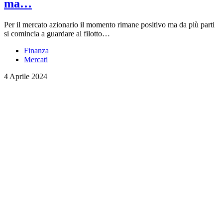
ma…
Per il mercato azionario il momento rimane positivo ma da più parti
si comincia a guardare al filotto…
Finanza
Mercati
4 Aprile 2024