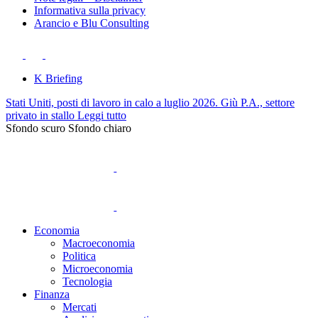
Informativa sulla privacy
Arancio e Blu Consulting
K Briefing
Stati Uniti, posti di lavoro in calo a luglio 2026. Giù P.A., settore
privato in stallo
Leggi tutto
Sfondo scuro
Sfondo chiaro
Economia
Macroeconomia
Politica
Microeconomia
Tecnologia
Finanza
Mercati