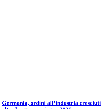
Germania, ordini all’industria cresciuti