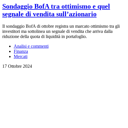
Sondaggio BofA tra ottimismo e quel
segnale di vendita sull’azionario
Il sondaggio BofA di ottobre registra un marcato ottimismo tra gli
investitori ma sottolinea un segnale di vendita che arriva dalla
riduzione della quota di liquidità in portafoglio.
Analisi e commenti
Finanza
Mercati
17 Ottobre 2024