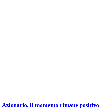
Azionario, il momento rimane positivo