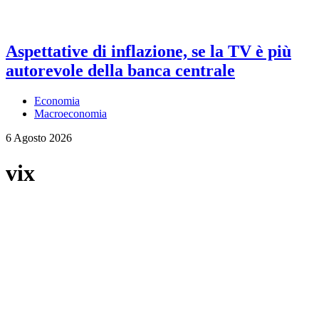
Aspettative di inflazione, se la TV è più
autorevole della banca centrale
Economia
Macroeconomia
6 Agosto 2026
vix