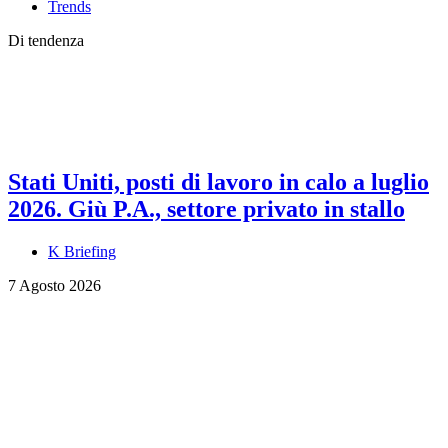
Trends
Di tendenza
Stati Uniti, posti di lavoro in calo a luglio
2026. Giù P.A., settore privato in stallo
K Briefing
7 Agosto 2026