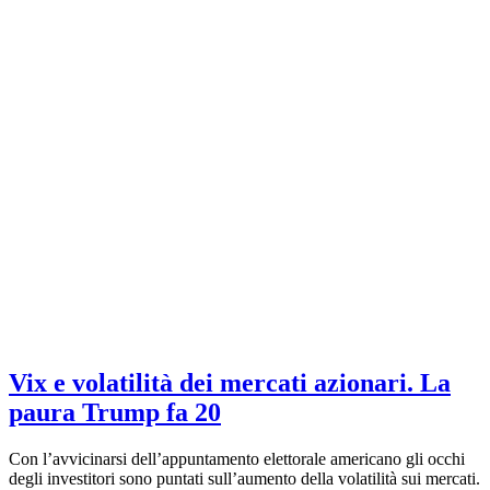
Vix e volatilità dei mercati azionari. La
paura Trump fa 20
Con l’avvicinarsi dell’appuntamento elettorale americano gli occhi
degli investitori sono puntati sull’aumento della volatilità sui mercati.