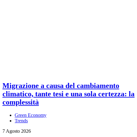
Migrazione a causa del cambiamento
climatico, tante tesi e una sola certezza: la
complessità
Green Economy
Trends
7 Agosto 2026