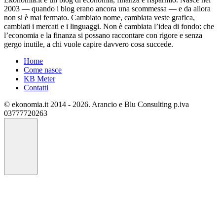
2003 — quando i blog erano ancora una scommessa — e da allora
non si è mai fermato. Cambiato nome, cambiata veste grafica,
cambiati i mercati e i linguaggi. Non è cambiata l’idea di fondo: che
l’economia e la finanza si possano raccontare con rigore e senza
gergo inutile, a chi vuole capire davvero cosa succede.
Home
Come nasce
KB Meter
Contatti
© ekonomia.it 2014 - 2026. Arancio e Blu Consulting p.iva
03777720263