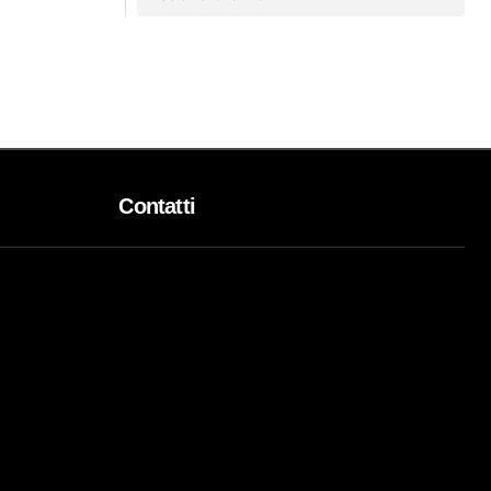
Contatti