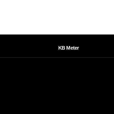
KB Meter