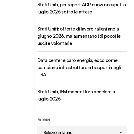
Stati Uniti, per report ADP nuovi occupati a
luglio 2026 sotto le attese
Stati Uniti: offerte di lavoro rallentano a
giugno 2026, ma aumentano (di poco) le
uscite volontarie
Data center e caro energia, ecco come
cambiano infrastrutture e trasporti negli
USA
Stati Uniti, ISM manifattura accelera a
luglio 2026
Archivi