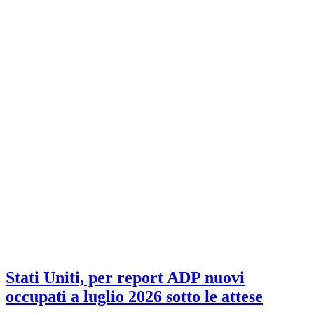
Stati Uniti, per report ADP nuovi
occupati a luglio 2026 sotto le attese