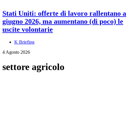
Stati Uniti: offerte di lavoro rallentano a
giugno 2026, ma aumentano (di poco) le
uscite volontarie
K Briefing
4 Agosto 2026
settore agricolo