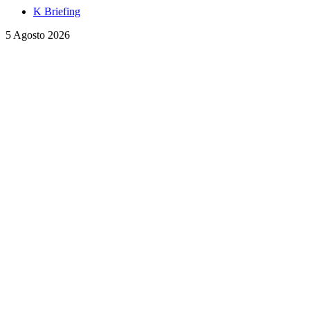
K Briefing
5 Agosto 2026