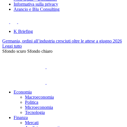
Informativa sulla privacy
Arancio e Blu Consulting
K Briefing
Germania, ordini all’industria cresciuti oltre le attese a giugno 2026
Leggi tutto
Sfondo scuro
Sfondo chiaro
Economia
Macroeconomia
Politica
Microeconomia
Tecnologia
Finanza
Mercati