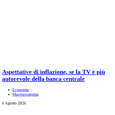
Aspettative di inflazione, se la TV è più
autorevole della banca centrale
Economia
Macroeconomia
6 Agosto 2026