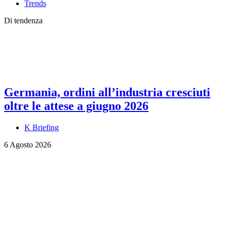
Trends
Di tendenza
Germania, ordini all’industria cresciuti
oltre le attese a giugno 2026
K Briefing
6 Agosto 2026