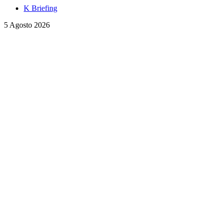
K Briefing
5 Agosto 2026