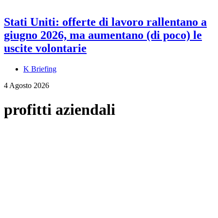
Stati Uniti: offerte di lavoro rallentano a
giugno 2026, ma aumentano (di poco) le
uscite volontarie
K Briefing
4 Agosto 2026
profitti aziendali