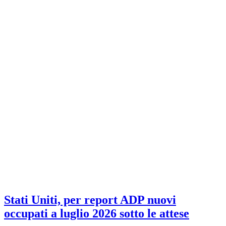
Stati Uniti, per report ADP nuovi
occupati a luglio 2026 sotto le attese