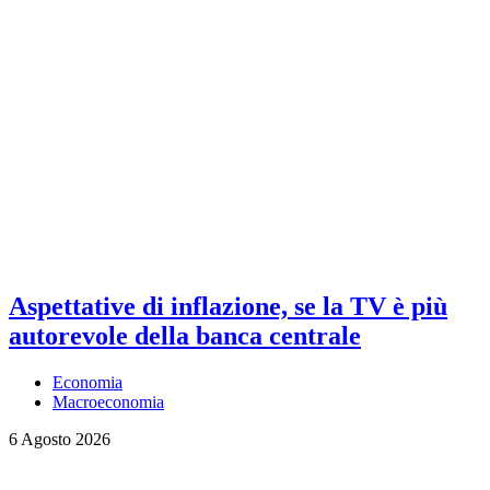
Aspettative di inflazione, se la TV è più
autorevole della banca centrale
Economia
Macroeconomia
6 Agosto 2026