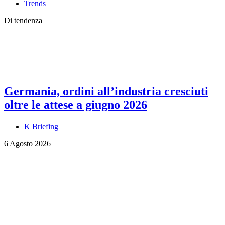
Trends
Di tendenza
Germania, ordini all’industria cresciuti
oltre le attese a giugno 2026
K Briefing
6 Agosto 2026