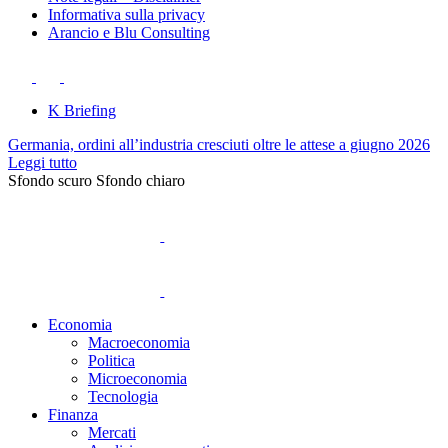
Informativa sulla privacy
Arancio e Blu Consulting
K Briefing
Germania, ordini all’industria cresciuti oltre le attese a giugno 2026
Leggi tutto
Sfondo scuro
Sfondo chiaro
Economia
Macroeconomia
Politica
Microeconomia
Tecnologia
Finanza
Mercati