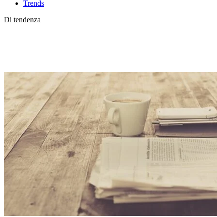
Trends
Di tendenza