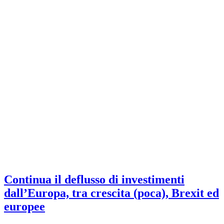
Continua il deflusso di investimenti
dall’Europa, tra crescita (poca), Brexit ed
europee