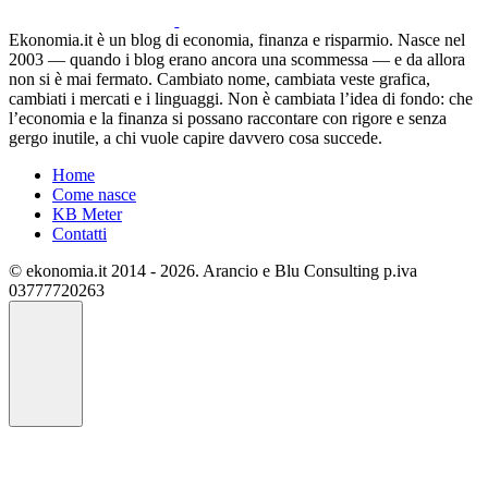
Ekonomia.it è un blog di economia, finanza e risparmio. Nasce nel
2003 — quando i blog erano ancora una scommessa — e da allora
non si è mai fermato. Cambiato nome, cambiata veste grafica,
cambiati i mercati e i linguaggi. Non è cambiata l’idea di fondo: che
l’economia e la finanza si possano raccontare con rigore e senza
gergo inutile, a chi vuole capire davvero cosa succede.
Home
Come nasce
KB Meter
Contatti
© ekonomia.it 2014 - 2026. Arancio e Blu Consulting p.iva
03777720263