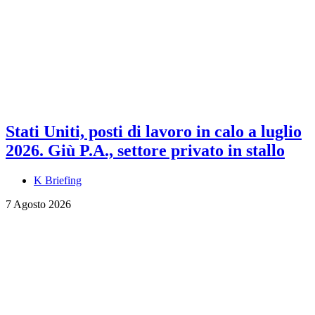
Stati Uniti, posti di lavoro in calo a luglio
2026. Giù P.A., settore privato in stallo
K Briefing
7 Agosto 2026