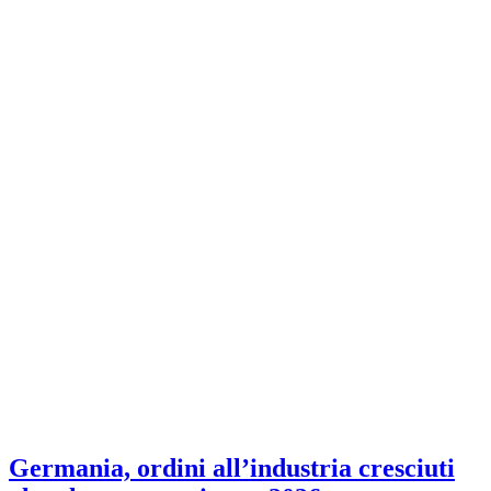
Germania, ordini all’industria cresciuti