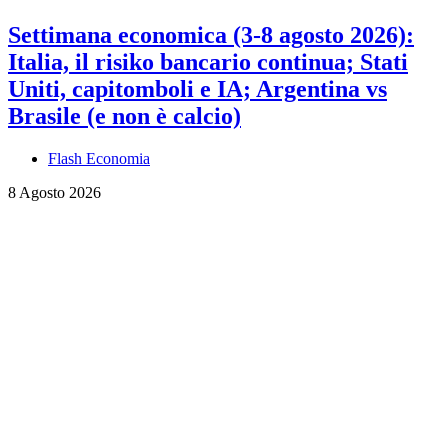
Settimana economica (3-8 agosto 2026):
Italia, il risiko bancario continua; Stati
Uniti, capitomboli e IA; Argentina vs
Brasile (e non è calcio)
Flash Economia
8 Agosto 2026