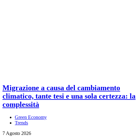
Migrazione a causa del cambiamento
climatico, tante tesi e una sola certezza: la
complessità
Green Economy
Trends
7 Agosto 2026