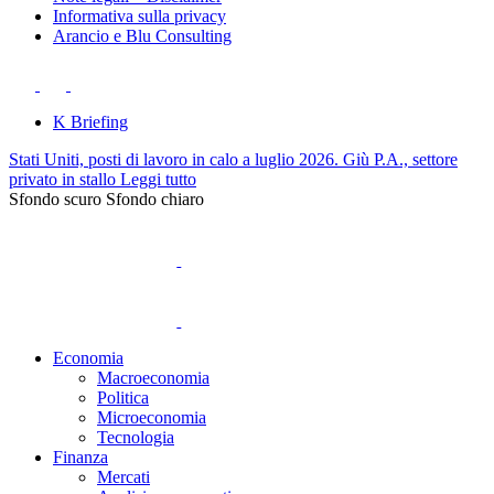
Informativa sulla privacy
Arancio e Blu Consulting
K Briefing
Stati Uniti, posti di lavoro in calo a luglio 2026. Giù P.A., settore
privato in stallo
Leggi tutto
Sfondo scuro
Sfondo chiaro
Economia
Macroeconomia
Politica
Microeconomia
Tecnologia
Finanza
Mercati