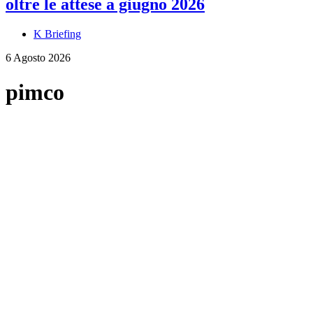
oltre le attese a giugno 2026
K Briefing
6 Agosto 2026
pimco