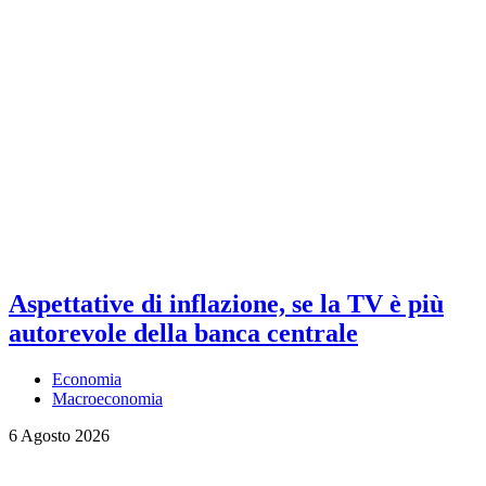
Aspettative di inflazione, se la TV è più
autorevole della banca centrale
Economia
Macroeconomia
6 Agosto 2026