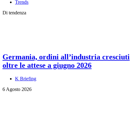
Trends
Di tendenza
Germania, ordini all’industria cresciuti
oltre le attese a giugno 2026
K Briefing
6 Agosto 2026