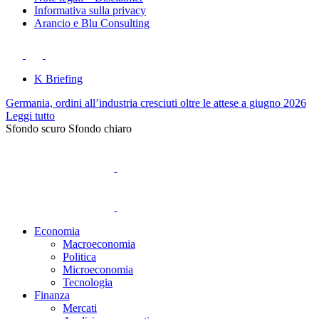
Informativa sulla privacy
Arancio e Blu Consulting
K Briefing
Germania, ordini all’industria cresciuti oltre le attese a giugno 2026
Leggi tutto
Sfondo scuro
Sfondo chiaro
Economia
Macroeconomia
Politica
Microeconomia
Tecnologia
Finanza
Mercati