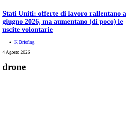
Stati Uniti: offerte di lavoro rallentano a
giugno 2026, ma aumentano (di poco) le
uscite volontarie
K Briefing
4 Agosto 2026
drone