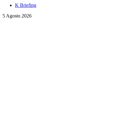
K Briefing
5 Agosto 2026