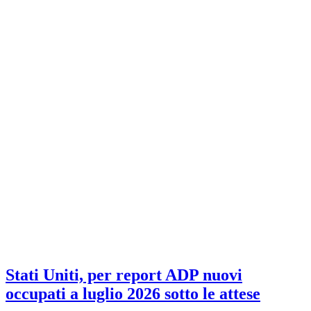
Stati Uniti, per report ADP nuovi
occupati a luglio 2026 sotto le attese