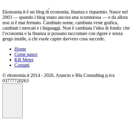
Ekonomia.it è un blog di economia, finanza e risparmio. Nasce nel
2003 — quando i blog erano ancora una scommessa — e da allora
non si è mai fermato. Cambiato nome, cambiata veste grafica,
cambiati i mercati e i linguaggi. Non è cambiata l’idea di fondo: che
l’economia e la finanza si possano raccontare con rigore e senza
gergo inutile, a chi vuole capire davvero cosa succede.
Home
Come nasce
KB Meter
Contatti
© ekonomia.it 2014 - 2026. Arancio e Blu Consulting p.iva
03777720263