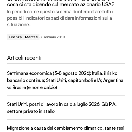
cosa ci sta dicendo sul mercato azionario USA?
In periodi come questo si cerca di interpretare tutti i
possibili indicatori capaci di dare informazioni sulla
situazione…
Finanza
Mercati
8 Gennaio 2019
Articoli recenti
Settimana economica (3-8 agosto 2026): Italia, il risiko
bancario continua; Stati Uniti, capitomboli e IA; Argentina
vs Brasile (e non è calcio)
Stati Uniti, posti di lavoro in calo a luglio 2026. Giù P.A.,
settore privato in stallo
Migrazione a causa del cambiamento climatico, tante tesi