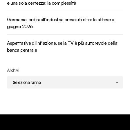
e una sola certezza: la complessità
Germania, ordini all’industria cresciuti oltre le attese a
giugno 2026
Aspettative di inflazione, se la TV è più autorevole della
banca centrale
Archivi