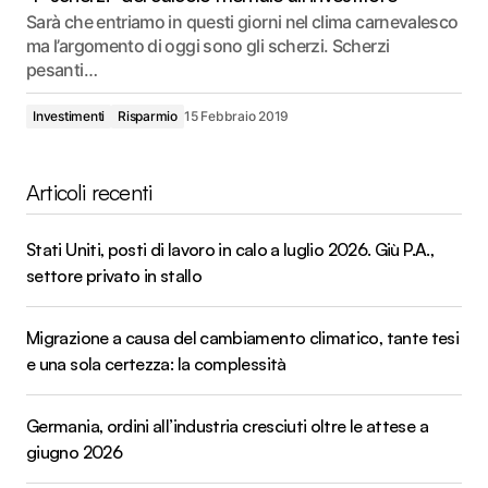
Sarà che entriamo in questi giorni nel clima carnevalesco
ma l’argomento di oggi sono gli scherzi. Scherzi
pesanti…
Investimenti
Risparmio
15 Febbraio 2019
Articoli recenti
Stati Uniti, posti di lavoro in calo a luglio 2026. Giù P.A.,
settore privato in stallo
Migrazione a causa del cambiamento climatico, tante tesi
e una sola certezza: la complessità
Germania, ordini all’industria cresciuti oltre le attese a
giugno 2026