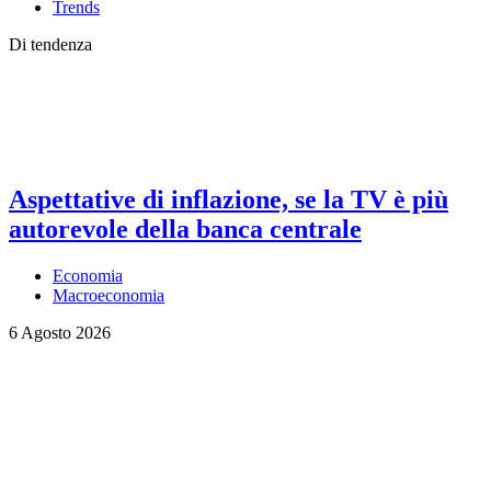
Trends
Di tendenza
Aspettative di inflazione, se la TV è più
autorevole della banca centrale
Economia
Macroeconomia
6 Agosto 2026