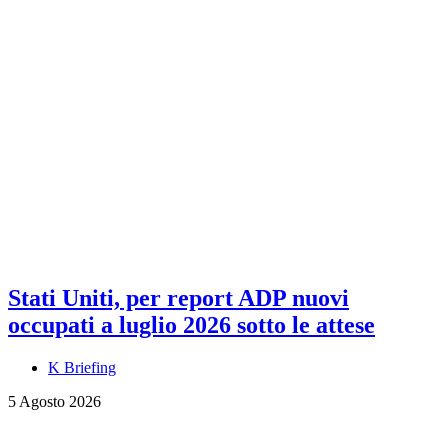
Stati Uniti, per report ADP nuovi
occupati a luglio 2026 sotto le attese
K Briefing
5 Agosto 2026