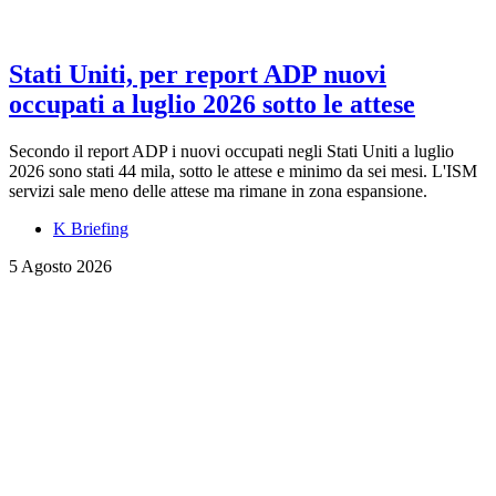
Stati Uniti, per report ADP nuovi
occupati a luglio 2026 sotto le attese
Secondo il report ADP i nuovi occupati negli Stati Uniti a luglio
2026 sono stati 44 mila, sotto le attese e minimo da sei mesi. L'ISM
servizi sale meno delle attese ma rimane in zona espansione.
K Briefing
5 Agosto 2026