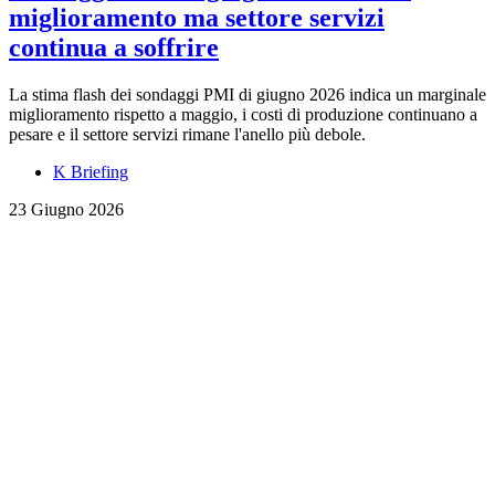
miglioramento ma settore servizi
continua a soffrire
La stima flash dei sondaggi PMI di giugno 2026 indica un marginale
miglioramento rispetto a maggio, i costi di produzione continuano a
pesare e il settore servizi rimane l'anello più debole.
K Briefing
23 Giugno 2026