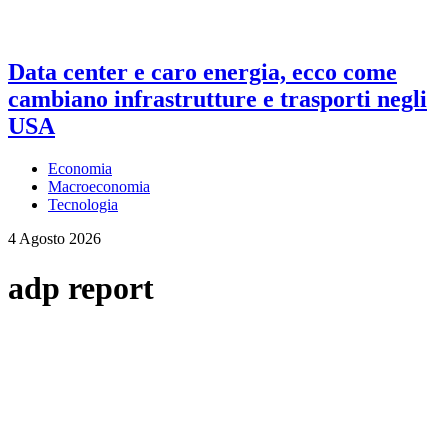
Data center e caro energia, ecco come
cambiano infrastrutture e trasporti negli
USA
Economia
Macroeconomia
Tecnologia
4 Agosto 2026
adp report