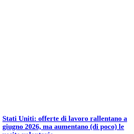
Stati Uniti: offerte di lavoro rallentano a
giugno 2026, ma aumentano (di poco) le