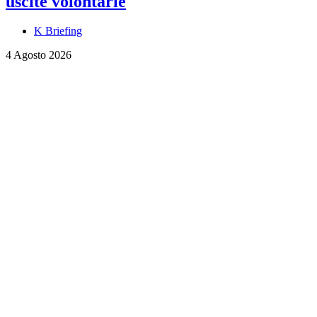
uscite volontarie
K Briefing
4 Agosto 2026