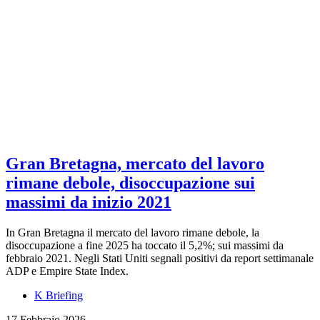
Gran Bretagna, mercato del lavoro
rimane debole, disoccupazione sui
massimi da inizio 2021
In Gran Bretagna il mercato del lavoro rimane debole, la
disoccupazione a fine 2025 ha toccato il 5,2%; sui massimi da
febbraio 2021. Negli Stati Uniti segnali positivi da report settimanale
ADP e Empire State Index.
K Briefing
17 Febbraio 2026