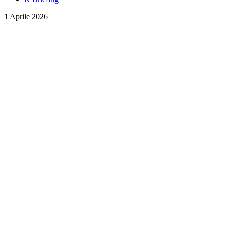
1 Aprile 2026