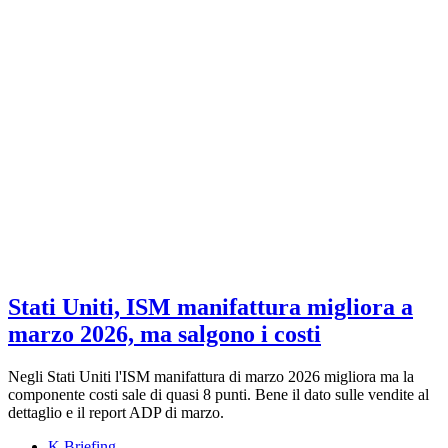
Stati Uniti, ISM manifattura migliora a
marzo 2026, ma salgono i costi
Negli Stati Uniti l'ISM manifattura di marzo 2026 migliora ma la
componente costi sale di quasi 8 punti. Bene il dato sulle vendite al
dettaglio e il report ADP di marzo.
K Briefing