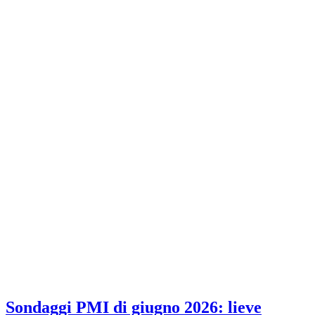
Sondaggi PMI di giugno 2026: lieve