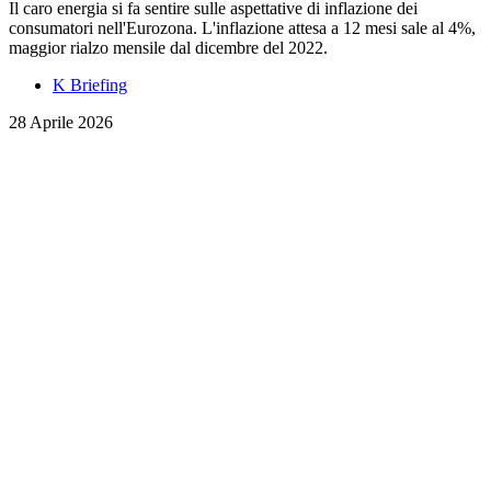
Il caro energia si fa sentire sulle aspettative di inflazione dei
consumatori nell'Eurozona. L'inflazione attesa a 12 mesi sale al 4%,
maggior rialzo mensile dal dicembre del 2022.
K Briefing
28 Aprile 2026