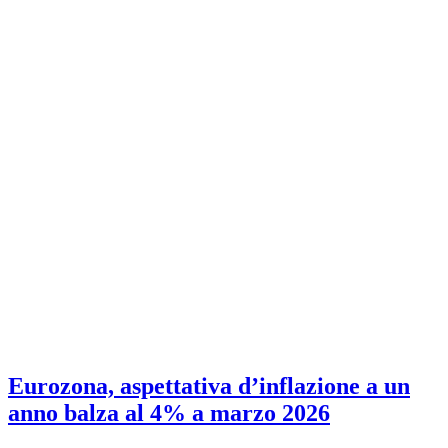
Eurozona, aspettativa d’inflazione a un
anno balza al 4% a marzo 2026