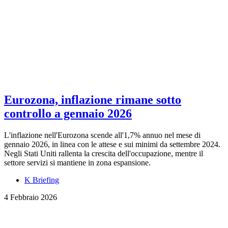
Eurozona, inflazione rimane sotto
controllo a gennaio 2026
L'inflazione nell'Eurozona scende all'1,7% annuo nel mese di
gennaio 2026, in linea con le attese e sui minimi da settembre 2024.
Negli Stati Uniti rallenta la crescita dell'occupazione, mentre il
settore servizi si mantiene in zona espansione.
K Briefing
4 Febbraio 2026