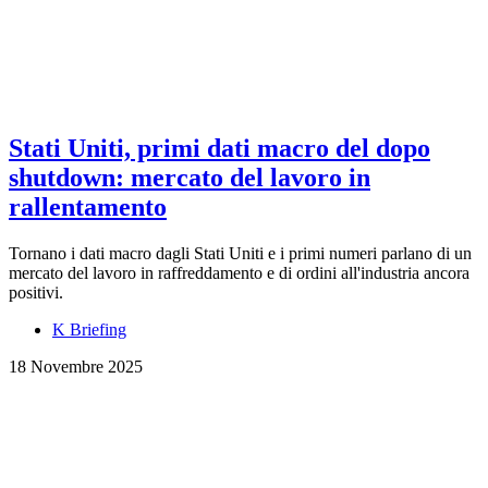
Stati Uniti, primi dati macro del dopo
shutdown: mercato del lavoro in
rallentamento
Tornano i dati macro dagli Stati Uniti e i primi numeri parlano di un
mercato del lavoro in raffreddamento e di ordini all'industria ancora
positivi.
K Briefing
18 Novembre 2025