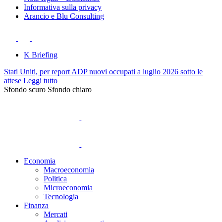
Informativa sulla privacy
Arancio e Blu Consulting
K Briefing
Stati Uniti, per report ADP nuovi occupati a luglio 2026 sotto le
attese
Leggi tutto
Sfondo scuro
Sfondo chiaro
Economia
Macroeconomia
Politica
Microeconomia
Tecnologia
Finanza
Mercati