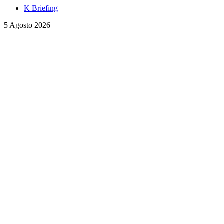
K Briefing
5 Agosto 2026