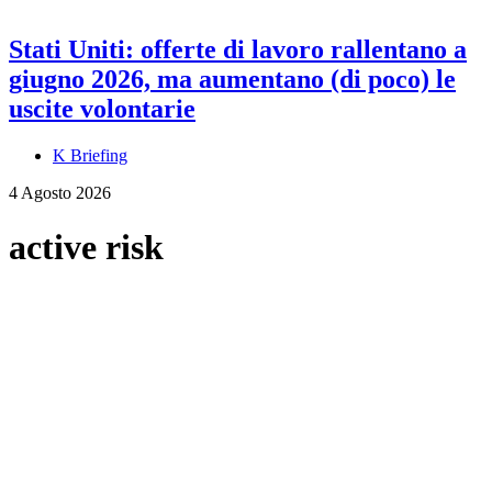
Stati Uniti: offerte di lavoro rallentano a
giugno 2026, ma aumentano (di poco) le
uscite volontarie
K Briefing
4 Agosto 2026
active risk