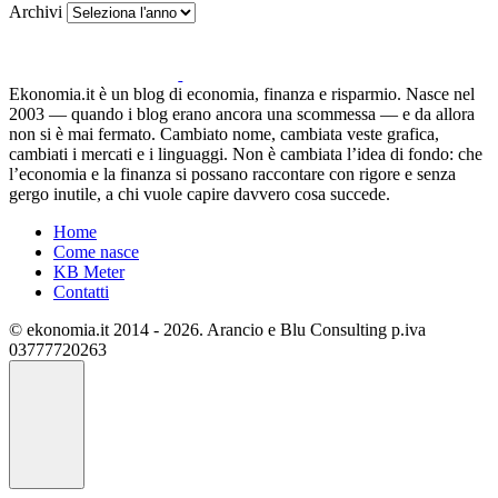
Archivi
Ekonomia.it è un blog di economia, finanza e risparmio. Nasce nel
2003 — quando i blog erano ancora una scommessa — e da allora
non si è mai fermato. Cambiato nome, cambiata veste grafica,
cambiati i mercati e i linguaggi. Non è cambiata l’idea di fondo: che
l’economia e la finanza si possano raccontare con rigore e senza
gergo inutile, a chi vuole capire davvero cosa succede.
Home
Come nasce
KB Meter
Contatti
© ekonomia.it 2014 - 2026. Arancio e Blu Consulting p.iva
03777720263