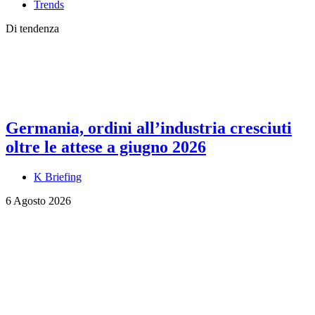
Trends
Di tendenza
Germania, ordini all’industria cresciuti
oltre le attese a giugno 2026
K Briefing
6 Agosto 2026