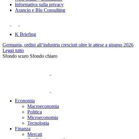
Informativa sulla privacy
Arancio e Blu Consulting
K Briefing
Germania, ordini all’industria cresciuti oltre le attese a giugno 2026
Leggi tutto
Sfondo scuro
Sfondo chiaro
Economia
Macroeconomia
Politica
Microeconomia
Tecnologia
Finanza
Mercati