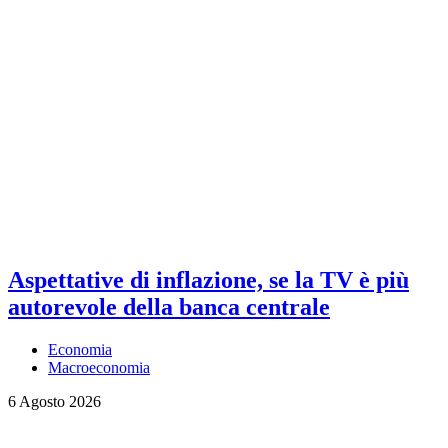
Aspettative di inflazione, se la TV è più
autorevole della banca centrale
Economia
Macroeconomia
6 Agosto 2026