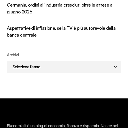
Germania, ordini all’industria cresciuti oltre le attese a
giugno 2026
Aspettative di inflazione, se la TV è più autorevole della
banca centrale
Archivi
Ekonomia.it è un blog di economia, finanza e risparmio. Nasce nel