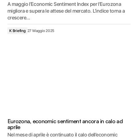
A maggio l’Economic Sentiment Index per l’Eurozona
migliora e supera le attese del mercato. L’indice torna a
crescere…
K Briefing
27 Maggio 2025
Eurozona, economic sentiment ancora in calo ad
aprile
Nel mese di aprile è continuato il calo dell’economic