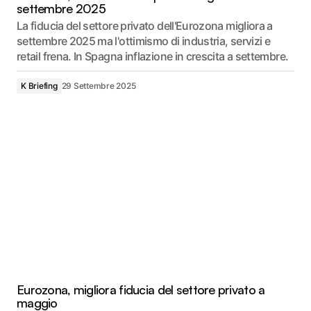
settembre 2025
La fiducia del settore privato dell'Eurozona migliora a
settembre 2025 ma l'ottimismo di industria, servizi e
retail frena. In Spagna inflazione in crescita a settembre.
K Briefing
29 Settembre 2025
Eurozona, migliora fiducia del settore privato a
maggio