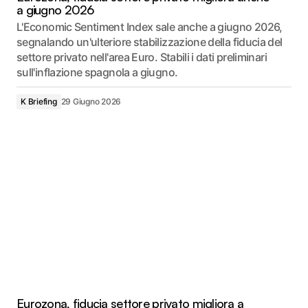
a giugno 2026
L'Economic Sentiment Index sale anche a giugno 2026,
segnalando un'ulteriore stabilizzazione della fiducia del
settore privato nell'area Euro. Stabili i dati preliminari
sull'inflazione spagnola a giugno.
K Briefing
29 Giugno 2026
Eurozona, fiducia settore privato migliora a