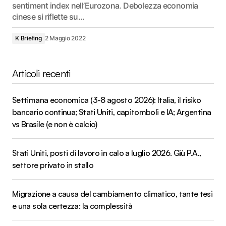
sentiment index nell’Eurozona. Debolezza economia
cinese si riflette su…
K Briefing
2 Maggio 2022
Articoli recenti
Settimana economica (3-8 agosto 2026): Italia, il risiko
bancario continua; Stati Uniti, capitomboli e IA; Argentina
vs Brasile (e non è calcio)
Stati Uniti, posti di lavoro in calo a luglio 2026. Giù P.A.,
settore privato in stallo
Migrazione a causa del cambiamento climatico, tante tesi
e una sola certezza: la complessità