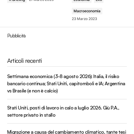
Macroeconomia
23 Marzo 2023
Pubblicità
Articoli recenti
Settimana economica (3-8 agosto 2026): Italia, il risiko
bancario continua; Stati Uniti, capitomboli e IA; Argentina
vs Brasile (e non è calcio)
Stati Uniti, posti di lavoro in calo a luglio 2026. Giù P.A.,
settore privato in stallo
Migrazione a causa del cambiamento climatico, tante tesi