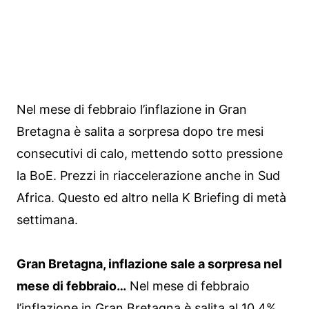
Nel mese di febbraio l’inflazione in Gran
Bretagna è salita a sorpresa dopo tre mesi
consecutivi di calo, mettendo sotto pressione
la BoE. Prezzi in riaccelerazione anche in Sud
Africa. Questo ed altro nella K Briefing di metà
settimana.
Gran Bretagna, inflazione sale a sorpresa nel
mese di febbraio…
Nel mese di febbraio
l’inflazione in Gran Bretagna è salita al 10.4%