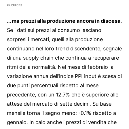
Pubblicità
… ma prezzi alla produzione ancora in discesa.
Se i dati sui prezzi al consumo lasciano
sorpresi i mercati, quelli alla produzione
continuano nel loro trend discendente, segnale
di una supply chain che continua a recuperare i
ritmi della normalità. Nel mese di febbraio la
variazione annua dell’indice PPI input è scesa di
due punti percentuali rispetto al mese
precedente, con un 12.7% che è superiore alle
attese del mercato di sette decimi. Su base
mensile torna il segno meno: -0.1% rispetto a
gennaio. In calo anche i prezzi di vendita che