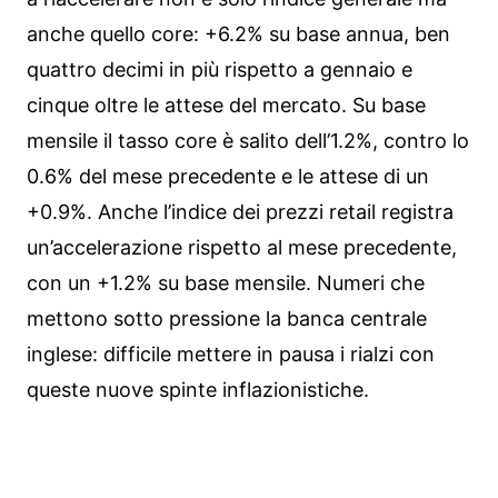
anche quello core: +6.2% su base annua, ben
quattro decimi in più rispetto a gennaio e
cinque oltre le attese del mercato. Su base
mensile il tasso core è salito dell’1.2%, contro lo
0.6% del mese precedente e le attese di un
+0.9%. Anche l’indice dei prezzi retail registra
un’accelerazione rispetto al mese precedente,
con un +1.2% su base mensile. Numeri che
mettono sotto pressione la banca centrale
inglese: difficile mettere in pausa i rialzi con
queste nuove spinte inflazionistiche.