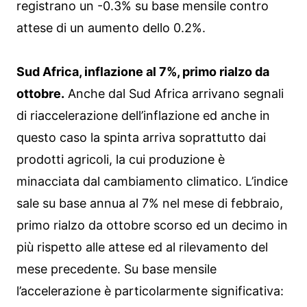
registrano un -0.3% su base mensile contro
attese di un aumento dello 0.2%.
Sud Africa, inflazione al 7%, primo rialzo da
ottobre.
Anche dal Sud Africa arrivano segnali
di riaccelerazione dell’inflazione ed anche in
questo caso la spinta arriva soprattutto dai
prodotti agricoli, la cui produzione è
minacciata dal cambiamento climatico. L’indice
sale su base annua al 7% nel mese di febbraio,
primo rialzo da ottobre scorso ed un decimo in
più rispetto alle attese ed al rilevamento del
mese precedente. Su base mensile
l’accelerazione è particolarmente significativa: