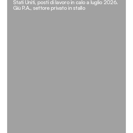
Stati Uniti, posti di lavoro in calo a luglio 2026.
Giù P.A., settore privato in stallo