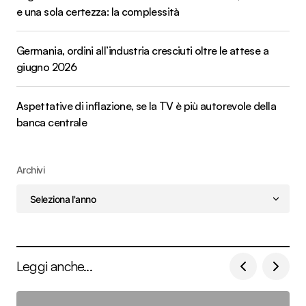
e una sola certezza: la complessità
Germania, ordini all’industria cresciuti oltre le attese a
giugno 2026
Aspettative di inflazione, se la TV è più autorevole della
banca centrale
Archivi
Leggi anche...