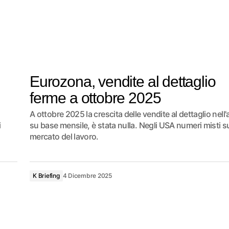
Eurozona, vendite al dettaglio
ferme a ottobre 2025
A ottobre 2025 la crescita delle vendite al dettaglio nell'
i
su base mensile, è stata nulla. Negli USA numeri misti s
mercato del lavoro.
K Briefing
4 Dicembre 2025