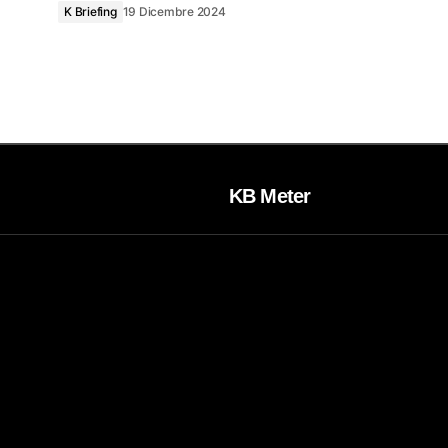
K Briefing
19 Dicembre 2024
KB Meter