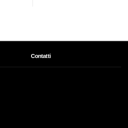
Contatti