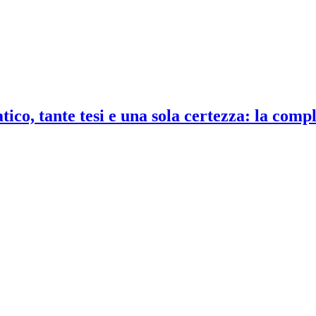
co, tante tesi e una sola certezza: la compl