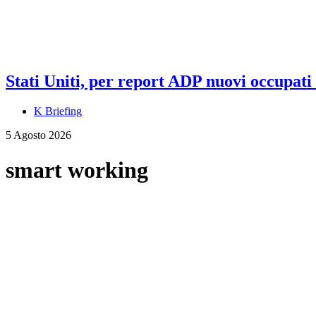
Stati Uniti, per report ADP nuovi occupati a
K Briefing
5 Agosto 2026
smart working