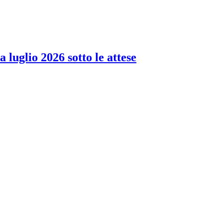
 luglio 2026 sotto le attese