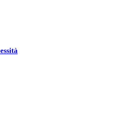
essità