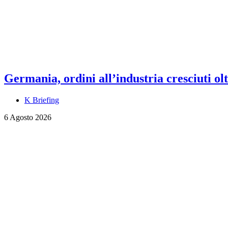
Germania, ordini all’industria cresciuti olt
K Briefing
6 Agosto 2026