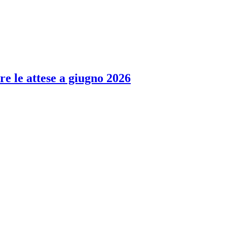
re le attese a giugno 2026