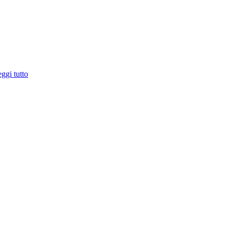
ggi tutto