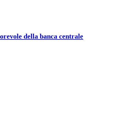
torevole della banca centrale