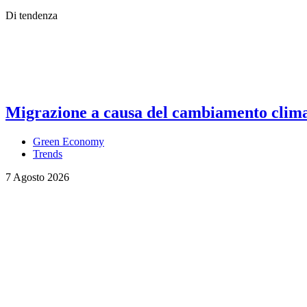
Di tendenza
Migrazione a causa del cambiamento climati
Green Economy
Trends
7 Agosto 2026