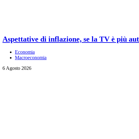
Aspettative di inflazione, se la TV è più au
Economia
Macroeconomia
6 Agosto 2026