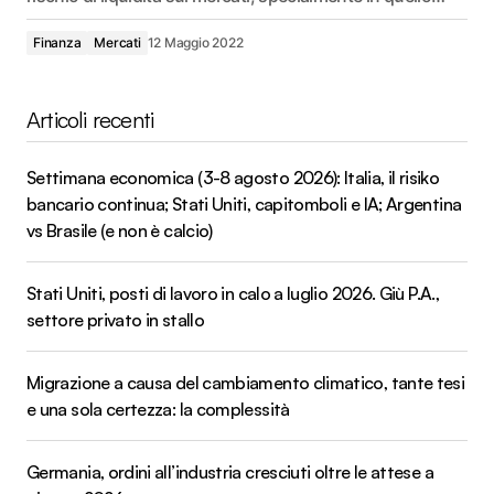
Finanza
Mercati
12 Maggio 2022
Articoli recenti
Settimana economica (3-8 agosto 2026): Italia, il risiko
bancario continua; Stati Uniti, capitomboli e IA; Argentina
vs Brasile (e non è calcio)
Stati Uniti, posti di lavoro in calo a luglio 2026. Giù P.A.,
settore privato in stallo
Migrazione a causa del cambiamento climatico, tante tesi
e una sola certezza: la complessità
Germania, ordini all’industria cresciuti oltre le attese a