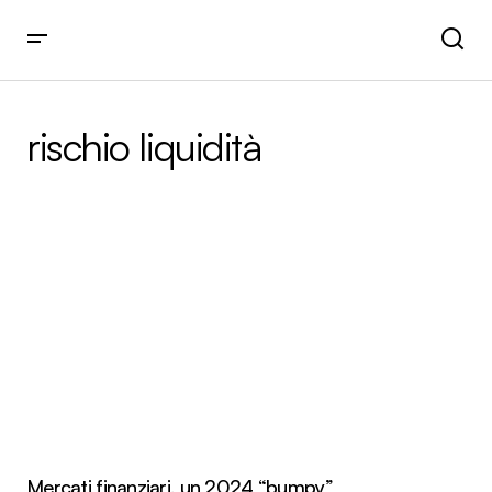
rischio liquidità
Mercati finanziari, un 2024 “bumpy”