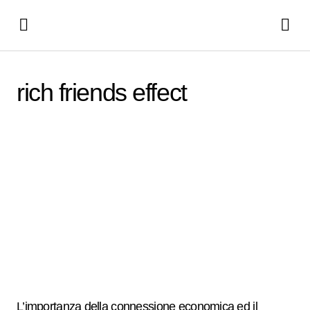
rich friends effect
L’importanza della connessione economica ed il