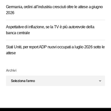
Germania, ordini all’industria cresciuti oltre le attese a giugno
2026
Aspettative di inflazione, se la TV è più autorevole della
banca centrale
Stati Uniti, per report ADP nuovi occupati a luglio 2026 sotto le
attese
Archivi