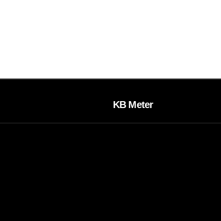
KB Meter