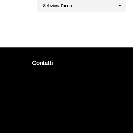
Contatti