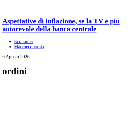
Aspettative di inflazione, se la TV è più
autorevole della banca centrale
Economia
Macroeconomia
6 Agosto 2026
ordini