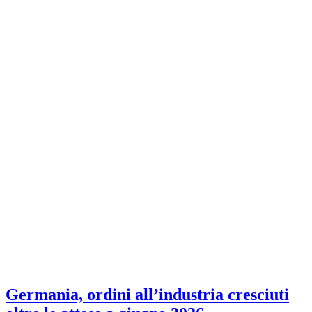
Germania, ordini all’industria cresciuti