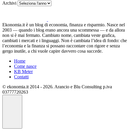
Archivi
Ekonomia.it è un blog di economia, finanza e risparmio. Nasce nel
2003 — quando i blog erano ancora una scommessa — e da allora
non si è mai fermato. Cambiato nome, cambiata veste grafica,
cambiati i mercati e i linguaggi. Non è cambiata l’idea di fondo: che
l’economia e la finanza si possano raccontare con rigore e senza
gergo inutile, a chi vuole capire davvero cosa succede.
Home
Come nasce
KB Meter
Contatti
© ekonomia.it 2014 - 2026. Arancio e Blu Consulting p.iva
03777720263