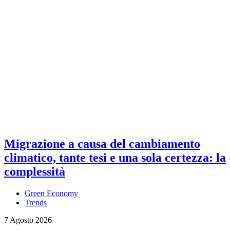
Migrazione a causa del cambiamento
climatico, tante tesi e una sola certezza: la
complessità
Green Economy
Trends
7 Agosto 2026