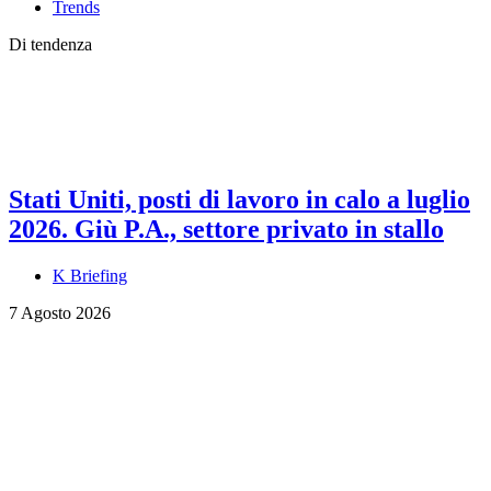
Trends
Di tendenza
Stati Uniti, posti di lavoro in calo a luglio
2026. Giù P.A., settore privato in stallo
K Briefing
7 Agosto 2026