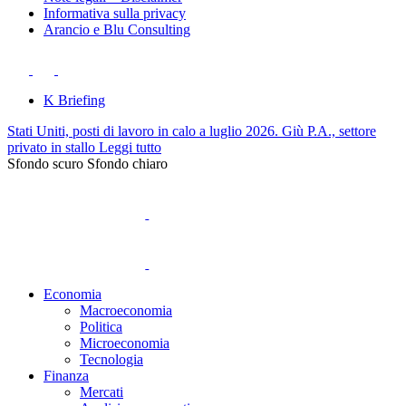
Informativa sulla privacy
Arancio e Blu Consulting
K Briefing
Stati Uniti, posti di lavoro in calo a luglio 2026. Giù P.A., settore
privato in stallo
Leggi tutto
Sfondo scuro
Sfondo chiaro
Economia
Macroeconomia
Politica
Microeconomia
Tecnologia
Finanza
Mercati