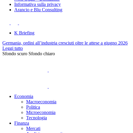
Informativa sulla privacy
Arancio e Blu Consulting
K Briefing
Germania, ordini all’industria cresciuti oltre le attese a giugno 2026
Leggi tutto
Sfondo scuro
Sfondo chiaro
Economia
Macroeconomia
Politica
Microeconomia
Tecnologia
Finanza
Mercati