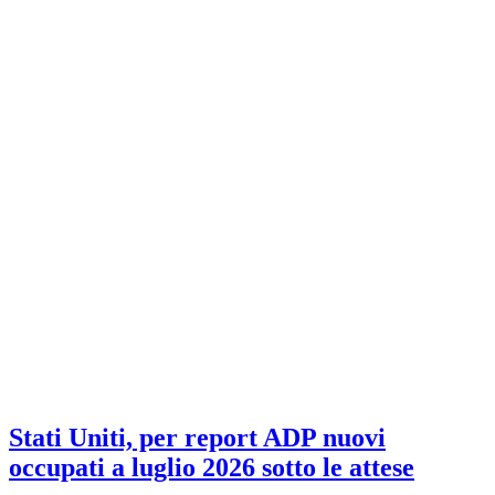
Stati Uniti, per report ADP nuovi
occupati a luglio 2026 sotto le attese