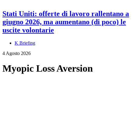
Stati Uniti: offerte di lavoro rallentano a
giugno 2026, ma aumentano (di poco) le
uscite volontarie
K Briefing
4 Agosto 2026
Myopic Loss Aversion