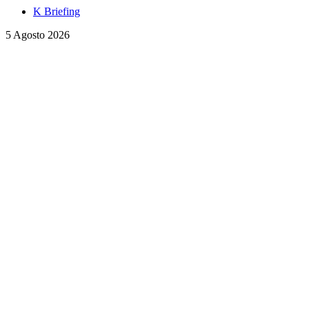
K Briefing
5 Agosto 2026