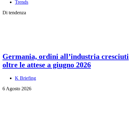
Trends
Di tendenza
Germania, ordini all’industria cresciuti
oltre le attese a giugno 2026
K Briefing
6 Agosto 2026