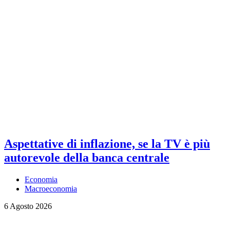
Aspettative di inflazione, se la TV è più
autorevole della banca centrale
Economia
Macroeconomia
6 Agosto 2026